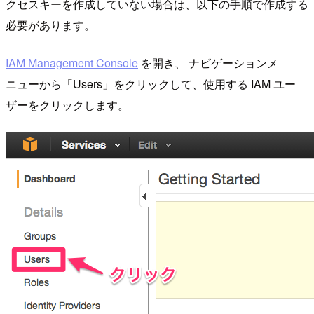
クセスキーを作成していない場合は、以下の手順で作成する
必要があります。
IAM Management Console
を開き、 ナビゲーションメ
ニューから「Users」をクリックして、使用する IAM ユー
ザーをクリックします。