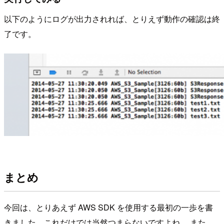
以下のようにログが出力されれば、とりえず動作の確認は終
了です。
まとめ
今回は、とりあえず AWS SDK を使用する最初の一歩を書
きました。これだけでは当然つまらないですよね。 また、