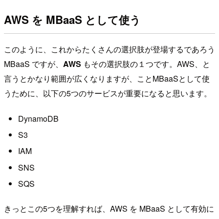
AWS を MBaaS として使う
このように、これからたくさんの選択肢が登場するであろう
MBaaS ですが、
AWS
もその選択肢の１つです。AWS、と
言うとかなり範囲が広くなりますが、ことMBaaSとして使
うために、以下の5つのサービスが重要になると思います。
DynamoDB
S3
IAM
SNS
SQS
きっとこの5つを理解すれば、AWS を MBaaS として有効に