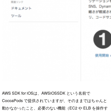
AWS SDK for iOSは、AWSiOSSDK という名前で
CocoaPods で提供されていますが、そのままではちゃんと
動かなかったこと、必要のない機能（EC2 や ELB を操作す