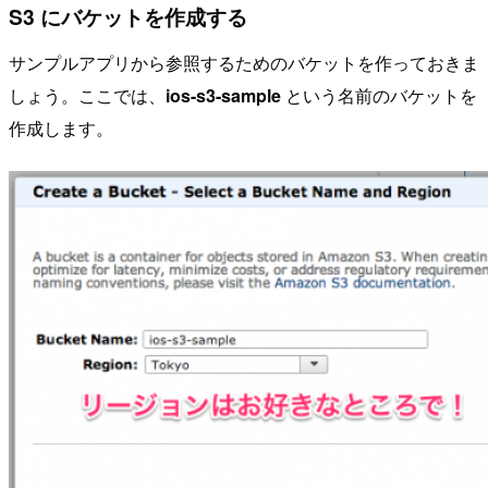
S3 にバケットを作成する
サンプルアプリから参照するためのバケットを作っておきま
しょう。ここでは、
ios-s3-sample
という名前のバケットを
作成します。