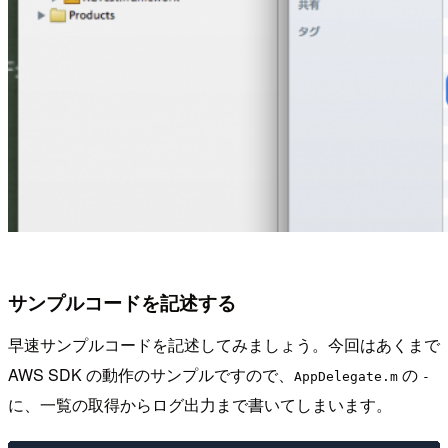
サンプルコードを記述する
早速サンプルコードを記述してみましょう。今回はあくまで
AWS SDK の動作のサンプルですので、
の
AppDelegate.m
-
に、一覧の取得からログ出力まで書いてしまいます。