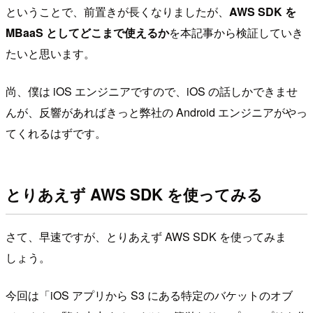
ということで、前置きが長くなりましたが、
AWS SDK を
MBaaS としてどこまで使えるか
を本記事から検証していき
たいと思います。
尚、僕は iOS エンジニアですので、iOS の話しかできませ
んが、反響があればきっと弊社の Android エンジニアがやっ
てくれるはずです。
とりあえず AWS SDK を使ってみる
さて、早速ですが、とりあえず AWS SDK を使ってみま
しょう。
今回は「iOS アプリから S3 にある特定のバケットのオブ