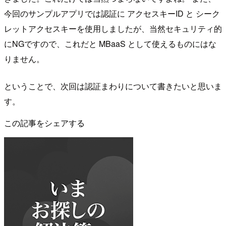
今回のサンプルアプリでは認証に アクセスキーID と シーク
レットアクセスキーを使用しましたが、当然セキュリティ的
にNGですので、これだと MBaaS として使えるものにはな
りません。
ということで、次回は認証まわりについて書きたいと思いま
す。
この記事をシェアする