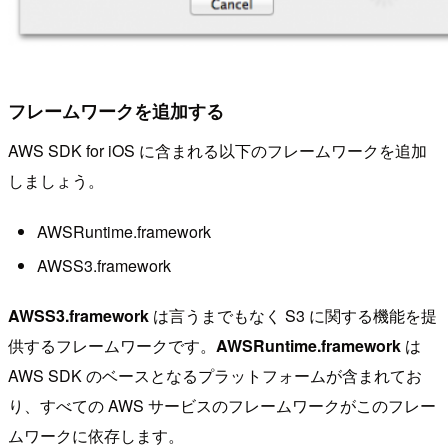
フレームワークを追加する
AWS SDK for iOS に含まれる以下のフレームワークを追加
しましょう。
AWSRuntime.framework
AWSS3.framework
AWSS3.framework
は言うまでもなく S3 に関する機能を提
供するフレームワークです。
AWSRuntime.framework
は
AWS SDK のベースとなるプラットフォームが含まれてお
り、すべての AWS サービスのフレームワークがこのフレー
ムワークに依存します。