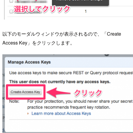
以下のモーダルウィンドウが表示されるので、「Create
Access Key」をクリックします。