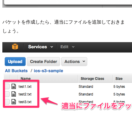
バケットを作成したら、適当にファイルを追加しておきま
しょう。