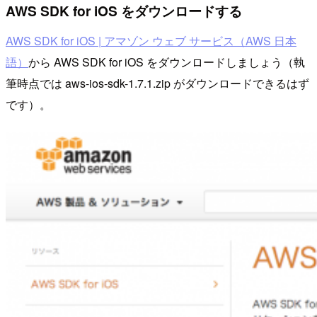
AWS SDK for iOS をダウンロードする
AWS SDK for iOS | アマゾン ウェブ サービス（AWS 日本
語）
から AWS SDK for iOS をダウンロードしましょう（執
筆時点では aws-ios-sdk-1.7.1.zip がダウンロードできるはず
です）。