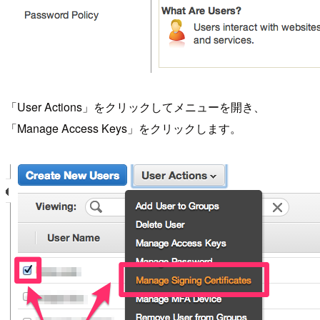
「User Actions」をクリックしてメニューを開き、
「Manage Access Keys」をクリックします。