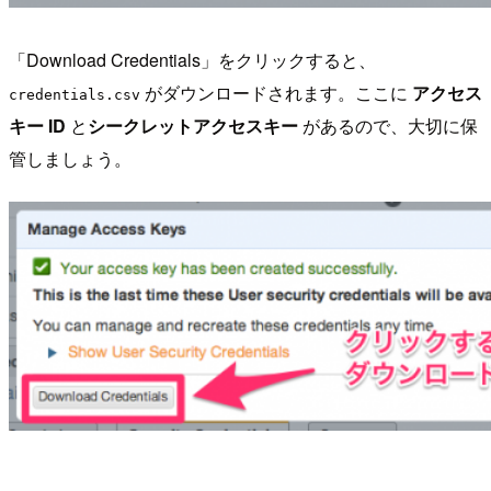
「Download Credentials」をクリックすると、
がダウンロードされます。ここに
アクセス
credentials.csv
キー ID
と
シークレットアクセスキー
があるので、大切に保
管しましょう。