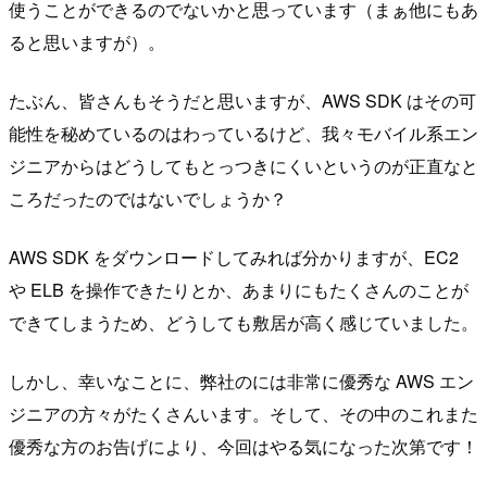
使うことができるのでないかと思っています（まぁ他にもあ
ると思いますが）。
たぶん、皆さんもそうだと思いますが、AWS SDK はその可
能性を秘めているのはわっているけど、我々モバイル系エン
ジニアからはどうしてもとっつきにくいというのが正直なと
ころだったのではないでしょうか？
AWS SDK をダウンロードしてみれば分かりますが、EC2
や ELB を操作できたりとか、あまりにもたくさんのことが
できてしまうため、どうしても敷居が高く感じていました。
しかし、幸いなことに、弊社のには非常に優秀な AWS エン
ジニアの方々がたくさんいます。そして、その中のこれまた
優秀な方のお告げにより、今回はやる気になった次第です！