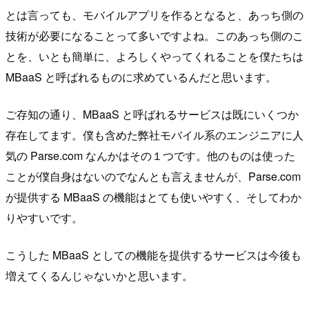
とは言っても、モバイルアプリを作るとなると、あっち側の
技術が必要になることって多いですよね。このあっち側のこ
とを、いとも簡単に、よろしくやってくれることを僕たちは
MBaaS と呼ばれるものに求めているんだと思います。
ご存知の通り、MBaaS と呼ばれるサービスは既にいくつか
存在してます。僕も含めた弊社モバイル系のエンジニアに人
気の Parse.com なんかはその１つです。他のものは使った
ことが僕自身はないのでなんとも言えませんが、Parse.com
が提供する MBaaS の機能はとても使いやすく、そしてわか
りやすいです。
こうした MBaaS としての機能を提供するサービスは今後も
増えてくるんじゃないかと思います。