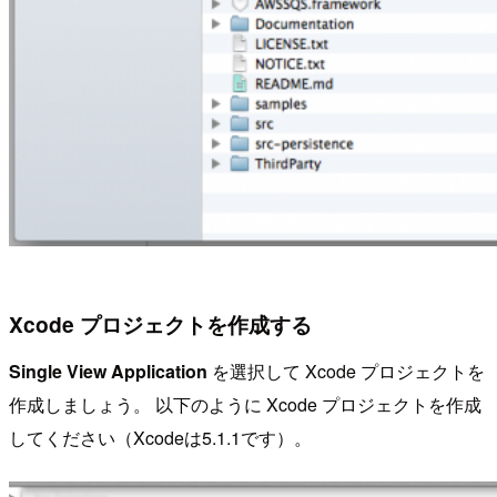
Xcode プロジェクトを作成する
Single View Application
を選択して Xcode プロジェクトを
作成しましょう。 以下のように Xcode プロジェクトを作成
してください（Xcodeは5.1.1です）。