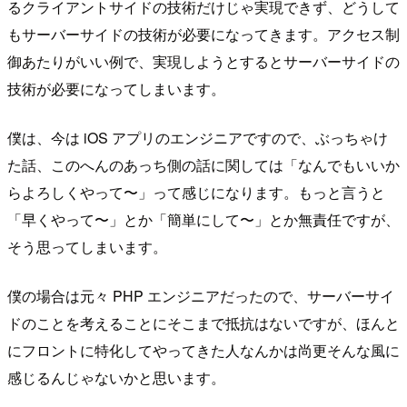
るクライアントサイドの技術だけじゃ実現できず、どうして
もサーバーサイドの技術が必要になってきます。アクセス制
御あたりがいい例で、実現しようとするとサーバーサイドの
技術が必要になってしまいます。
僕は、今は iOS アプリのエンジニアですので、ぶっちゃけ
た話、このへんのあっち側の話に関しては「なんでもいいか
らよろしくやって〜」って感じになります。もっと言うと
「早くやって〜」とか「簡単にして〜」とか無責任ですが、
そう思ってしまいます。
僕の場合は元々 PHP エンジニアだったので、サーバーサイ
ドのことを考えることにそこまで抵抗はないですが、ほんと
にフロントに特化してやってきた人なんかは尚更そんな風に
感じるんじゃないかと思います。