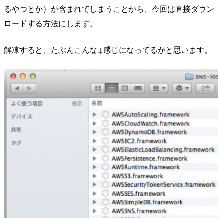
るやつとか）が含まれてしまうことから、今回は直接ダウン
ロードする方法にします。
解凍すると、たぶんこんな↓感じになってるかと思います。