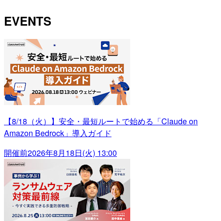
EVENTS
【8/18（火）】安全・最短ルートで始める「Claude on
Amazon Bedrock」導入ガイド
開催前
2026年8月18日(火) 13:00