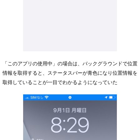
「このアプリの使用中」の場合は、バックグラウンドで位置
情報を取得すると、ステータスバーが青色になり位置情報を
取得していることが一目でわかるようになっていた