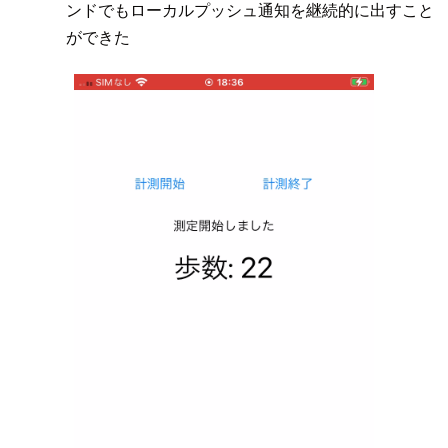
ンドでもローカルプッシュ通知を継続的に出すこと
ができた