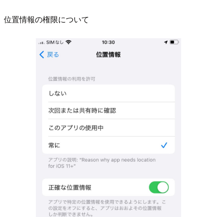
位置情報の権限について