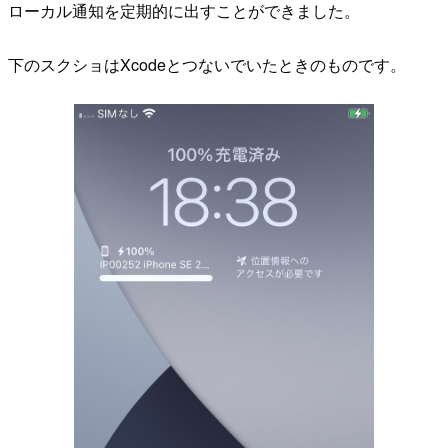
ローカル通知を定期的に出すことができました。
下のスクショはXcodeとつないでいたときのものです。