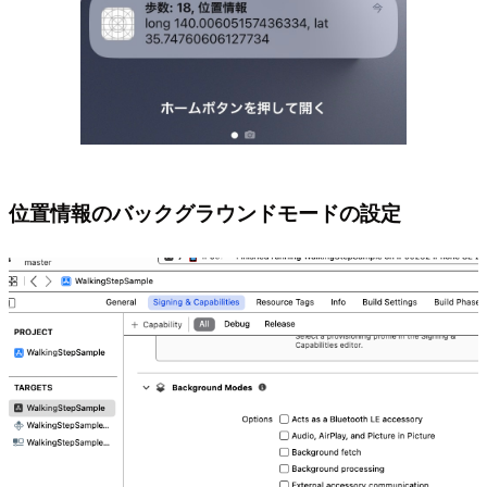
位置情報のバックグラウンドモードの設定