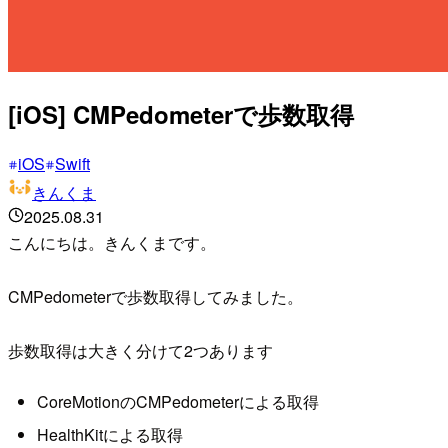
[iOS] CMPedometerで歩数取得
iOS
Swift
きんくま
2025.08.31
こんにちは。きんくまです。
CMPedometerで歩数取得してみました。
歩数取得は大きく分けて2つあります
CoreMotionのCMPedometerによる取得
HealthKitによる取得