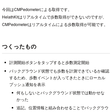
今回はCMPedometerによる取得です。
HelathKitはリアルタイムで歩数取得ができないのですが、
CMPedometerはリアルタイムによる歩数取得が可能です。
つくったもの
計測開始ボタンをタップすると歩数測定開始
バックグラウンド状態でも歩数を計測できているか確認
するため、歩数イベントが入ってきたときにローカル
プッシュ通知を表示
何もしないとバックグラウンド状態では動かせな
かった
追記。位置情報と組み合わせることでバックグラウ