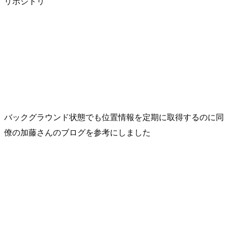
リポジトリ
バックグラウンド状態でも位置情報を定期に取得するのに同
僚の加藤さんのブログを参考にしました