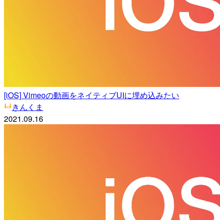
[iOS] Vimeoの動画をネイティブUIに埋め込みたい
きんくま
2021.09.16