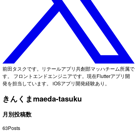
前田タスクです。リテールアプリ共創部マッハチーム所属で
す。 フロントエンドエンジニアです。現在Flutterアプリ開
発を担当しています。 iOSアプリ開発経験あり。
きんくま
maeda-tasuku
月別投稿数
63
Posts