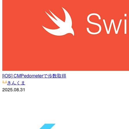
[iOS] CMPedometerで歩数取得
きんくま
2025.08.31