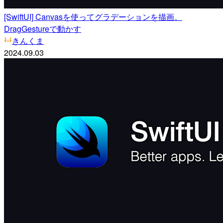
[SwiftUI] Canvasを使ってグラデーションを描画。
DragGestureで動かす
きんくま
2024.09.03