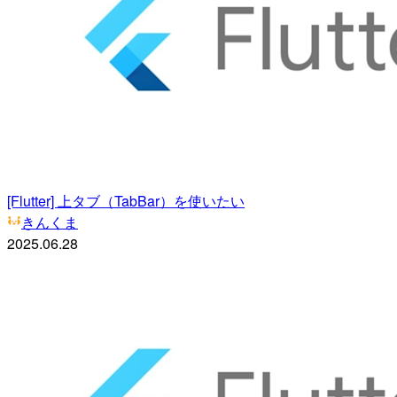
[Flutter] 上タブ（TabBar）を使いたい
きんくま
2025.06.28