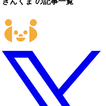
きんくま の記事一覧