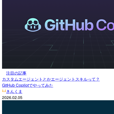
注目の記事
カスタムエージェントとかエージェントスキルって？
GitHub Copilotでやってみた
きんくま
2026.02.05