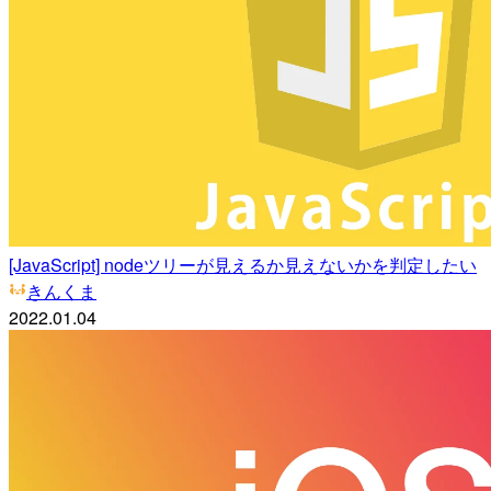
[JavaScript] nodeツリーが見えるか見えないかを判定したい
きんくま
2022.01.04