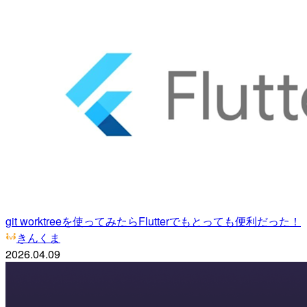
git worktreeを使ってみたらFlutterでもとっても便利だった！
きんくま
2026.04.09