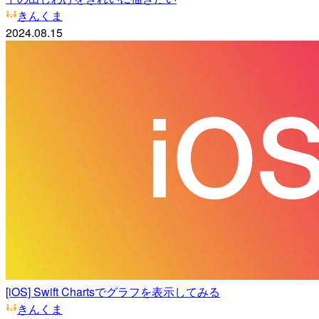
きんくま
2024.08.15
[iOS] Swift Chartsでグラフを表示してみる
きんくま