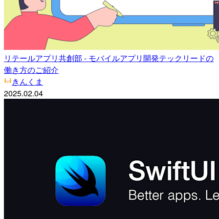
リテールアプリ共創部 - モバイルアプリ開発テックリードの
働き方のご紹介
きんくま
2025.02.04