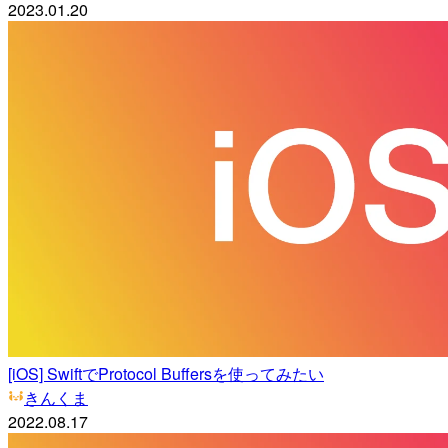
2023.01.20
[iOS] SwiftでProtocol Buffersを使ってみたい
きんくま
2022.08.17