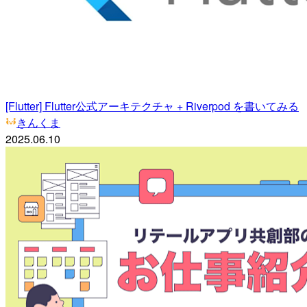
[Flutter] Flutter公式アーキテクチャ + Riverpod を書いてみる
きんくま
2025.06.10