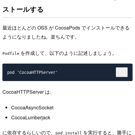
ストールする
最近ほとんどの OSS が CocoaPods でインストールできる
ようになりましたね。楽ちんです。
を作成して、以下のように記述しましょう。
Podfile
CocoaHTTPServer は、
CocoaAsyncSocket
CocoaLumberjack
に依存するらしいので、
を実行すると、勝手に
pod install