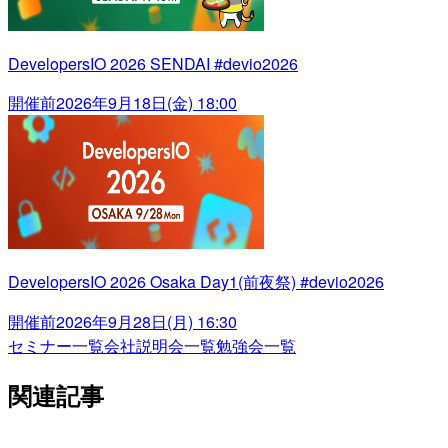
DevelopersIO 2026 SENDAI #devio2026
開催前
2026年9月18日(金) 18:00
DevelopersIO 2026 Osaka Day1(前夜祭) #devio2026
開催前
2026年9月28日(月) 16:30
セミナー一覧
会社説明会一覧
勉強会一覧
関連記事