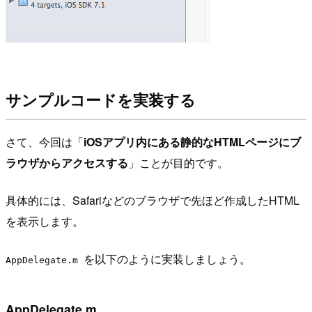
サンプルコードを実装する
さて、今回は「
iOSアプリ内にある静的なHTMLページにブ
ラウザからアクセスする
」ことが目的です。
具体的には、Safariなどのブラウザで先ほど作成したHTML
を表示します。
を以下のように実装しましょう。
AppDelegate.m
AppDelegate.m