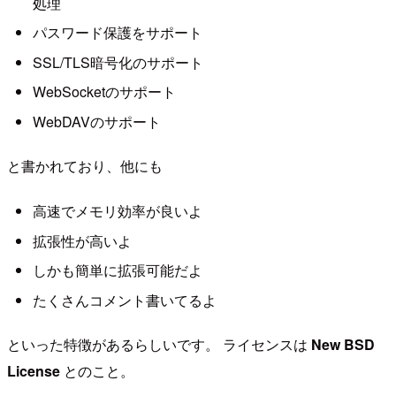
処理
パスワード保護をサポート
SSL/TLS暗号化のサポート
WebSocketのサポート
WebDAVのサポート
と書かれており、他にも
高速でメモリ効率が良いよ
拡張性が高いよ
しかも簡単に拡張可能だよ
たくさんコメント書いてるよ
といった特徴があるらしいです。 ライセンスは
New BSD
License
とのこと。