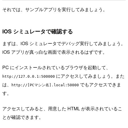
それでは、サンプルアプリを実行してみましょう。
iOS シミュレータで確認する
まずは、iOS シミュレータでデバッグ実行してみましょう。
iOS アプリが真っ白な画面で表示されるはずです。
PC にインストールされているブラウザを起動して、
にアクセスしてみましょう。また
http://127.0.0.1:500000
は、
でもアクセスできま
http://[PCマシン名].local:50000
す。
アクセスしてみると、用意した HTML が表示されているこ
とが確認できます。