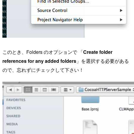
このとき、Folders のオプションで 「
Create folder
references for any added folders
」を選択する必要がある
ので、忘れずにチェックして下さい！