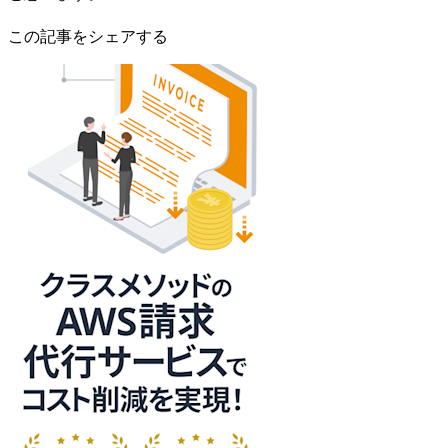
この記事をシェアする