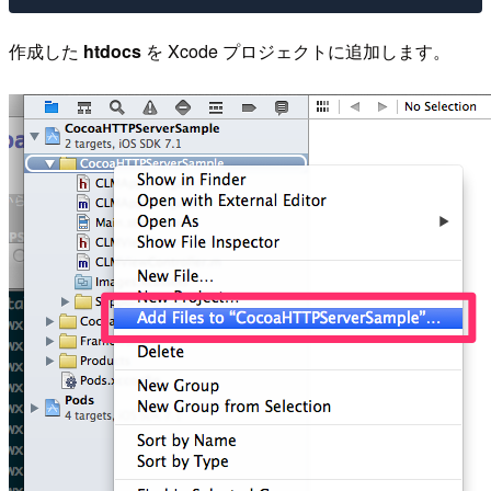
作成した
htdocs
を Xcode プロジェクトに追加します。