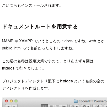
こいつらもインストールされます。
ドキュメントルートを用意する
MAMP や XAMPP でいうところの htdocs ですね。web とか
public_html って名前だったりもしますね。
この辺の名称は設定次第ですので、とりあえず今回は
htdocs
で行きましょう。
プロジェクトディレクトリ配下に
htdocs
という名前の空の
ディレクトリを作成します。