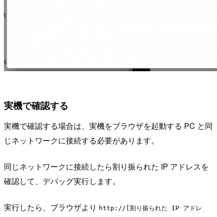
実機で確認する
実機で確認する場合は、実機をブラウザを起動する PC と同
じネットワークに接続する必要があります。
同じネットワークに接続したら割り振られた IP アドレスを
確認して、デバッグ実行します。
実行したら、ブラウザより
http://[割り振られた IP アドレ