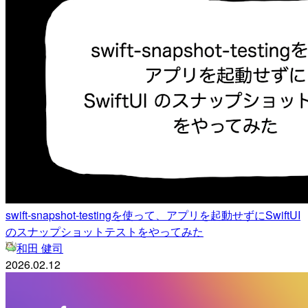
swift-snapshot-testingを使って、アプリを起動せずにSwiftUI
のスナップショットテストをやってみた
和田 健司
2026.02.12