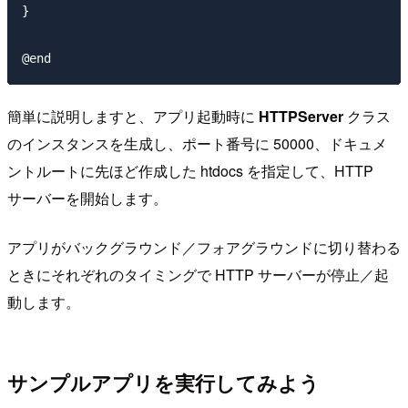
}

簡単に説明しますと、アプリ起動時に
HTTPServer
クラス
のインスタンスを生成し、ポート番号に 50000、ドキュメ
ントルートに先ほど作成した htdocs を指定して、HTTP
サーバーを開始します。
アプリがバックグラウンド／フォアグラウンドに切り替わる
ときにそれぞれのタイミングで HTTP サーバーが停止／起
動します。
サンプルアプリを実行してみよう