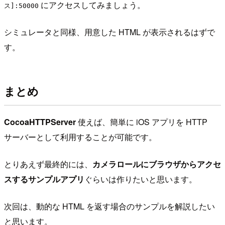
にアクセスしてみましょう。
ス]:50000
シミュレータと同様、用意した HTML が表示されるはずで
す。
まとめ
CocoaHTTPServer
使えば、簡単に iOS アプリを HTTP
サーバーとして利用することが可能です。
とりあえず最終的には、
カメラロールにブラウザからアクセ
スするサンプルアプリ
ぐらいは作りたいと思います。
次回は、動的な HTML を返す場合のサンプルを解説したい
と思います。