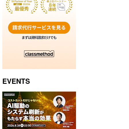
EVENTS