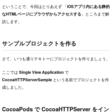
ということで、今回はとりあえず 「
iOSアプリ内にある静的
なHTMLページにブラウザからアクセスする
」ところまで解
説します。
サンプルプロジェクトを作る
さて、いつも通りテキトーにプロジェクトを作りましょう。
ここでは
Single View Application
で
CocoaHTTPServerSample
という名前でプロジェクトを作
成しました。
CocoaPods で CocoaHTTPServer をイン