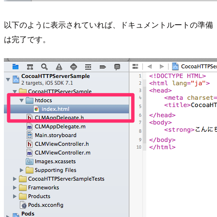
以下のように表示されていれば、ドキュメントルートの準備
は完了です。