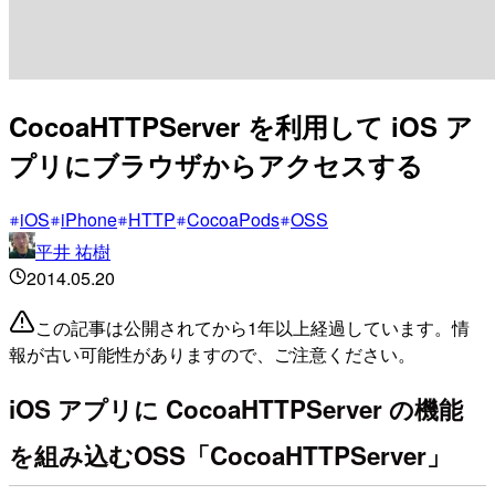
CocoaHTTPServer を利用して iOS ア
プリにブラウザからアクセスする
iOS
iPhone
HTTP
CocoaPods
OSS
平井 祐樹
2014.05.20
この記事は公開されてから1年以上経過しています。情
報が古い可能性がありますので、ご注意ください。
iOS アプリに CocoaHTTPServer の機能
を組み込むOSS「CocoaHTTPServer」