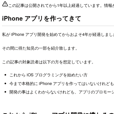
この記事は公開されてから1年以上経過しています。情報
iPhone アプリを作ってきて
私が iPhone アプリ開発を始めてからおよそ4年が経過しま
その間に得た知見の一部を紹介致します。
この記事の対象読者は以下の方を想定しています。
これから iOS プログラミングを始めたい方
今まで本格的に iPhone アプリを作ってはいないけれど
開発の事はよくわからないけれども、アプリのプロモー