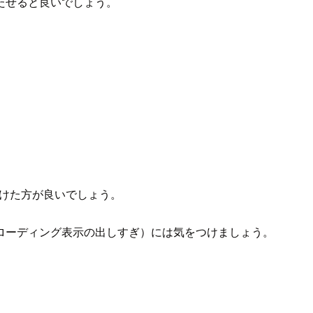
たせると良いでしょう。
々に分けた方が良いでしょう。
ローディング表示の出しすぎ）には気をつけましょう。