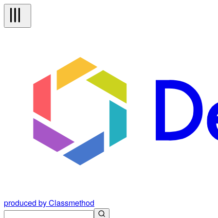
produced by Classmethod