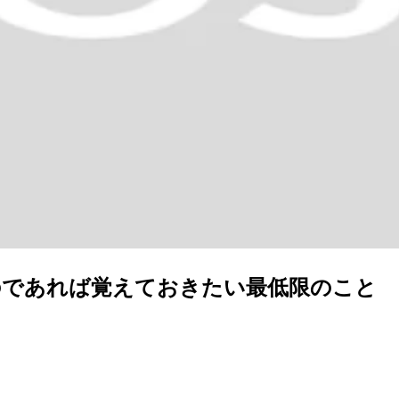
わるのであれば覚えておきたい最低限のこと