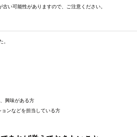
が古い可能性がありますので、ご注意ください。
した。
も、興味がある方
ションなどを担当している方