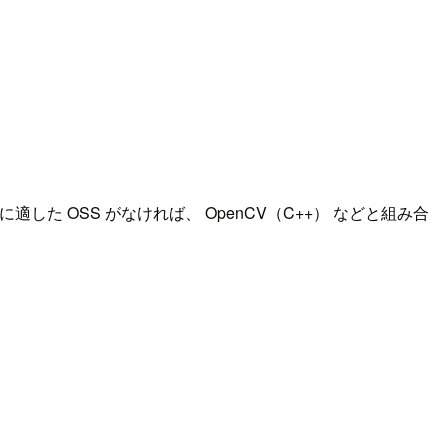
 OSS がなければ、 OpenCV（C++） などと組み合