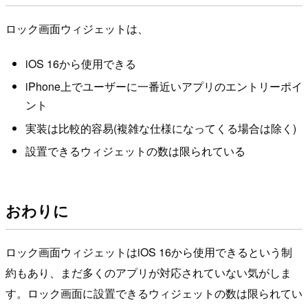
ロック画面ウィジェットは、
iOS 16から使用できる
iPhone上でユーザーに一番近いアプリのエントリーポイ
ント
実装は比較的容易(複雑な仕様になってくる場合は除く)
設置できるウィジェットの数は限られている
おわりに
ロック画面ウィジェットはiOS 16から使用できるという制
約もあり、まだ多くのアプリが対応されていない気がしま
す。ロック画面に設置できるウィジェットの数は限られてい