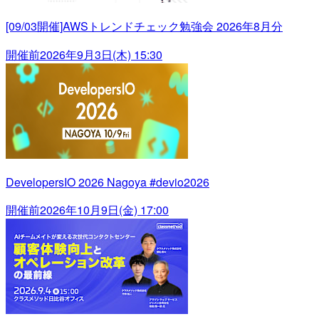
[09/03開催]AWSトレンドチェック勉強会 2026年8月分
開催前
2026年9月3日(木) 15:30
DevelopersIO 2026 Nagoya #devio2026
開催前
2026年10月9日(金) 17:00