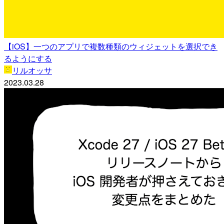
【iOS】一つのアプリで複数種類のウィジェットを選択でき
るようにする
リルオッサ
2023.03.28