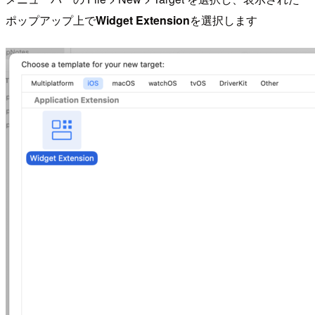
ポップアップ上で
Widget Extension
を選択します