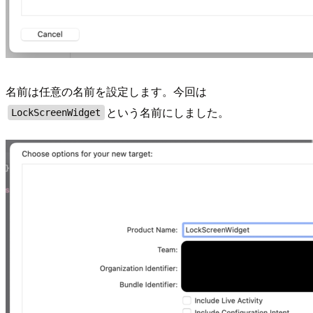
名前は任意の名前を設定します。今回は
という名前にしました。
LockScreenWidget