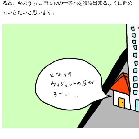
る為、今のうちにiPhoneの一等地を獲得出来るように進め
ていきたいと思います。