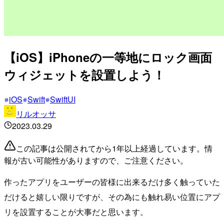
【iOS】iPhoneの一等地にロック画面
ウィジェットを設置しよう！
iOS
Swift
SwiftUI
リルオッサ
2023.03.29
この記事は公開されてから1年以上経過しています。情
報が古い可能性がありますので、ご注意ください。
作ったアプリをユーザーの皆様に出来るだけ多く触っていた
だけると嬉しい限りですが、その為にも触れ易い位置にアプ
リを設置することが大事だと思います。