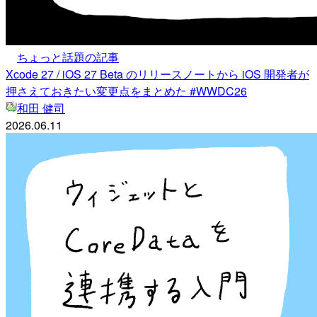
ちょっと話題の記事
Xcode 27 / iOS 27 Beta のリリースノートから iOS 開発者が
押さえておきたい変更点をまとめた #WWDC26
和田 健司
2026.06.11