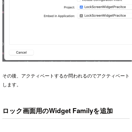
その後、アクティベートするか問われるのでアクティベート
します。
ロック画面用のWidget Familyを追加