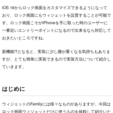
iOS 16からロック画面をカスタマイズできるようになって
おり、ロック画面にもウィジェットを設置することが可能で
す。ロック画面こそがiPhoneを手に取った時のユーザーに
一番近いエントリーポイントになるので出来るなら対応して
おきたいところですね。
新機能!?となると、実装に少し腰が重くなる気持ちもありま
すが、とても簡単に実装できるので実装方法について紹介し
ていきます。
はじめに
ウィジェットのFamilyには様々なものがありますが、今回は
ロック画面ウィジェットだけに使うものを抜粋して紹介いた