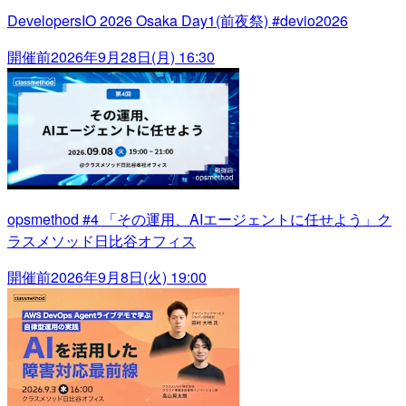
DevelopersIO 2026 Osaka Day1(前夜祭) #devio2026
開催前
2026年9月28日(月) 16:30
opsmethod #4 「その運用、AIエージェントに任せよう」ク
ラスメソッド日比谷オフィス
開催前
2026年9月8日(火) 19:00