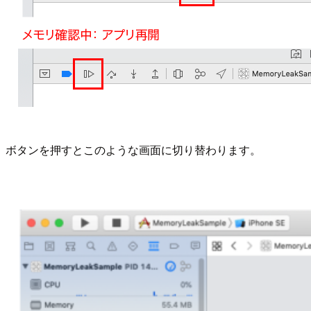
ボタンを押すとこのような画面に切り替わります。