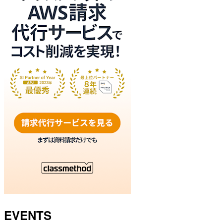
EVENTS