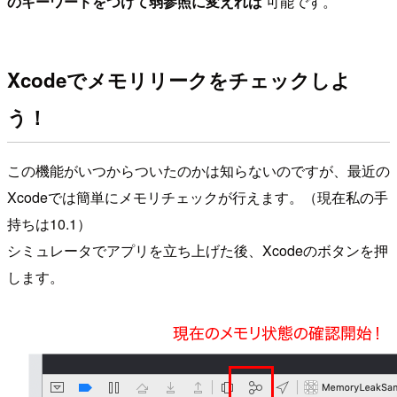
のキーワードをつけて弱参照に変えれば
可能です。
Xcodeでメモリリークをチェックしよ
う！
この機能がいつからついたのかは知らないのですが、最近の
Xcodeでは簡単にメモリチェックが行えます。（現在私の手
持ちは10.1）
シミュレータでアプリを立ち上げた後、Xcodeのボタンを押
します。