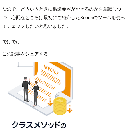
なので、どういうときに循環参照がおきるのかを意識しつ
つ、心配なところは最初にご紹介したXcodeのツールを使っ
てチェックしたいと思いました。
ではでは！
この記事をシェアする