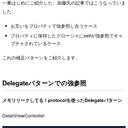
一番はじめにご紹介した、加藤氏の記事ではこうなっていま
した。
お互いをプロパティで強参照し合うケース
プロパティに保持したクロージャにselfが強参照でキャ
プチャされているケース
これの補足パターンをご紹介します。
Delegateパターンでの強参照
メモリリークしてる！protocolを使ったDelegateパターン
DetailViewController