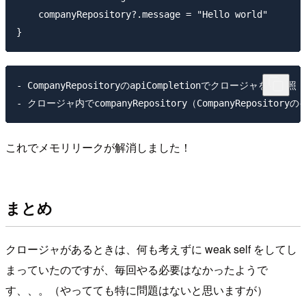
    companyRepository?.message = "Hello world"

- CompanyRepositoryのapiCompletionでクロージャを強参照

これでメモリリークが解消しました！
まとめ
クロージャがあるときは、何も考えずに weak self をしてし
まっていたのですが、毎回やる必要はなかったようで
す、、。（やってても特に問題はないと思いますが）