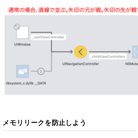
メモリリークを防止しよう