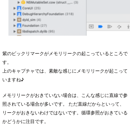
紫のビックリマークがメモリリークの起こっているところで
す。
上のキャプチャでは、素敵な感じにメモリリークが起こって
いますね♪
メモリリークがおきていない場合は、こんな感じに直線で参
照されている場合が多いです。 ただ直線だからといって、
リークがおきないわけではないです。循環参照がおきている
かどうかに注目です。