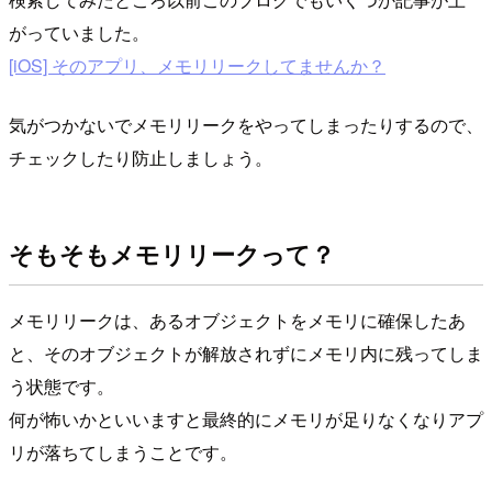
がっていました。
[iOS] そのアプリ、メモリリークしてませんか？
気がつかないでメモリリークをやってしまったりするので、
チェックしたり防止しましょう。
そもそもメモリリークって？
メモリリークは、あるオブジェクトをメモリに確保したあ
と、そのオブジェクトが解放されずにメモリ内に残ってしま
う状態です。
何が怖いかといいますと最終的にメモリが足りなくなりアプ
リが落ちてしまうことです。