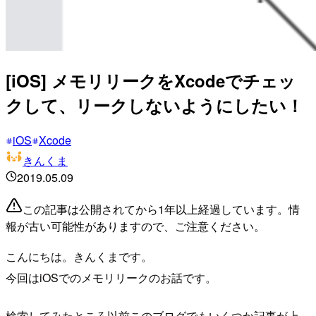
[iOS] メモリリークをXcodeでチェッ
クして、リークしないようにしたい！
iOS
Xcode
きんくま
2019.05.09
この記事は公開されてから1年以上経過しています。情
報が古い可能性がありますので、ご注意ください。
こんにちは。きんくまです。
今回はiOSでのメモリリークのお話です。
検索してみたところ以前このブログでもいくつか記事が上