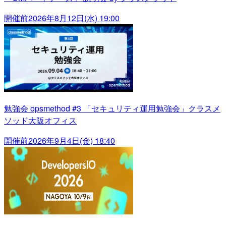
開催前
2026年8月12日(水) 19:00
勉強会 opsmethod #3 「セキュリティ運用勉強会」クラスメ
ソッド大阪オフィス
開催前
2026年9月4日(金) 18:40