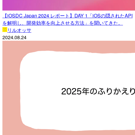
【iOSDC Japan 2024 レポート】DAY 1「iOSの隠されたAPI
を解明し、開発効率を向上させる方法」を聞いてきた。
リルオッサ
2024.08.24