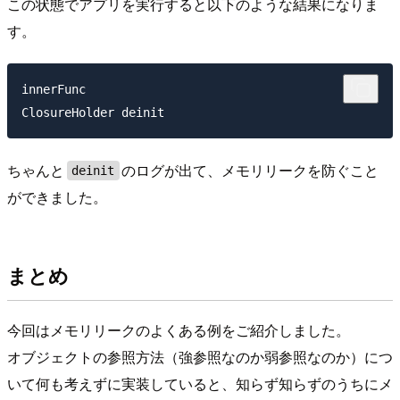
この状態でアプリを実行すると以下のような結果になりま
す。
innerFunc

ちゃんと
のログが出て、メモリリークを防ぐこと
deinit
ができました。
まとめ
今回はメモリリークのよくある例をご紹介しました。
オブジェクトの参照方法（強参照なのか弱参照なのか）につ
いて何も考えずに実装していると、知らず知らずのうちにメ