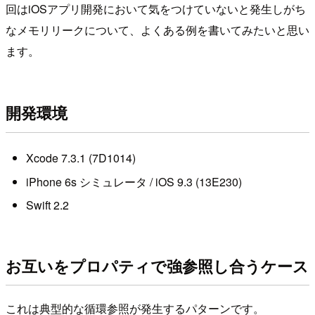
回はiOSアプリ開発において気をつけていないと発生しがち
なメモリリークについて、よくある例を書いてみたいと思い
ます。
開発環境
Xcode 7.3.1 (7D1014)
iPhone 6s シミュレータ / iOS 9.3 (13E230)
Swift 2.2
お互いをプロパティで強参照し合うケース
これは典型的な循環参照が発生するパターンです。