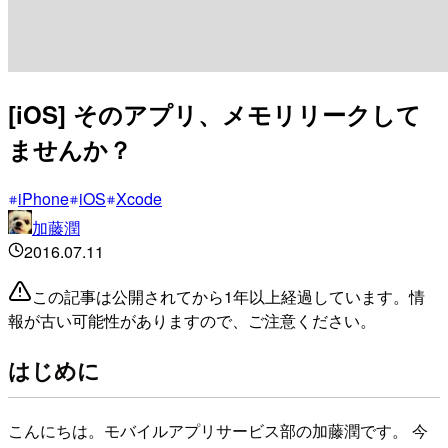
[iOS] そのアプリ、メモリリークして
ませんか？
iPhone
iOS
Xcode
加藤潤
2016.07.11
この記事は公開されてから1年以上経過しています。情
報が古い可能性がありますので、ご注意ください。
はじめに
こんにちは。モバイルアプリサービス部の加藤潤です。 今