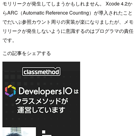
モリリークが発生してしまうかもしれません。 Xcode 4.2か
らARC（Automatic Reference Counting）が導入されたこと
でだいぶ参照カウント周りの実装が楽になりましたが、メモ
リリークが発生しないように意識するのはプログラマの責任
です。
この記事をシェアする