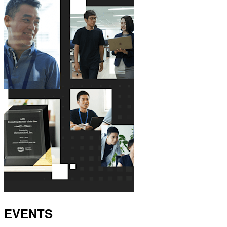
EVENTS