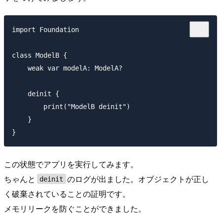
import Foundation

class ModelB {

    weak var modelA: ModelA?

    deinit {

        print("ModelB deinit")

    }

この状態でアプリを実行してみます。
ちゃんと
のログが出ました。オブジェクトが正し
deinit
く破棄されていることの証明です。
メモリリークを防ぐことができました。