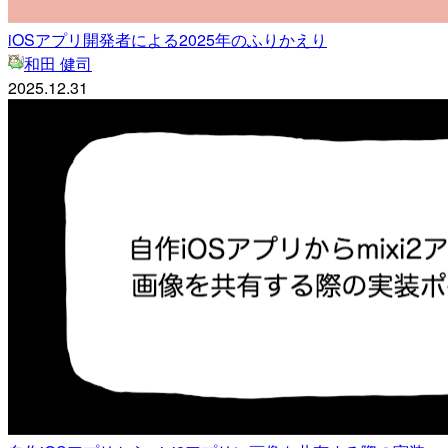
iOSアプリ開発者による2025年のふりかえり
和田 健司
2025.12.31