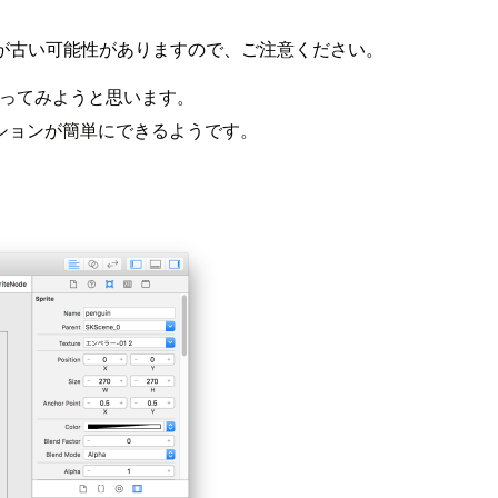
が古い可能性がありますので、ご注意ください。
ってみようと思います。
ションが簡単にできるようです。