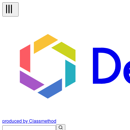
produced by Classmethod