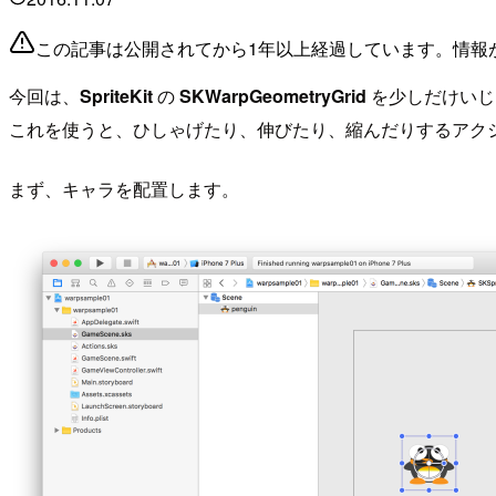
この記事は公開されてから1年以上経過しています。情報
今回は、
SpriteKit
の
SKWarpGeometryGrid
を少しだけいじ
これを使うと、ひしゃげたり、伸びたり、縮んだりするアク
まず、キャラを配置します。