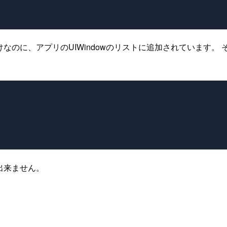
だけなのに、アプリのUIWindowのリストに追加されています
出来ません。