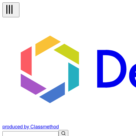
produced by Classmethod