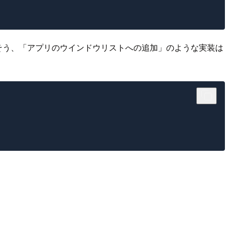
。 そう、「アプリのウインドウリストへの追加」のような実装は