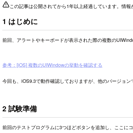
この記事は公開されてから1年以上経過しています。情報
1 はじめに
前回、アラートやキーボードが表示された際の複数のUIWind
参考：[iOS] 複数のUIWindowの挙動を確認する
今回も、iOS9.3で動作確認しておりますが、他のバージ
2 試験準備
前回のテストプログラムに3つほどボタンを追加し、ここにコー