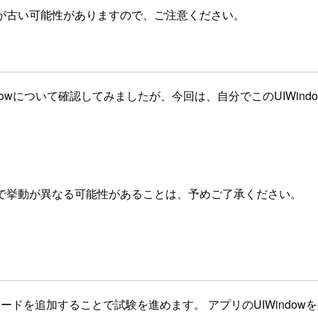
が古い可能性がありますので、ご注意ください。
owについて確認してみましたが、今回は、自分でこのUIWin
ョンで挙動が異なる可能性があることは、予めご了承ください。
ドを追加することで試験を進めます。 アプリのUIWindo