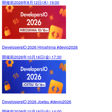
開催前
2026年8月12日(水) 19:00
DevelopersIO 2026 Hiroshima #devio2026
開催前
2026年10月16日(金) 17:30
DevelopersIO 2026 Joetsu #devio2026
開催前
2026年10月16日(金) 14:00