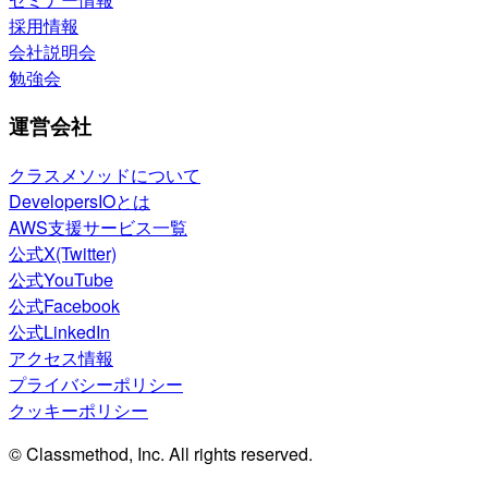
採用情報
会社説明会
勉強会
運営会社
クラスメソッドについて
DevelopersIOとは
AWS支援サービス一覧
公式X(Twitter)
公式YouTube
公式Facebook
公式LinkedIn
アクセス情報
プライバシーポリシー
クッキーポリシー
© Classmethod, Inc. All rights reserved.