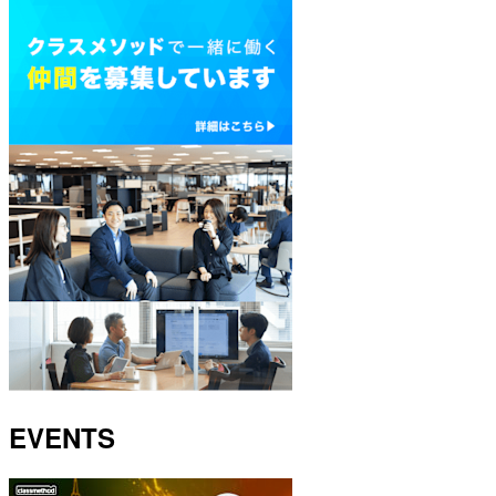
EVENTS