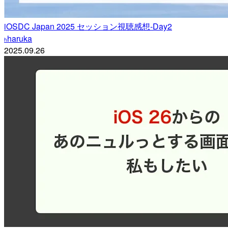
iOSDC Japan 2025 セッション視聴感想-Day2
haruka
h
2025.09.26