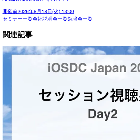
開催前
2026年8月18日(火) 13:00
セミナー一覧
会社説明会一覧
勉強会一覧
関連記事