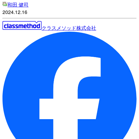
和田 健司
2024.12.16
クラスメソッド株式会社