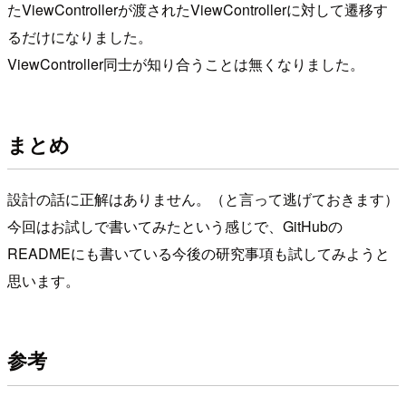
たViewControllerが渡されたViewControllerに対して遷移す
るだけになりました。
ViewController同士が知り合うことは無くなりました。
まとめ
設計の話に正解はありません。（と言って逃げておきます）
今回はお試しで書いてみたという感じで、GitHubの
READMEにも書いている今後の研究事項も試してみようと
思います。
参考