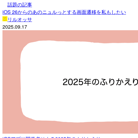
話題の記事
iOS 26からのあのニュルっとする画面遷移を私もしたい
リルオッサ
2025.09.17