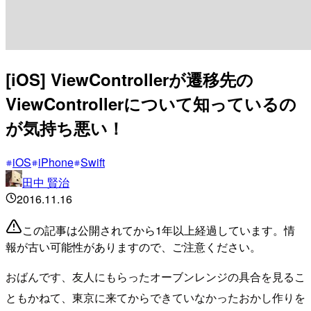
[iOS] ViewControllerが遷移先の
ViewControllerについて知っているの
が気持ち悪い！
iOS
iPhone
Swift
田中 賢治
2016.11.16
この記事は公開されてから1年以上経過しています。情
報が古い可能性がありますので、ご注意ください。
おばんです、友人にもらったオーブンレンジの具合を見るこ
ともかねて、東京に来てからできていなかったおかし作りを