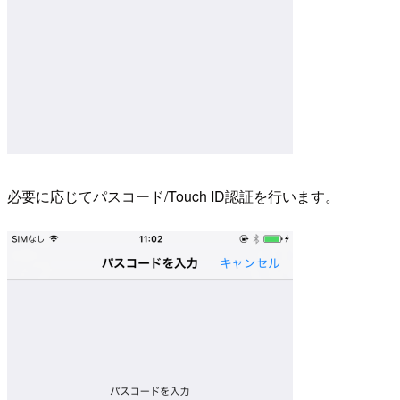
必要に応じてパスコード/Touch ID認証を行います。