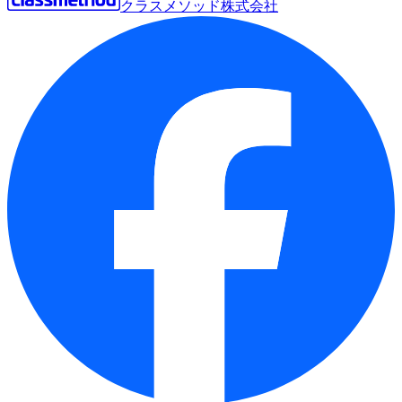
クラスメソッド株式会社