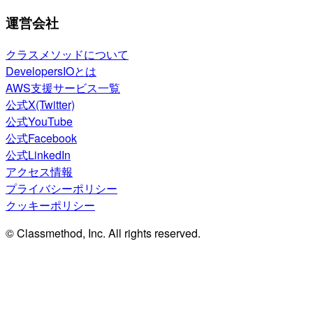
運営会社
クラスメソッドについて
DevelopersIOとは
AWS支援サービス一覧
公式X(Twitter)
公式YouTube
公式Facebook
公式LinkedIn
アクセス情報
プライバシーポリシー
クッキーポリシー
© Classmethod, Inc. All rights reserved.