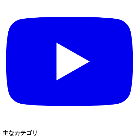
主なカテゴリ