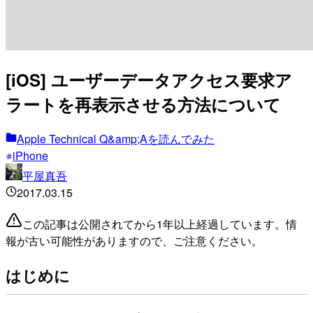
[iOS] ユーザーデータアクセス要求ア
ラートを再表示させる方法について
Apple Technical Q&amp;Aを読んでみた
iPhone
平屋真吾
2017.03.15
この記事は公開されてから1年以上経過しています。情
報が古い可能性がありますので、ご注意ください。
はじめに