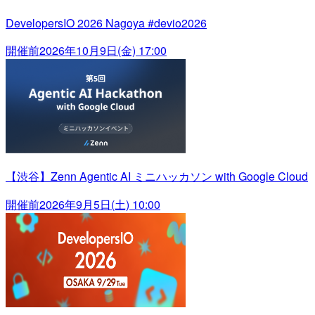
DevelopersIO 2026 Nagoya #devio2026
開催前
2026年10月9日(金) 17:00
【渋谷】Zenn Agentic AI ミニハッカソン with Google Cloud
開催前
2026年9月5日(土) 10:00