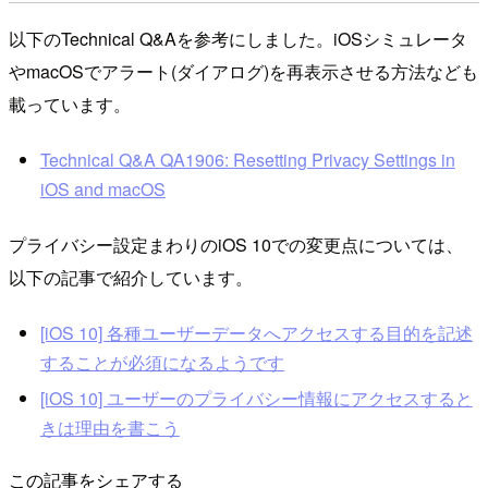
以下のTechnical Q&Aを参考にしました。iOSシミュレータ
やmacOSでアラート(ダイアログ)を再表示させる方法なども
載っています。
Technical Q&A QA1906: Resetting Privacy Settings in
iOS and macOS
プライバシー設定まわりのiOS 10での変更点については、
以下の記事で紹介しています。
[iOS 10] 各種ユーザーデータへアクセスする目的を記述
することが必須になるようです
[iOS 10] ユーザーのプライバシー情報にアクセスすると
きは理由を書こう
この記事をシェアする