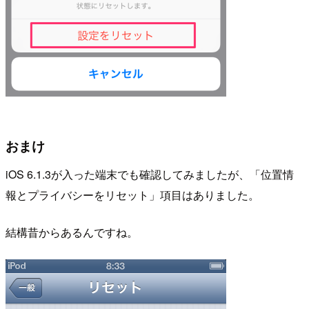
おまけ
iOS 6.1.3が入った端末でも確認してみましたが、「位置情
報とプライバシーをリセット」項目はありました。
結構昔からあるんですね。