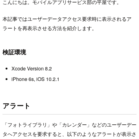
こんにちは。モバイルアプリサービス部の平屋です。
本記事ではユーザーデータアクセス要求時に表示されるア
ラートを再表示させる方法を紹介します。
検証環境
Xcode Version 8.2
iPhone 6s, iOS 10.2.1
アラート
「フォトライブラリ」や「カレンダー」などのユーザーデー
タへアクセスを要求すると、以下のようなアラートが表示さ