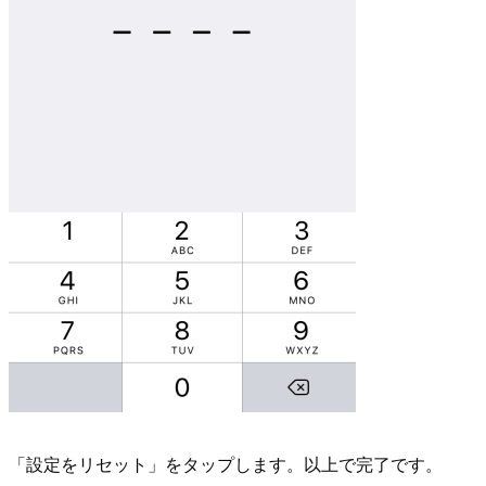
「設定をリセット」をタップします。以上で完了です。