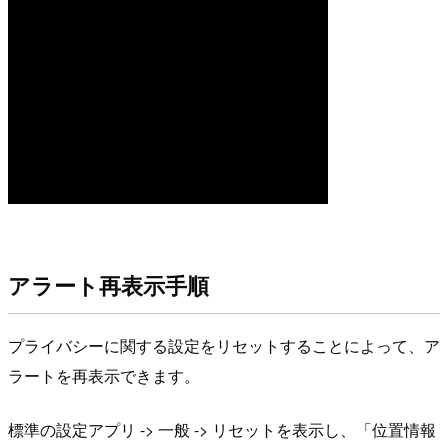
アラート再表示手順
プライバシーに関する設定をリセットすることによって、ア
ラートを再表示できます。
標準の設定アプリ -> 一般 -> リセットを表示し、「位置情報