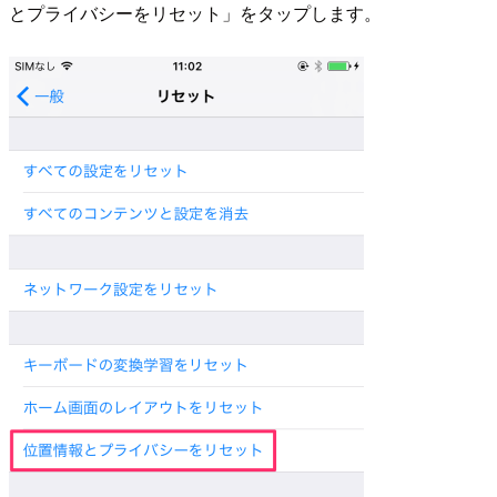
とプライバシーをリセット」をタップします。