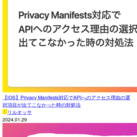
【iOS】Privacy Manifests対応でAPIへのアクセス理由の選
択項目が出てこなかった時の対処法
リルオッサ
2024.01.29