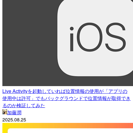
Live Activityを起動していれば位置情報の使用が「アプリの
使用中は許可」でもバックグラウンドで位置情報が取得でき
るのか検証してみた
加藤潤
2025.08.25