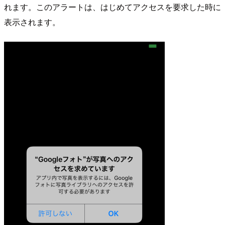
れます。このアラートは、はじめてアクセスを要求した時に
表示されます。