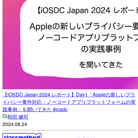
【iOSDC Japan 2024 レポート】Day1「Appleの新しいプラ
イバシー要件対応：ノーコードアプリプラットフォームの実
践事例」を聞いてきた #iosdc
和田 健司
2024.08.24