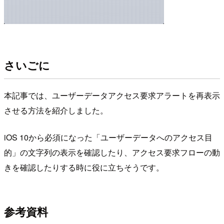
さいごに
本記事では、ユーザーデータアクセス要求アラートを再表示
させる方法を紹介しました。
iOS 10から必須になった「ユーザーデータへのアクセス目
的」の文字列の表示を確認したり、アクセス要求フローの動
きを確認したりする時に役に立ちそうです。
参考資料