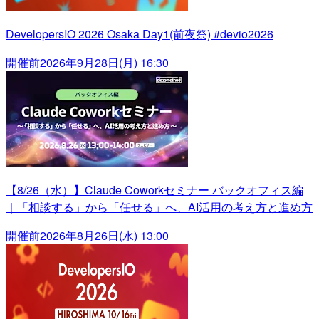
DevelopersIO 2026 Osaka Day1(前夜祭) #devio2026
開催前
2026年9月28日(月) 16:30
【8/26（水）】Claude Coworkセミナー バックオフィス編
｜「相談する」から「任せる」へ、AI活用の考え方と進め方
開催前
2026年8月26日(水) 13:00