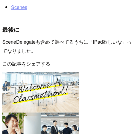
Scenes
最後に
SceneDelegateも含めて調べてるうちに「iPad欲しいな」っ
てなりました。
この記事をシェアする