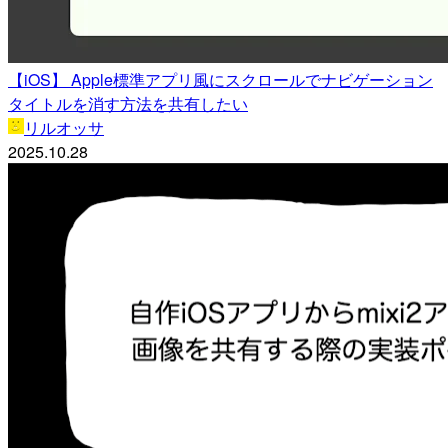
【iOS】 Apple標準アプリ風にスクロールでナビゲーション
タイトルを消す方法を共有したい
リルオッサ
2025.10.28