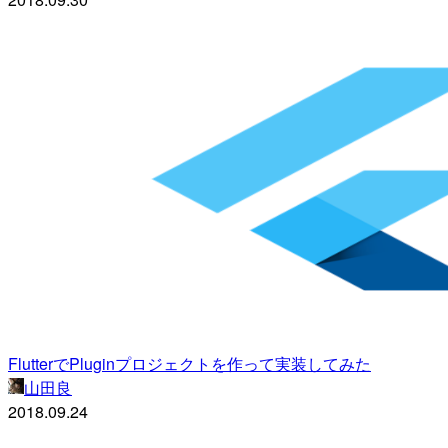
FlutterでPluginプロジェクトを作って実装してみた
山田良
2018.09.24