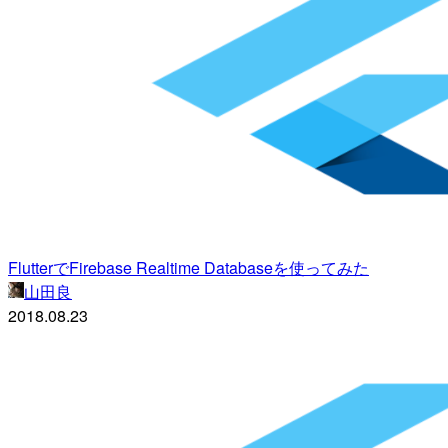
FlutterでFirebase Realtime Databaseを使ってみた
山田良
2018.08.23