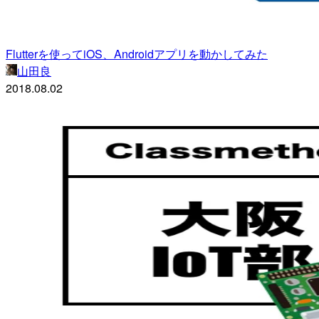
Flutterを使ってiOS、Androidアプリを動かしてみた
山田良
2018.08.02