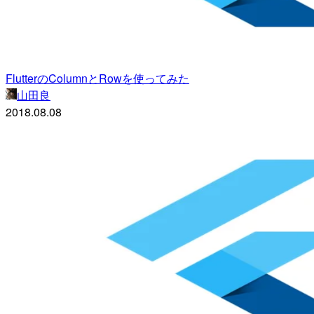
FlutterのColumnとRowを使ってみた
山田良
2018.08.08