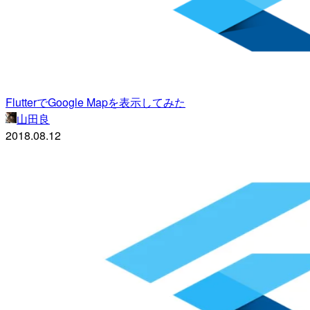
FlutterでGoogle Mapを表示してみた
山田良
2018.08.12