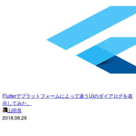
Flutterでプラットフォームによって違うUIのダイアログを表
示してみた。
山田良
2018.08.29