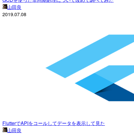
山田良
2019.07.08
FlutterでAPIをコールしてデータを表示して見た
山田良