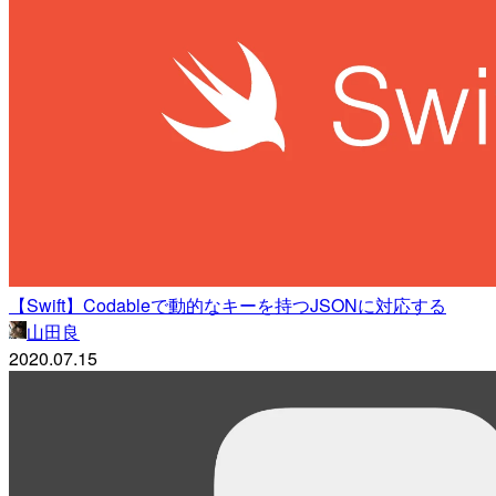
【Swift】Codableで動的なキーを持つJSONに対応する
山田良
2020.07.15