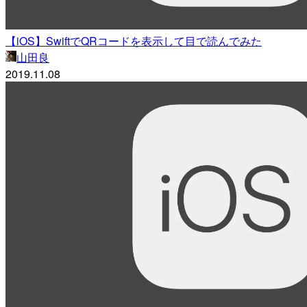
【iOS】SwiftでQRコードを表示して目で読んでみた
山田良
2019.11.08