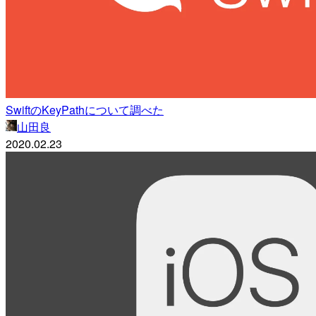
SwiftのKeyPathについて調べた
山田良
2020.02.23