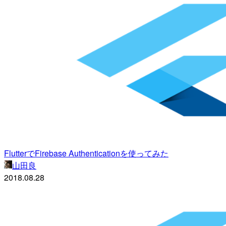
FlutterでFirebase Authenticationを使ってみた
山田良
2018.08.28