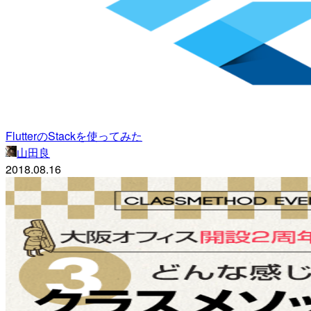
FlutterのStackを使ってみた
山田良
2018.08.16