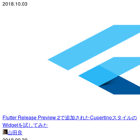
2018.10.03
Flutter Release Preview 2で追加されたCupertinoスタイルの
Widgetを試してみた
山田良
2018.09.30