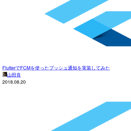
FlutterでFCMを使ったプッシュ通知を実装してみた
山田良
2018.08.20