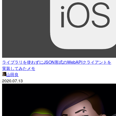
ライブラリを使わずにJSON形式のWebAPIクライアントを
実装してみたメモ
山田良
2020.07.13