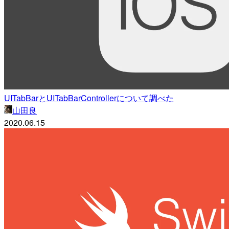
UITabBarとUITabBarControllerについて調べた
山田良
2020.06.15