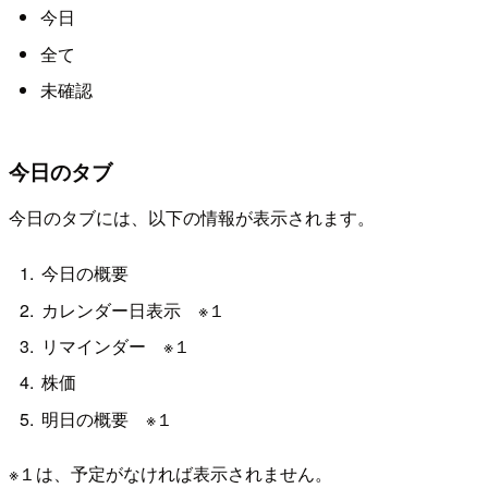
今日
全て
未確認
今日のタブ
今日のタブには、以下の情報が表示されます。
今日の概要
カレンダー日表示 ※１
リマインダー ※１
株価
明日の概要 ※１
※１は、予定がなければ表示されません。