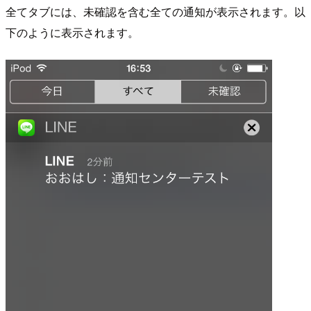
全てタブには、未確認を含む全ての通知が表示されます。以
下のように表示されます。