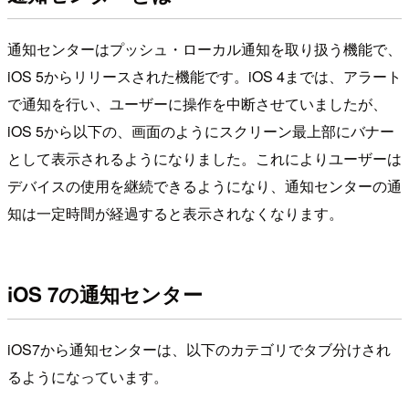
通知センターはプッシュ・ローカル通知を取り扱う機能で、
iOS 5からリリースされた機能です。iOS 4までは、アラート
で通知を行い、ユーザーに操作を中断させていましたが、
iOS 5から以下の、画面のようにスクリーン最上部にバナー
として表示されるようになりました。これによりユーザーは
デバイスの使用を継続できるようになり、通知センターの通
知は一定時間が経過すると表示されなくなります。
iOS 7の通知センター
iOS7から通知センターは、以下のカテゴリでタブ分けされ
るようになっています。