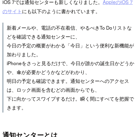
iOS 7では通知センターも新しくなりました。
AppleのiOS 7
のサイト
にも以下のように書かれています。
新着メールや、電話の不在着信、やるべきTo Doリストな
どを確認できる通知センターに、
今日の予定の概要がわかる「今日」という便利な新機能が
加わりました。
iPhoneをさっと見るだけで、今日が誰かの誕生日かどうか
や、傘が必要かどうかなどがわかり、
明日の予定も確認できます。通知センターへのアクセス
は、ロック画面を含むどの画面からでも、
下に向かってスワイプするだけ。瞬く間にすべてを把握で
きます。
通知センターとは