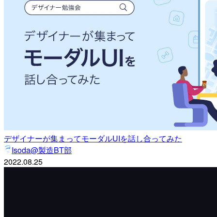
デザイナーが集まってモーダルUIを話し合ってみた
Isoda@製造BT部
2022.08.25