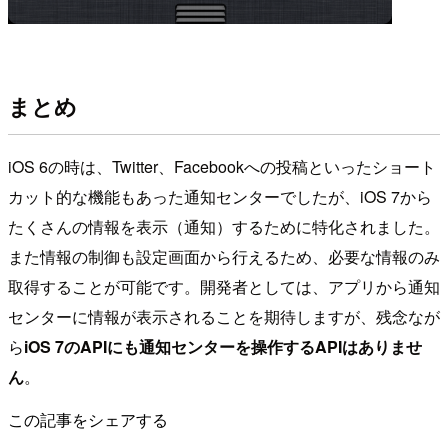
まとめ
iOS 6の時は、Twitter、Facebookへの投稿といったショート
カット的な機能もあった通知センターでしたが、iOS 7から
たくさんの情報を表示（通知）するために特化されました。
また情報の制御も設定画面から行えるため、必要な情報のみ
取得することが可能です。開発者としては、アプリから通知
センターに情報が表示されることを期待しますが、残念なが
ら
iOS 7のAPIにも通知センターを操作するAPIはありませ
ん
。
この記事をシェアする