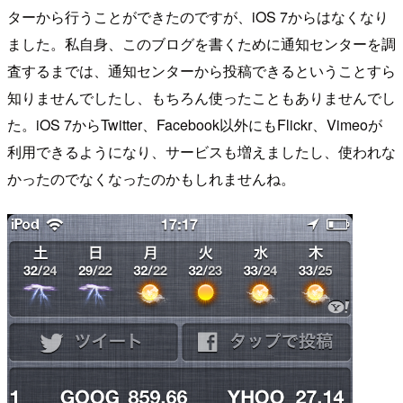
ターから行うことができたのですが、iOS 7からはなくなり
ました。私自身、このブログを書くために通知センターを調
査するまでは、通知センターから投稿できるということすら
知りませんでしたし、もちろん使ったこともありませんでし
た。iOS 7からTwitter、Facebook以外にもFlickr、Vimeoが
利用できるようになり、サービスも増えましたし、使われな
かったのでなくなったのかもしれませんね。