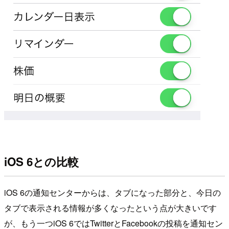
iOS 6との比較
iOS 6の通知センターからは、タブになった部分と、今日の
タブで表示される情報が多くなったという点が大きいです
が、もう一つiOS 6ではTwitterとFacebookの投稿を通知セン