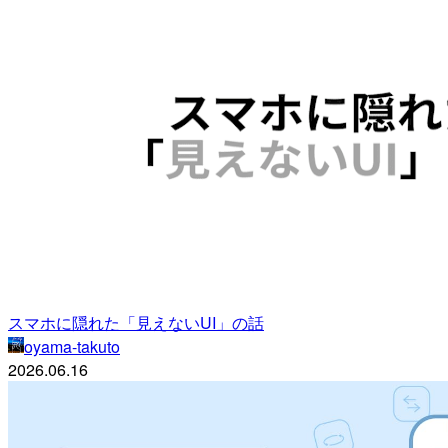
スマホに隠れた「見えないUI」の話
oyama-takuto
2026.06.16