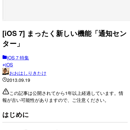
[iOS 7] まったく新しい機能「通知セン
ター」
iOS 7 特集
iOS
おおはしりきたけ
2013.09.19
この記事は公開されてから1年以上経過しています。情
報が古い可能性がありますので、ご注意ください。
はじめに