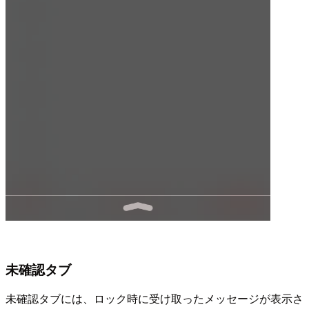
未確認タブ
未確認タブには、ロック時に受け取ったメッセージが表示さ