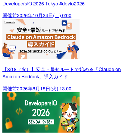
DevelopersIO 2026 Tokyo #devio2026
開催前
2026年10月24日(土) 0:00
【8/18（火）】安全・最短ルートで始める「Claude on
Amazon Bedrock」導入ガイド
開催前
2026年8月18日(火) 13:00