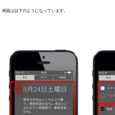
画面は以下のようになっています。