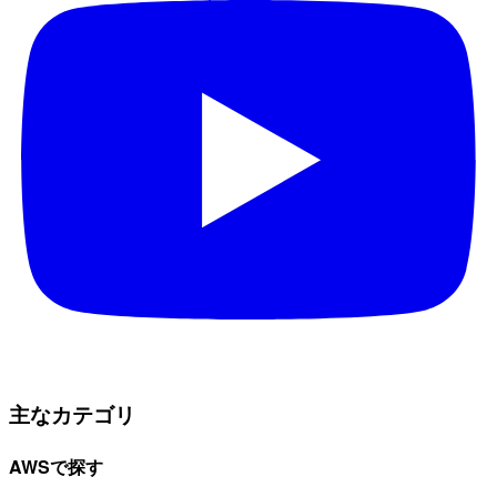
主なカテゴリ
AWSで探す