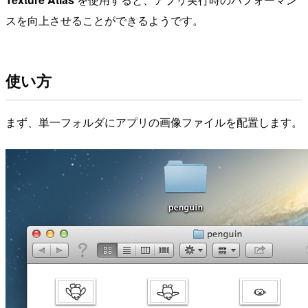
スを向上させることができるようです。
使い方
まず、単一フォルダにアプリの画像ファイルを配置します。