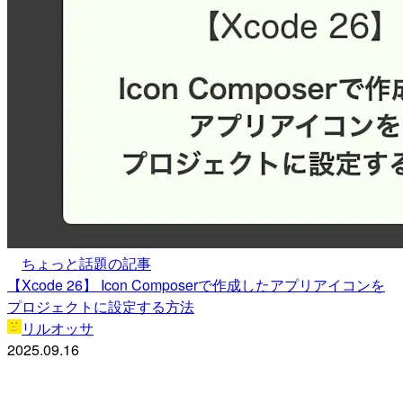
ちょっと話題の記事
【Xcode 26】 Icon Composerで作成したアプリアイコンを
プロジェクトに設定する方法
リルオッサ
2025.09.16