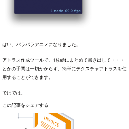
はい、パラパラアニメになりました。
アトラス作成ツールで、1枚絵にまとめて書き出して・・・
とかの手間は一切かからず、簡単にテクスチャアトラスを使
用することができます。
ではでは。
この記事をシェアする