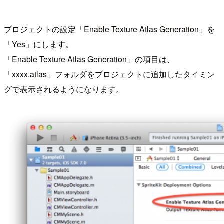
プロジェクトの設定「Enable Texture Atlas Generation」を
「Yes」にします。
「Enable Texture Atlas Generation」の項目は、
「xxxx.atlas」フォルダをプロジェクトに追加したタイミン
グで表示されるようになります。