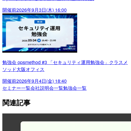
開催前
2026年9月3日(木) 16:00
勉強会 opsmethod #3 「セキュリティ運用勉強会」クラスメ
ソッド大阪オフィス
開催前
2026年9月4日(金) 18:40
セミナー一覧
会社説明会一覧
勉強会一覧
関連記事