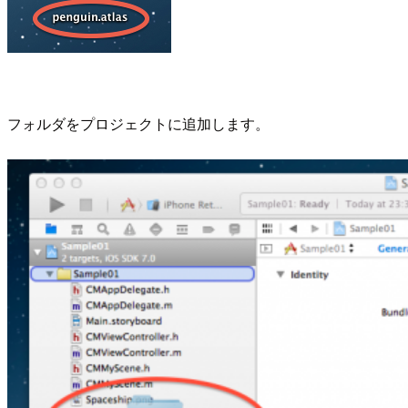
フォルダをプロジェクトに追加します。