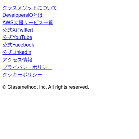
クラスメソッドについて
DevelopersIOとは
AWS支援サービス一覧
公式X(Twitter)
公式YouTube
公式Facebook
公式LinkedIn
アクセス情報
プライバシーポリシー
クッキーポリシー
© Classmethod, Inc. All rights reserved.