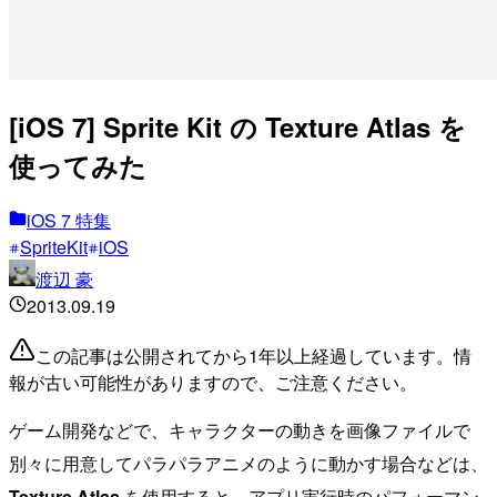
[iOS 7] Sprite Kit の Texture Atlas を
使ってみた
iOS 7 特集
SpriteKit
iOS
渡辺 豪
2013.09.19
この記事は公開されてから1年以上経過しています。情
報が古い可能性がありますので、ご注意ください。
ゲーム開発などで、キャラクターの動きを画像ファイルで
別々に用意してパラパラアニメのように動かす場合などは、
Texture Atlas
を使用すると、アプリ実行時のパフォーマン