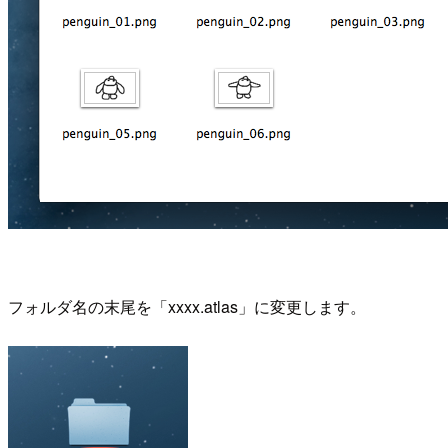
フォルダ名の末尾を「xxxx.atlas」に変更します。