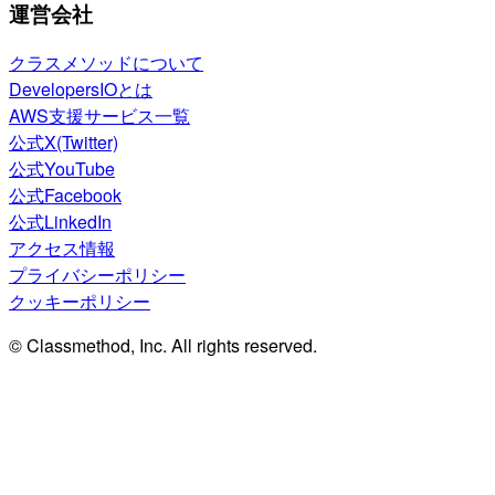
運営会社
クラスメソッドについて
DevelopersIOとは
AWS支援サービス一覧
公式X(Twitter)
公式YouTube
公式Facebook
公式LinkedIn
アクセス情報
プライバシーポリシー
クッキーポリシー
© Classmethod, Inc. All rights reserved.