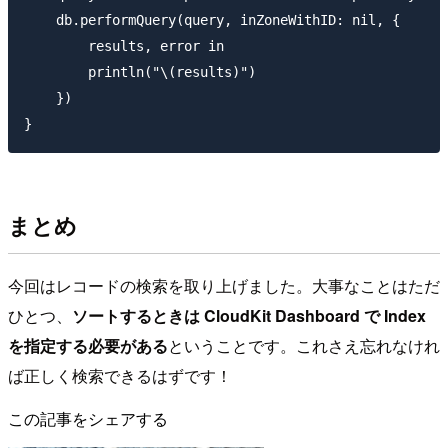
    db.performQuery(query, inZoneWithID: nil, {

        results, error in

        println("\(results)")

    })

まとめ
今回はレコードの検索を取り上げました。大事なことはただ
ひとつ、
ソートするときは CloudKit Dashboard で Index
を指定する必要がある
ということです。これさえ忘れなけれ
ば正しく検索できるはずです！
この記事をシェアする