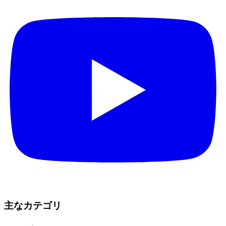
主なカテゴリ