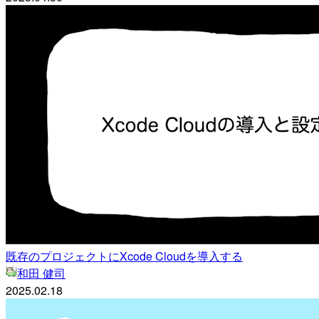
既存のプロジェクトにXcode Cloudを導入する
和田 健司
2025.02.18