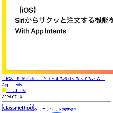
【iOS】Siriからサクッと注文する機能を作ってみた With
App Intents
リルオッサ
2024.07.10
クラスメソッド株式会社