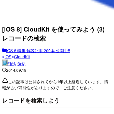
[iOS 8] CloudKit を使ってみよう (3)
レコードの検索
iOS 8 特集 解説記事 200本 公開中!!
iOS
CloudKit
諏訪 悠紀
2014.09.18
この記事は公開されてから1年以上経過しています。情
報が古い可能性がありますので、ご注意ください。
レコードを検索しよう