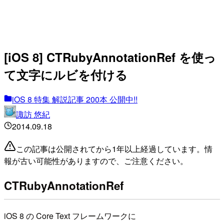
[iOS 8] CTRubyAnnotationRef を使っ
て文字にルビを付ける
iOS 8 特集 解説記事 200本 公開中!!
諏訪 悠紀
2014.09.18
この記事は公開されてから1年以上経過しています。情
報が古い可能性がありますので、ご注意ください。
CTRubyAnnotationRef
iOS 8 の Core Text フレームワークに