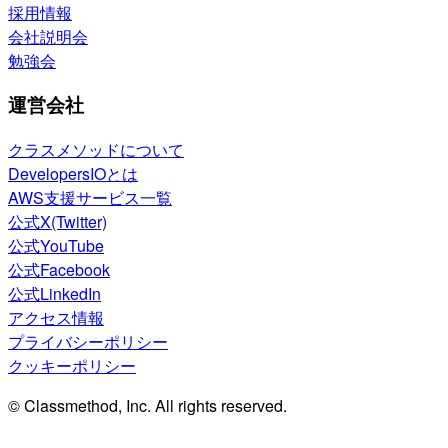
採用情報
会社説明会
勉強会
運営会社
クラスメソッドについて
DevelopersIOとは
AWS支援サービス一覧
公式X(Twitter)
公式YouTube
公式Facebook
公式LinkedIn
アクセス情報
プライバシーポリシー
クッキーポリシー
© Classmethod, Inc. All rights reserved.