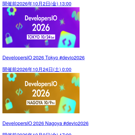
開催前
2026年10月2日(金) 13:00
DevelopersIO 2026 Tokyo #devio2026
開催前
2026年10月24日(土) 0:00
DevelopersIO 2026 Nagoya #devio2026
開催前
2026年10月9日(金) 17:00