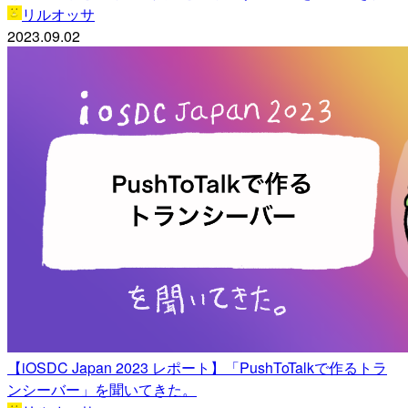
リルオッサ
2023.09.02
【iOSDC Japan 2023 レポート】「PushToTalkで作るトラ
ンシーバー」を聞いてきた。