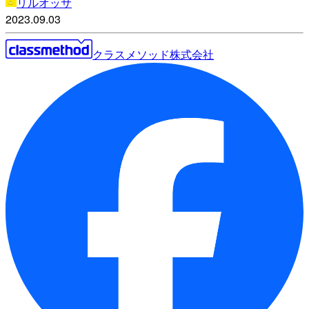
リルオッサ
2023.09.03
クラスメソッド株式会社