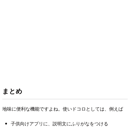
まとめ
地味に便利な機能ですよね。使いドコロとしては、例えば
子供向けアプリに、説明文にふりがなをつける