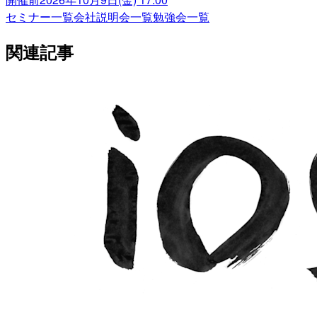
セミナー一覧
会社説明会一覧
勉強会一覧
関連記事