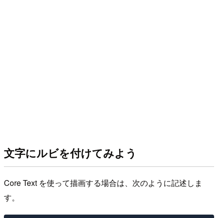
文字にルビを付けてみよう
Core Text を使って描画する場合は、次のように記述しま
す。