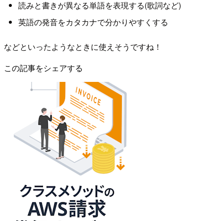
読みと書きが異なる単語を表現する(歌詞など)
英語の発音をカタカナで分かりやすくする
などといったようなときに使えそうですね！
この記事をシェアする