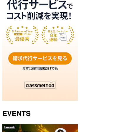
EVENTS