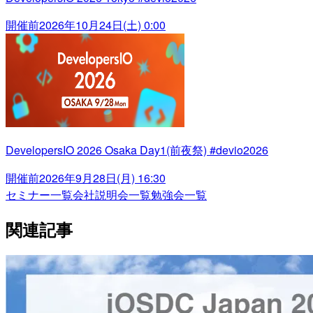
開催前
2026年10月24日(土) 0:00
DevelopersIO 2026 Osaka Day1(前夜祭) #devio2026
開催前
2026年9月28日(月) 16:30
セミナー一覧
会社説明会一覧
勉強会一覧
関連記事