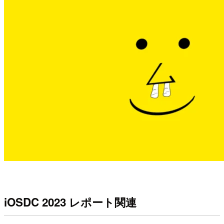
iOSDC 2023 レポート関連