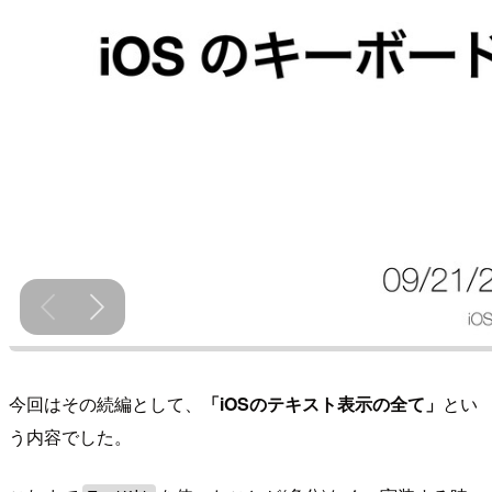
今回はその続編として、
「iOSのテキスト表示の全て」
とい
う内容でした。