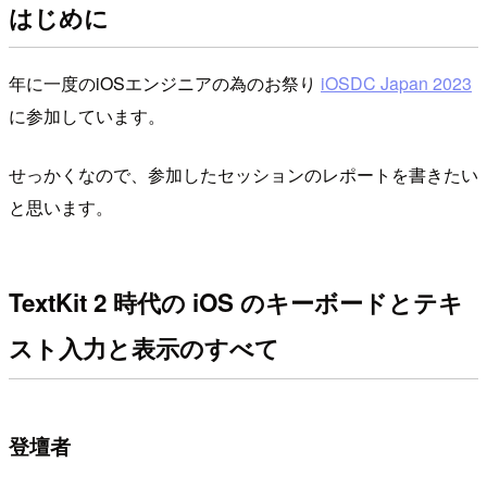
はじめに
年に一度のiOSエンジニアの為のお祭り
iOSDC Japan 2023
に参加しています。
せっかくなので、参加したセッションのレポートを書きたい
と思います。
TextKit 2 時代の iOS のキーボードとテキ
スト入力と表示のすべて
登壇者