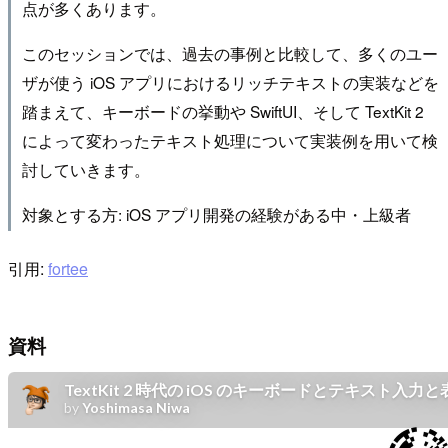
点が多くあります。
このセッションでは、過去の事例と比較して、多くのユー
ザが使う iOS アプリにおけるリッチテキストの実装などを
踏まえて、キーボードの挙動や SwiftUI、そして TextKit 2
によって変わったテキスト処理について実装例を用いて検
討していきます。
対象とする方: iOS アプリ開発の経験がある中・上級者
引用:
fortee
資料