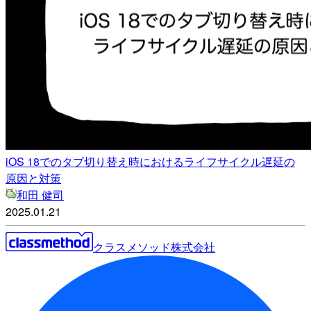
iOS 18でのタブ切り替え時におけるライフサイクル遅延の
原因と対策
和田 健司
2025.01.21
クラスメソッド株式会社