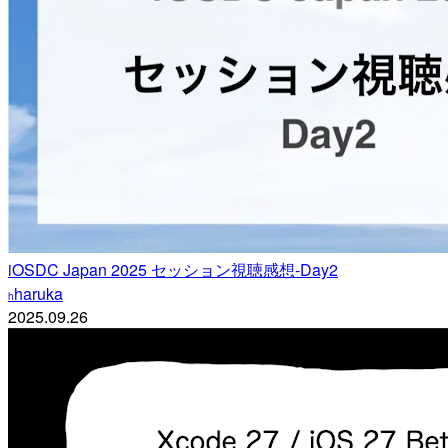
iOSDC Japan 2025 セッション視聴感想-Day2
haruka
h
2025.09.26