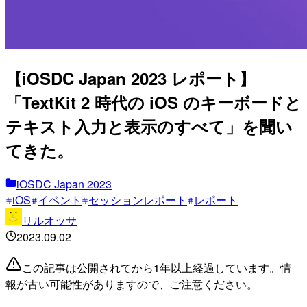
【iOSDC Japan 2023 レポート】
「TextKit 2 時代の iOS のキーボードと
テキスト入力と表示のすべて」を聞い
てきた。
iOSDC Japan 2023
iOS
イベント
セッションレポート
レポート
リルオッサ
2023.09.02
この記事は公開されてから1年以上経過しています。情
報が古い可能性がありますので、ご注意ください。