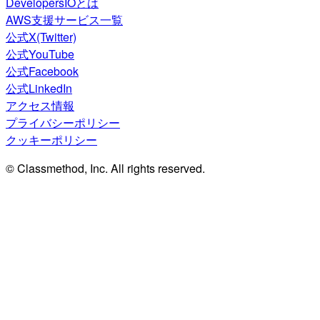
DevelopersIOとは
AWS支援サービス一覧
公式X(Twitter)
公式YouTube
公式Facebook
公式LinkedIn
アクセス情報
プライバシーポリシー
クッキーポリシー
© Classmethod, Inc. All rights reserved.