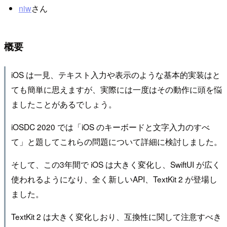
niw
さん
概要
iOS は一見、テキスト入力や表示のような基本的実装はと
ても簡単に思えますが、実際には一度はその動作に頭を悩
ましたことがあるでしょう。
iOSDC 2020 では「iOS のキーボードと文字入力のすべ
て」と題してこれらの問題について詳細に検討しました。
そして、この3年間で iOS は大きく変化し、SwiftUI が広く
使われるようになり、全く新しいAPI、TextKit 2 が登場し
ました。
TextKit 2 は大きく変化しおり、互換性に関して注意すべき