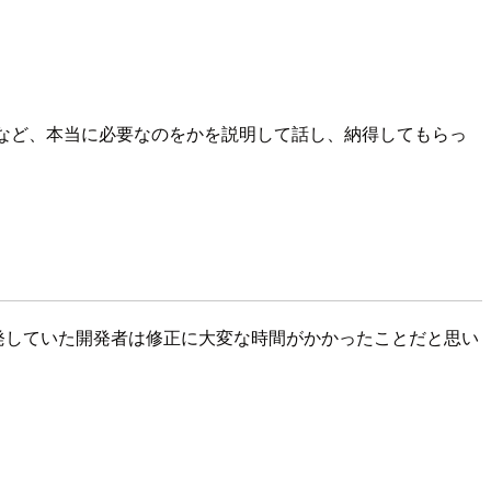
など、本当に必要なのをかを説明して話し、納得してもらっ
対値で開発していた開発者は修正に大変な時間がかかったことだと思い