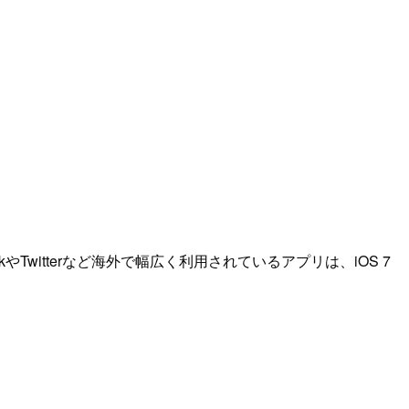
witterなど海外で幅広く利用されているアプリは、iOS 7