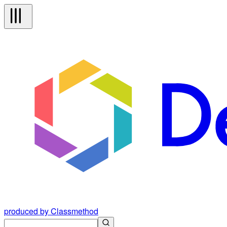
produced by Classmethod