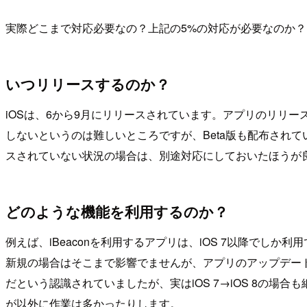
実際どこまで対応必要なの？上記の5%の対応が必要なのか
いつリリースするのか？
iOSは、6から9月にリリースされています。アプリのリリ
しないというのは難しいところですが、Beta版も配布され
スされていない状況の場合は、別途対応にしておいたほうが
どのような機能を利用するのか？
例えば、iBeaconを利用するアプリは、iOS 7以降でしか
新規の場合はそこまで影響でませんが、アプリのアップデートの
だという認識されていましたが、実はiOS 7→iOS 8の場合も細か
が以外に作業は多かったりします。