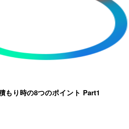
見積もり時の8つのポイント Part1