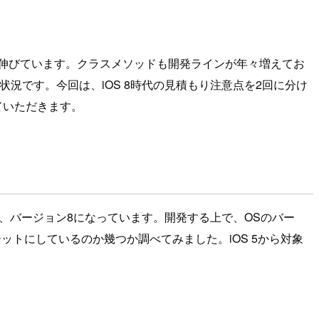
いが伸びています。クラスメソッドも開発ラインが年々増えてお
況です。今回は、iOS 8時代の見積もり注意点を2回に分け
ていただきます。
は、バージョン8になっています。開発する上で、OSのバー
ットにしているのか幾つか調べてみました。iOS 5から対象