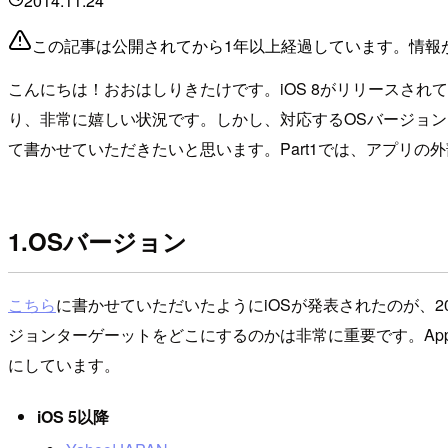
2014.11.24
この記事は公開されてから1年以上経過しています。情報
こんにちは！おおはしりきたけです。iOS 8がリリースされ
り、非常に嬉しい状況です。しかし、対応するOSバージョン
て書かせていただきたいと思います。Part1では、アプリの
1.OSバージョン
こちら
に書かせていただいたようにiOSが発表されたのが、
ジョンターゲーットをどこにするのかは非常に重要です。App
にしています。
iOS 5以降