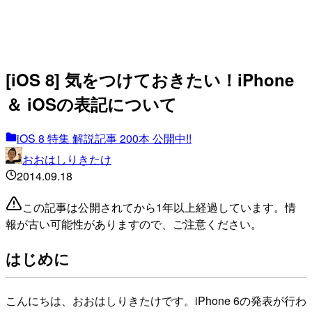
[iOS 8] 気をつけておきたい！iPhone
＆ iOSの表記について
iOS 8 特集 解説記事 200本 公開中!!
おおはしりきたけ
2014.09.18
この記事は公開されてから1年以上経過しています。情
報が古い可能性がありますので、ご注意ください。
はじめに
こんにちは、おおはしりきたけです。iPhone 6の発表が行わ