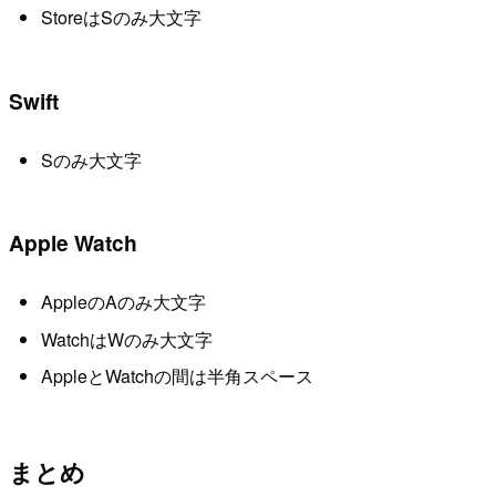
StoreはSのみ大文字
Swift
Sのみ大文字
Apple Watch
AppleのAのみ大文字
WatchはWのみ大文字
AppleとWatchの間は半角スペース
まとめ