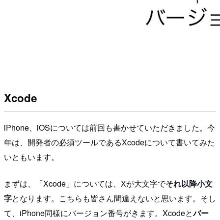
Xcode
iPhone、iOSについては前回も書かせていただきました。今
年は、開発者の必須ツールであるXcodeについて書いてみた
いともいます。
まずは、「Xcode」については、Xが大文字で
それ以降小文
字
となります。こちらも皆さん間違えないと思います。そし
て、iPhone同様にバージョン番号がきます。Xcodeと
バー