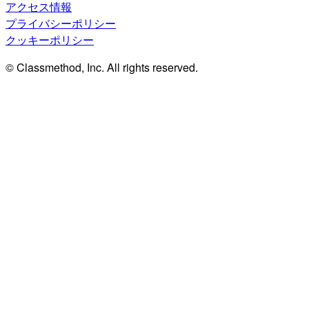
アクセス情報
プライバシーポリシー
クッキーポリシー
© Classmethod, Inc. All rights reserved.