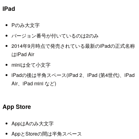
iPad
Pのみ大文字
バージョン番号が付いているのは2のみ
2014年9月時点で発売されている最新のiPadの正式名称
はiPad Air
miniは全て小文字
iPadの後は半角スペース(iPad 2、iPad (第4世代)、iPad
Air、iPad mini など)
App Store
AppはAのみ大文字
AppとStoreの間は半角スペース