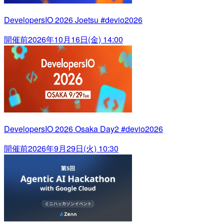
DevelopersIO 2026 Joetsu #devio2026
開催前
2026年10月16日(金) 14:00
DevelopersIO 2026 Osaka Day2 #devio2026
開催前
2026年9月29日(火) 10:30