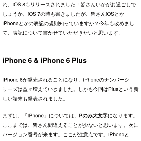
れ、iOS 8もリリースされました！皆さんいかがお過ごしで
しょうか。iOS 7の時も書きましたが、皆さんiOSとか
iPhoneとかの表記の規則知っていますか？今年も改めまし
て、表記について書かせていただきたいと思います。
iPhone 6 & iPhone 6 Plus
iPhone 6が発売されることになり、iPhoneのナンバーシ
リーズは益々増えていきました。しかも今回はPlusという新
しい端末も発表されました。
まずは、「iPhone」については、
Pのみ大文字
になります。
ここまでは、皆さん間違えることが少ないと思います。次に
バージョン番号が来ます。ここが注意点です。iPhoneと