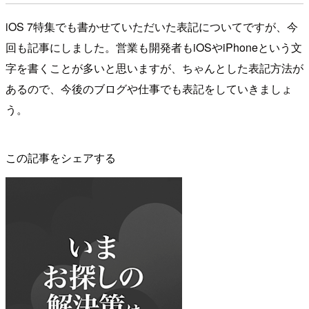
iOS 7特集でも書かせていただいた表記についてですが、今
回も記事にしました。営業も開発者もiOSやiPhoneという文
字を書くことが多いと思いますが、ちゃんとした表記方法が
あるので、今後のブログや仕事でも表記をしていきましょ
う。
この記事をシェアする