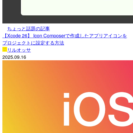
ちょっと話題の記事
【Xcode 26】 Icon Composerで作成したアプリアイコンを
プロジェクトに設定する方法
リルオッサ
2025.09.16