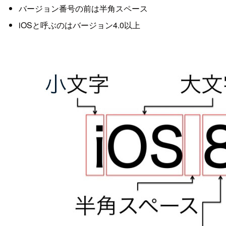
バージョン番号の前は半角スペース
iOSと呼ぶのはバージョン4.0以上