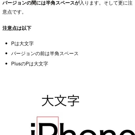
バージョンの間には半角スペースが
入ります。そして更に注
意点です。
注意点は以下
Pは大文字
バージョンの前は半角スペース
PlusのPは大文字