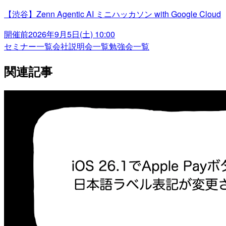
【渋谷】Zenn Agentic AI ミニハッカソン with Google Cloud
開催前
2026年9月5日(土) 10:00
セミナー一覧
会社説明会一覧
勉強会一覧
関連記事