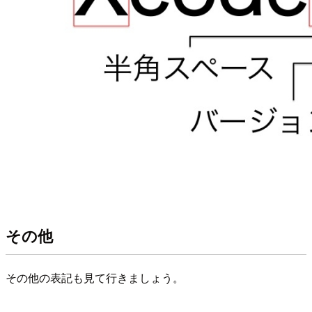
その他
その他の表記も見て行きましょう。