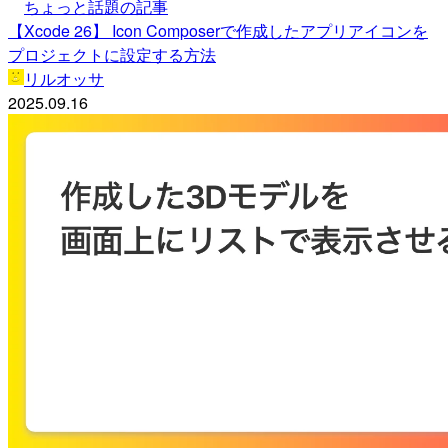
ちょっと話題の記事
【Xcode 26】 Icon Composerで作成したアプリアイコンを
プロジェクトに設定する方法
リルオッサ
2025.09.16