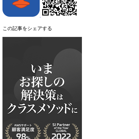
この記事をシェアする