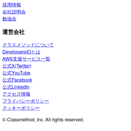
採用情報
会社説明会
勉強会
運営会社
クラスメソッドについて
DevelopersIOとは
AWS支援サービス一覧
公式X(Twitter)
公式YouTube
公式Facebook
公式LinkedIn
アクセス情報
プライバシーポリシー
クッキーポリシー
© Classmethod, Inc. All rights reserved.