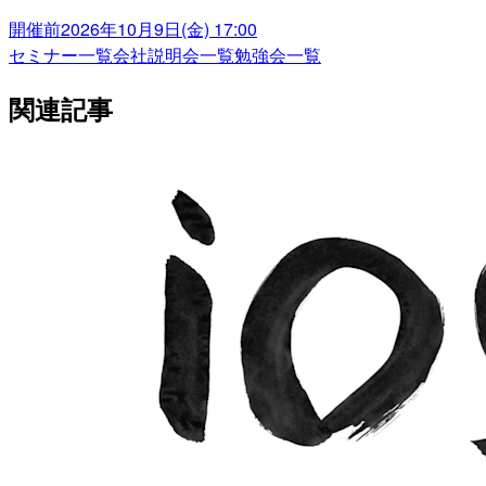
開催前
2026年10月9日(金) 17:00
セミナー一覧
会社説明会一覧
勉強会一覧
関連記事