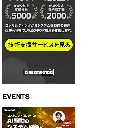
EVENTS