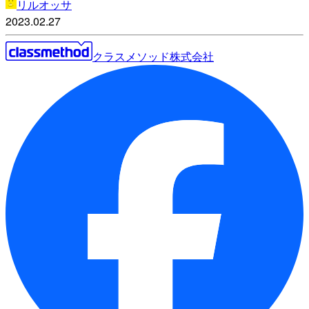
リルオッサ
2023.02.27
クラスメソッド株式会社