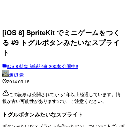
[iOS 8] SpriteKit でミニゲームをつく
る #9 トグルボタンみたいなスプライ
ト
iOS 8 特集 解説記事 200本 公開中!!
渡辺 豪
2014.09.18
この記事は公開されてから1年以上経過しています。情
報が古い可能性がありますので、ご注意ください。
トグルボタンみたいなスプライト
ボタンみたいなスプライトを作ったので、ついでにトグルボ