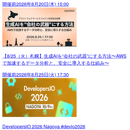
開催前
2026年8月20日(木) 15:00
【8/25（火）札幌】生成AIを“会社の武器”にする方法〜AWS
で加速するデータ分析と、安全に導入する仕組み〜
開催前
2026年8月25日(火) 17:30
DevelopersIO 2026 Nagoya #devio2026