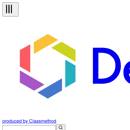
produced by Classmethod