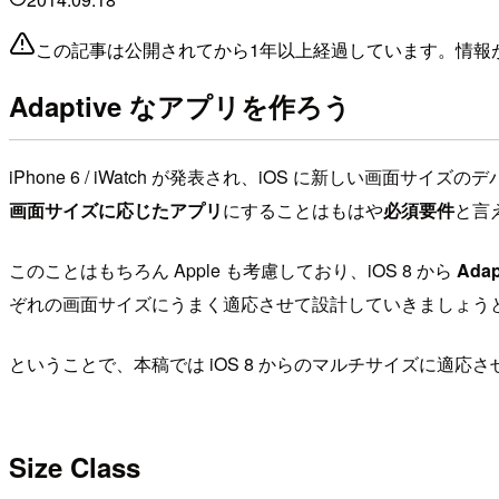
この記事は公開されてから1年以上経過しています。情報
Adaptive なアプリを作ろう
iPhone 6 / iWatch が発表され、iOS に新しい
画面サイズに応じたアプリ
にすることはもはや
必須要件
と言
このことはもちろん Apple も考慮しており、iOS 8 から
Adap
ぞれの画面サイズにうまく適応させて設計していきましょう
ということで、本稿では iOS 8 からのマルチサイズに適応
Size Class