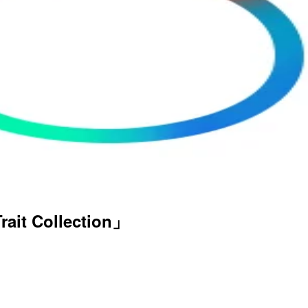
 Collection」