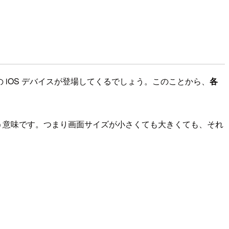
イズの iOS デバイスが登場してくるでしょう。このことから、
各
う意味です。つまり画面サイズが小さくても大きくても、それ