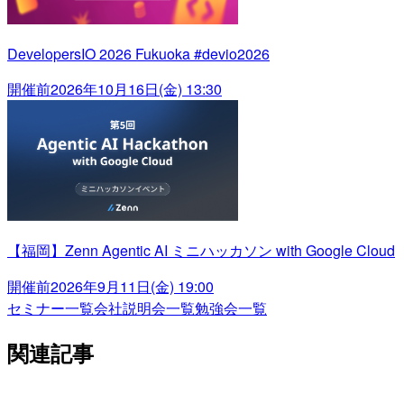
DevelopersIO 2026 Fukuoka #devio2026
開催前
2026年10月16日(金) 13:30
【福岡】Zenn Agentic AI ミニハッカソン with Google Cloud
開催前
2026年9月11日(金) 19:00
セミナー一覧
会社説明会一覧
勉強会一覧
関連記事