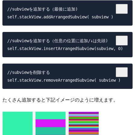
//subviewを追加する（最後に追加)

//subviewを追加する（任意の位置に追加/↓は先頭)

//subviewを削除する

たくさん追加すると下記イメージのように増えます。