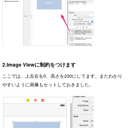
2.Image Viewに制約をつけます
ここでは、上左右を0、高さを230にしてます。またわかり
やすいように画像もセットしておきました。