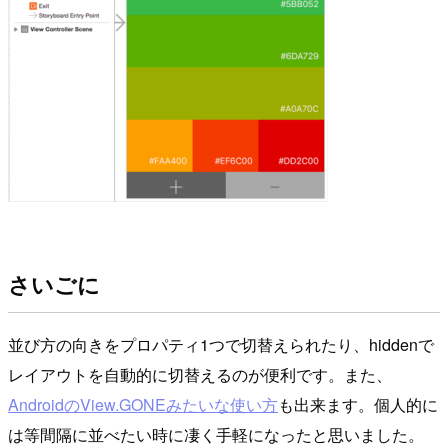
さいごに
並び方の向きをプロパティ1つで切替えられたり、hiddenで
レイアウトを自動的に切替えるのが便利です。また、
AndroidのView.GONEみたいな使い方
も出来ます。個人的に
は等間隔に並べたい時に凄く手軽になったと思いました。