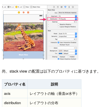
尚、stack view の配置は以下のプロパティに基づきます。
プロパティ名
説明
axis
レイアウトの軸（垂直or水平）
distribution
レイアウトの分布