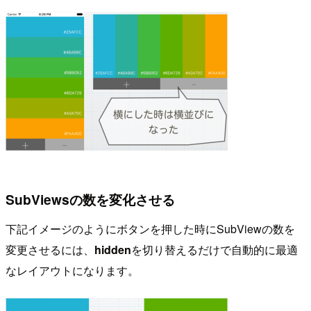
SubViewsの数を変化させる
下記イメージのようにボタンを押した時にSubViewの数を
変更させるには、
hidden
を切り替えるだけで自動的に最適
なレイアウトになります。