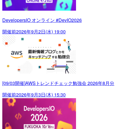
DevelopersIO オンライン #DevIO2026
開催前
2026年9月2日(水) 19:00
[09/03開催]AWSトレンドチェック勉強会 2026年8月分
開催前
2026年9月3日(木) 15:30