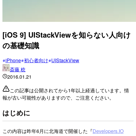
[iOS 9] UIStackViewを知らない人向け
の基礎知識
iPhone
初心者向け
UIStackView
斎藤 稔
2016.01.21
この記事は公開されてから1年以上経過しています。情
報が古い可能性がありますので、ご注意ください。
はじめに
この内容は昨年6月に北海道で開催した『
Developers.IO