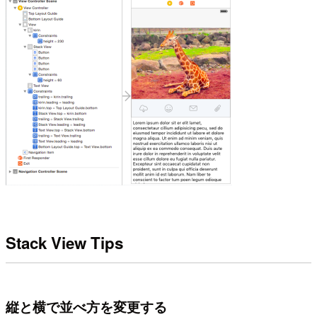
Stack View Tips
縦と横で並べ方を変更する