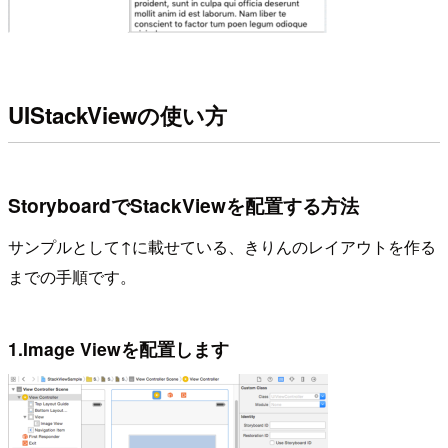
UIStackViewの使い方
StoryboardでStackViewを配置する方法
サンプルとして↑に載せている、きりんのレイアウトを作る
までの手順です。
1.Image Viewを配置します