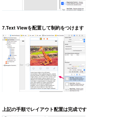
7.Text Viewを配置して制約をつけます
上記の手順でレイアウト配置は完成です