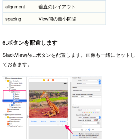
alignment
垂直のレイアウト
spacing
View間の最小間隔
6.ボタンを配置します
StackView内にボタンを配置します。画像も一緒にセットし
ておきます。