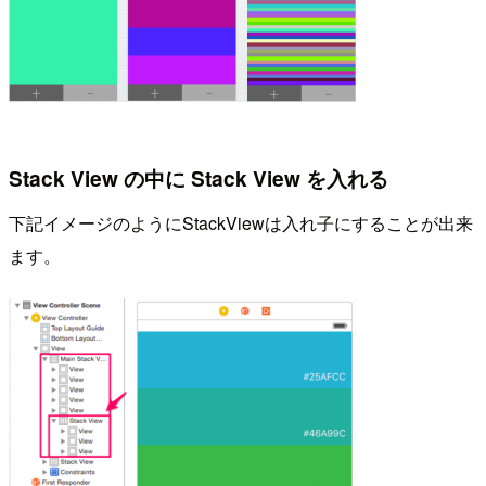
Stack View の中に Stack View を入れる
下記イメージのようにStackViewは入れ子にすることが出来
ます。