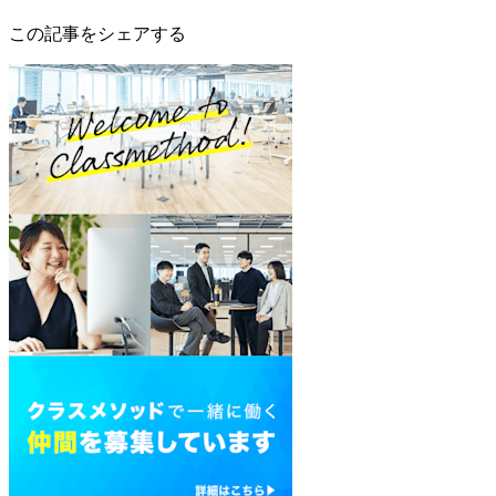
この記事をシェアする