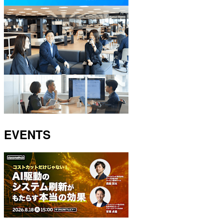
EVENTS