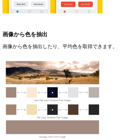
画像から色を抽出
画像から色を抽出したり、平均色を取得できます。