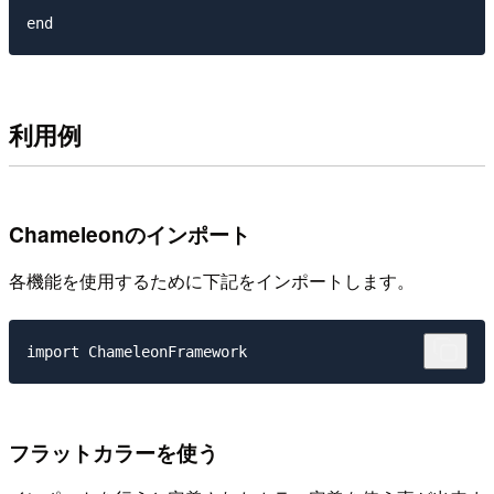
利用例
Chameleonのインポート
各機能を使用するために下記をインポートします。
フラットカラーを使う