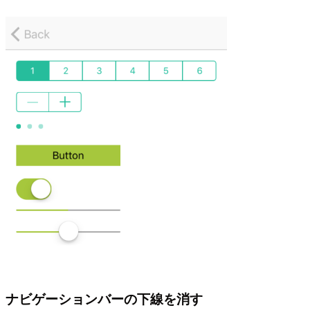
ナビゲーションバーの下線を消す