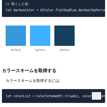
// 暗くした色

カラースキームを取得する
カラースキームを取得するには、