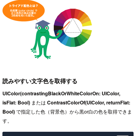
読みやすい文字色を取得する
UIColor(contrastingBlackOrWhiteColorOn: UIColor,
isFlat: Bool)
または
ContrastColorOf(UIColor, returnFlat:
Bool)
で指定した色（背景色）から黒or白の色を取得できま
す。