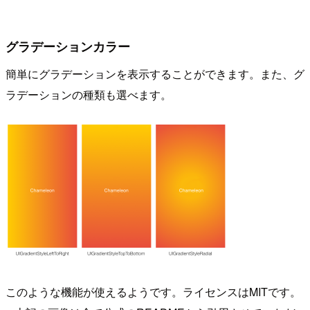
グラデーションカラー
簡単にグラデーションを表示することができます。また、グ
ラデーションの種類も選べます。
このような機能が使えるようです。ライセンスはMITです。