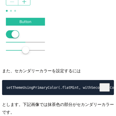
また、セカンダリーカラーを設定するには
とします。下記画像では抹茶色の部分がセカンダリーカラー
です。