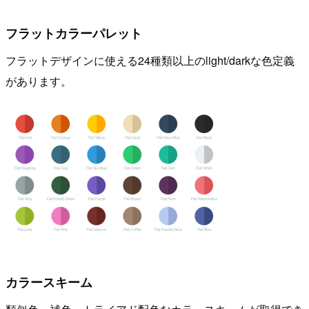
フラットカラーパレット
フラットデザインに使える24種類以上のlight/darkな色定義
があります。
カラースキーム