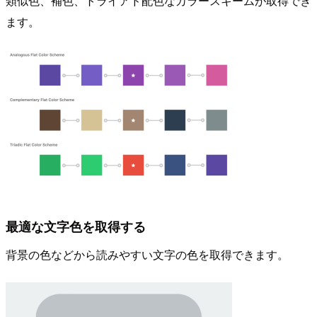
類似色、補色、トライアド配色なカラースキームが取得でき
ます。
最適な文字色を取得する
背景の色などから読みやすい文字の色を取得できます。