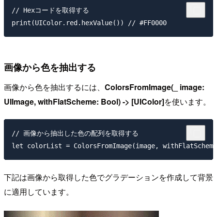
// Hexコードを取得する

画像から色を抽出する
画像から色を抽出するには、
ColorsFromImage(_ image:
UIImage, withFlatScheme: Bool) -> [UIColor]
を使います。
// 画像から抽出した色の配列を取得する

下記は画像から取得した色でグラデーションを作成して背景
に適用しています。