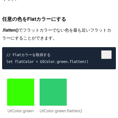
任意の色をFlatカラーにする
.flatten()
でフラットカラーでない色を最も近いフラットカ
ラーにすることができます。
// Flatカラーを取得する
