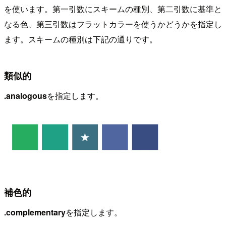
を使います。第一引数にスキームの種別、第二引数に基準と
なる色、第三引数はフラットカラーを使うかどうかを指定し
ます。スキームの種別は下記の通りです。
類似的
.analogous
を指定します。
補色的
.complementary
を指定します。