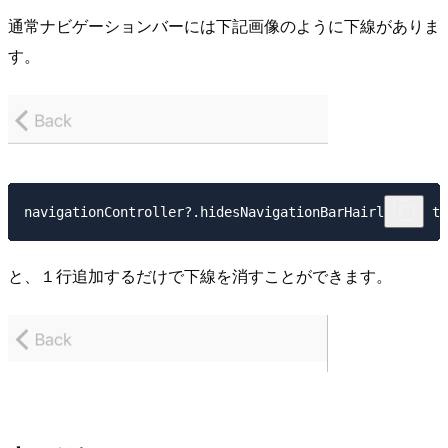
通常ナビゲーションバーには下記画像のように下線がありま
す。
と、１行追加するだけで下線を消すことができます。