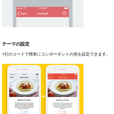
テーマの設定
1行のコードで簡単にコンポーネントの色を設定できます。