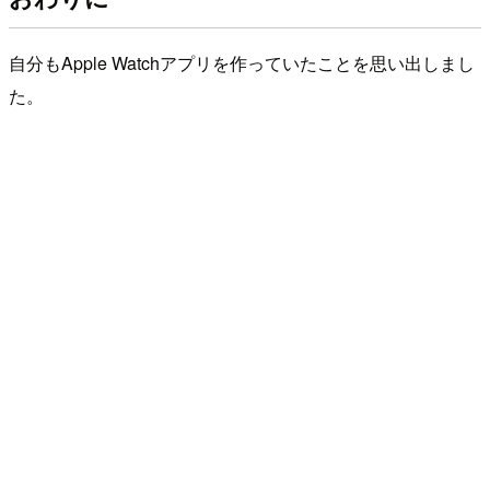
自分もApple Watchアプリを作っていたことを思い出しまし
た。