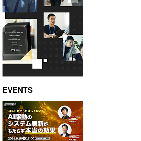
EVENTS