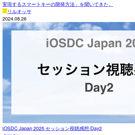
実現するスマートキーの開発方法」を聞いてきた。
リルオッサ
2024.08.26
iOSDC Japan 2025 セッション視聴感想-Day2