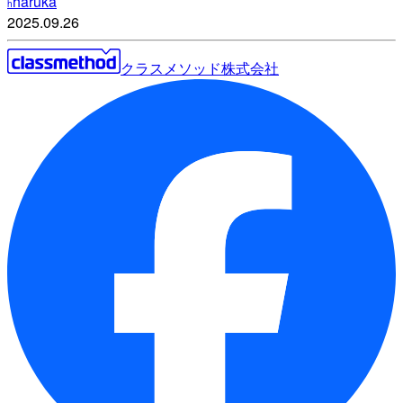
haruka
h
2025.09.26
クラスメソッド株式会社