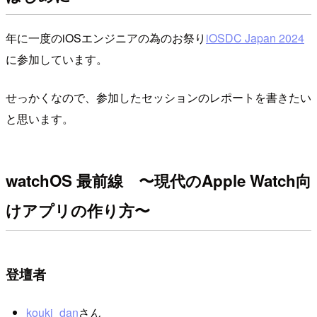
年に一度のiOSエンジニアの為のお祭り
iOSDC Japan 2024
に参加しています。
せっかくなので、参加したセッションのレポートを書きたい
と思います。
watchOS 最前線 〜現代のApple Watch向
けアプリの作り方〜
登壇者
kouki_dan
さん