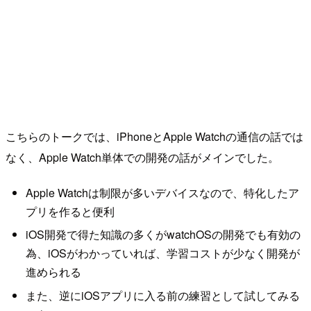
こちらのトークでは、iPhoneとApple Watchの通信の話では
なく、Apple Watch単体での開発の話がメインでした。
Apple Watchは制限が多いデバイスなので、特化したア
プリを作ると便利
iOS開発で得た知識の多くがwatchOSの開発でも有効の
為、iOSがわかっていれば、学習コストが少なく開発が
進められる
また、逆にiOSアプリに入る前の練習として試してみる