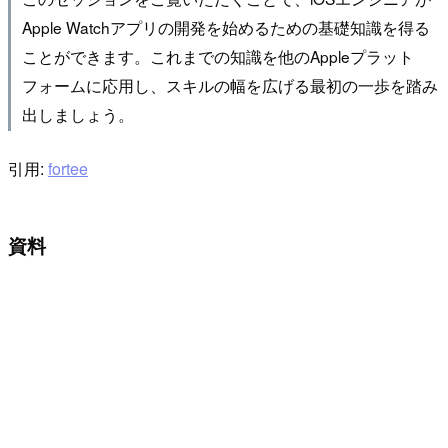
Apple Watchアプリの開発を始めるための基礎知識を得る
ことができます。これまでの知識を他のAppleプラット
フォームに応用し、スキルの幅を広げる最初の一歩を踏み
出しましょう。
引用:
fortee
資料