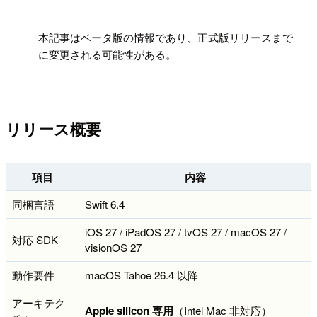
!
本記事はベータ版の情報であり、正式版リリースまで
に変更される可能性がある。
リリース概要
項目
内容
同梱言語
Swift 6.4
iOS 27 / iPadOS 27 / tvOS 27 / macOS 27 /
対応 SDK
visionOS 27
動作要件
macOS Tahoe 26.4 以降
アーキテク
Apple silicon 専用
（Intel Mac 非対応）