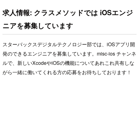
求人情報: クラスメソッドでは iOSエンジ
ニアを募集しています
スターバックスデジタルテクノロジー部では、iOSアプリ開
発のできるエンジニアを募集しています。misc-ios チャンネ
ルで、新しいXcodeやiOSの機能についてあれこれ共有しな
がら一緒に働いてくれる方の応募をお待ちしております！