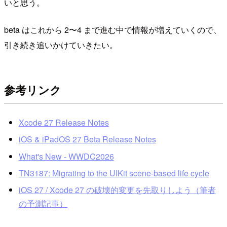
いと思う。
beta はこれから 2〜4 まで進む中で情報が増えていくので、
引き続き追いかけていきたい。
参考リンク
Xcode 27 Release Notes
iOS & iPadOS 27 Beta Release Notes
What's New - WWDC2026
TN3187: Migrating to the UIKit scene-based life cycle
iOS 27 / Xcode 27 の破壊的変更を先取りしよう（筆者
の予測記事）