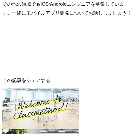
その他の領域でもiOS/Androidエンジニアを募集していま
す。一緒にモバイルアプリ開発についてお話ししましょう！
この記事をシェアする