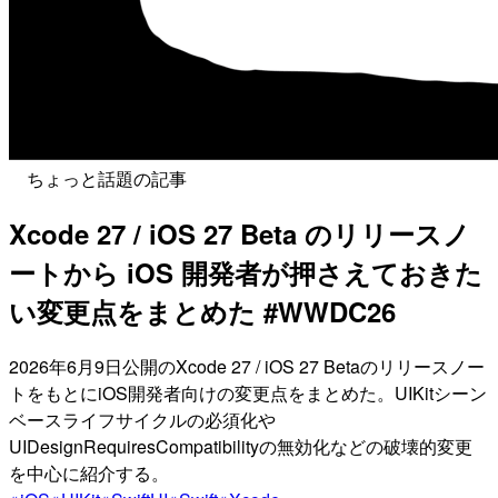
ちょっと話題の記事
Xcode 27 / iOS 27 Beta のリリースノ
ートから iOS 開発者が押さえておきた
い変更点をまとめた #WWDC26
2026年6月9日公開のXcode 27 / iOS 27 Betaのリリースノー
トをもとにiOS開発者向けの変更点をまとめた。UIKitシーン
ベースライフサイクルの必須化や
UIDesignRequiresCompatibilityの無効化などの破壊的変更
を中心に紹介する。