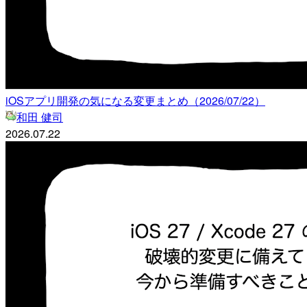
iOSアプリ開発の気になる変更まとめ（2026/07/22）
和田 健司
2026.07.22