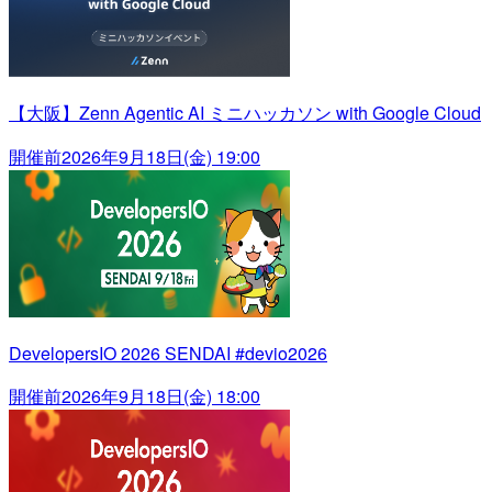
【大阪】Zenn Agentic AI ミニハッカソン with Google Cloud
開催前
2026年9月18日(金) 19:00
DevelopersIO 2026 SENDAI #devio2026
開催前
2026年9月18日(金) 18:00