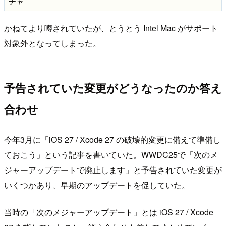
チャ
かねてより噂されていたが、とうとう Intel Mac がサポート
対象外となってしまった。
予告されていた変更がどうなったのか答え
合わせ
今年3月に「iOS 27 / Xcode 27 の破壊的変更に備えて準備し
ておこう」という記事を書いていた。WWDC25で「次のメ
ジャーアップデートで廃止します」と予告されていた変更が
いくつかあり、早期のアップデートを促していた。
当時の「次のメジャーアップデート」とは iOS 27 / Xcode