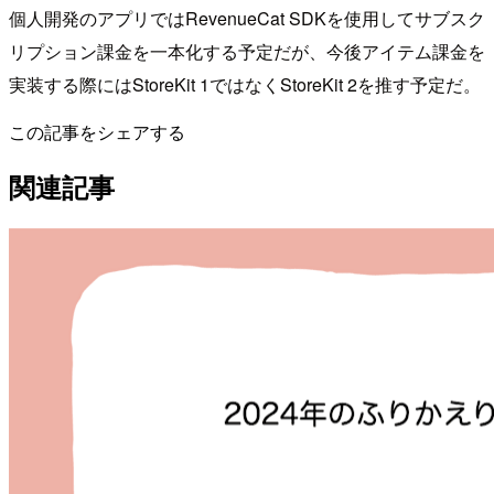
個人開発のアプリではRevenueCat SDKを使用してサブスク
リプション課金を一本化する予定だが、今後アイテム課金を
実装する際にはStoreKit 1ではなくStoreKit 2を推す予定だ。
この記事をシェアする
関連記事