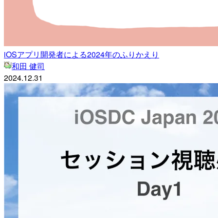
iOSアプリ開発者による2024年のふりかえり
和田 健司
2024.12.31