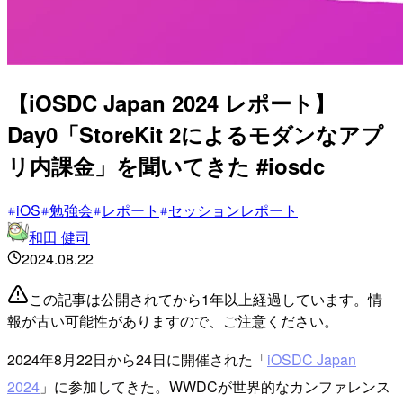
【iOSDC Japan 2024 レポート】
Day0「StoreKit 2によるモダンなアプ
リ内課金」を聞いてきた #iosdc
iOS
勉強会
レポート
セッションレポート
和田 健司
2024.08.22
この記事は公開されてから1年以上経過しています。情
報が古い可能性がありますので、ご注意ください。
2024年8月22日から24日に開催された「
iOSDC Japan
2024
」に参加してきた。WWDCが世界的なカンファレンス