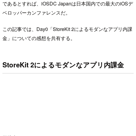
であるとすれば、iOSDC Japanは日本国内での最大のiOSデ
ベロッパーカンファレンスだ。
この記事では、Day0「StoreKit 2によるモダンなアプリ内課
金」についての感想を共有する。
StoreKit 2によるモダンなアプリ内課金