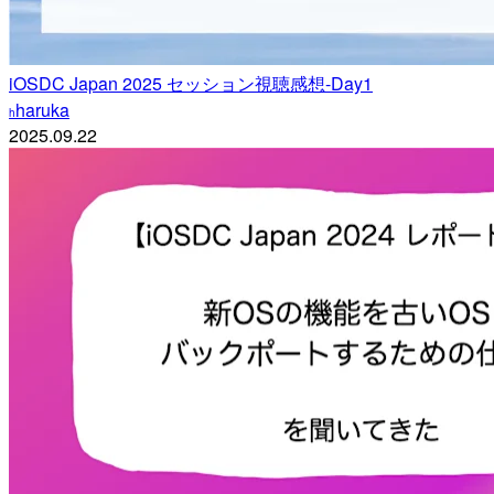
iOSDC Japan 2025 セッション視聴感想-Day1
haruka
h
2025.09.22