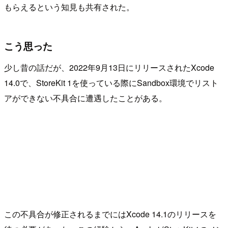
もらえるという知見も共有された。
こう思った
少し昔の話だが、2022年9月13日にリリースされたXcode
14.0で、StoreKit 1を使っている際にSandbox環境でリスト
アができない不具合に遭遇したことがある。
この不具合が修正されるまでにはXcode 14.1のリリースを