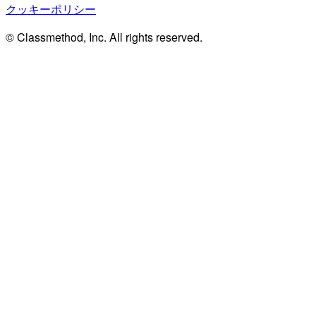
クッキーポリシー
© Classmethod, Inc. All rights reserved.