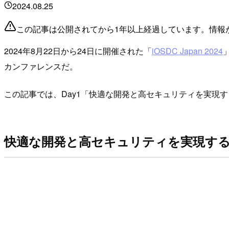
2024.08.25
この記事は公開されてから1年以上経過しています。情報
2024年8月22日から24日に開催された「
iOSDC Japan 2024
カンファレンスだ。
この記事では、Day1「快適な開発と高セキュリティを実現するC
快適な開発と高セキュリティを実現するCry