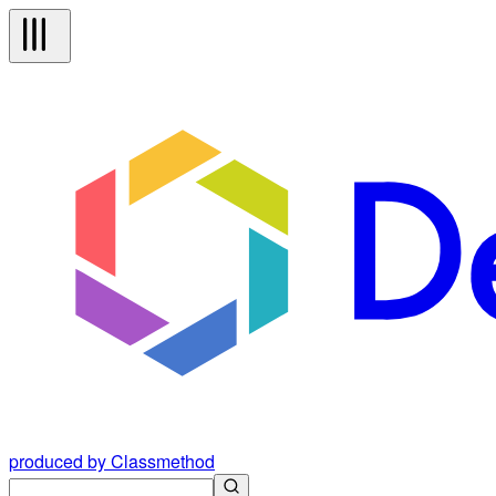
produced by Classmethod