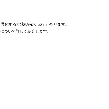
する方法(CryptoKit)」があります。
方法について詳しく紹介します。