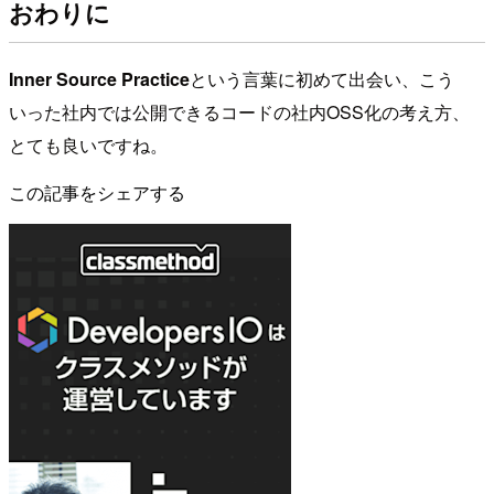
おわりに
Inner Source Practice
という言葉に初めて出会い、こう
いった社内では公開できるコードの社内OSS化の考え方、
とても良いですね。
この記事をシェアする