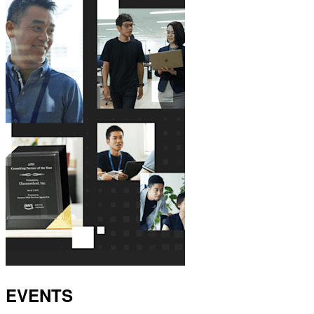
EVENTS