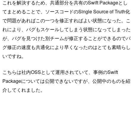
これを解決するため、共通部分を共有のSwift Packageとし
てまとめることで、ソースコードのSingle Source of Truth化
で問題があればこの一つを修正すればよい状態になった。こ
れにより、バグもスケールしてしまう状態になってしまった
が、バグを見つけた別チームが修正することができるのでバ
グ修正の速度も共通化により早くなったのはとても素晴らし
いですね。
こちらは社内OSSとして運用されていて、事例のSwift
Packageについては公開できないですが、公開中のものを紹
介してくれました。