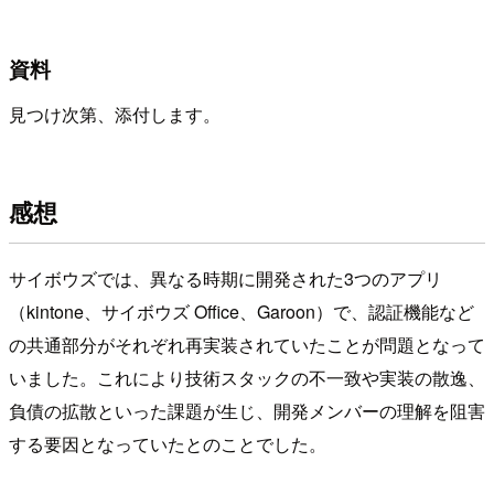
資料
見つけ次第、添付します。
感想
サイボウズでは、異なる時期に開発された3つのアプリ
（kintone、サイボウズ Office、Garoon）で、認証機能など
の共通部分がそれぞれ再実装されていたことが問題となって
いました。これにより技術スタックの不一致や実装の散逸、
負債の拡散といった課題が生じ、開発メンバーの理解を阻害
する要因となっていたとのことでした。