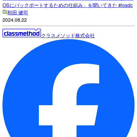
OSにバックポートするための仕組み」を聞いてきた #iosdc
和田 健司
2024.08.22
クラスメソッド株式会社