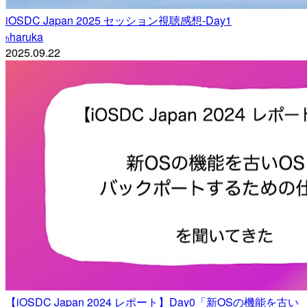
iOSDC Japan 2025 セッション視聴感想-Day1
haruka
h
2025.09.22
【iOSDC Japan 2024 レポート】Day0「新OSの機能を古い