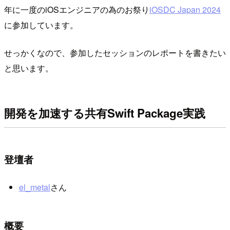
年に一度のiOSエンジニアの為のお祭り
iOSDC Japan 2024
に参加しています。
せっかくなので、参加したセッションのレポートを書きたい
と思います。
開発を加速する共有Swift Package実践
登壇者
el_metal
さん
概要