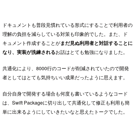
ドキュメントも普段見慣れている形式にすることで利用者の
理解の負担を減らしている対策も印象的でした。また、ド
キュメント作成することが
まだ見ぬ利用者と対話することに
なり、実装が洗練される
お話はとても勉強になりました。
共通化により、8000行のコードが削減されていたので開発
者としてはとても気持ちいい成果だったように思えます。
自分自身で開発する場合も何度も書いているようなコード
は、Swift Packageに切り出して共通化して修正も利用も簡
単に出来るようにしていきたいなと思えたトークでした。