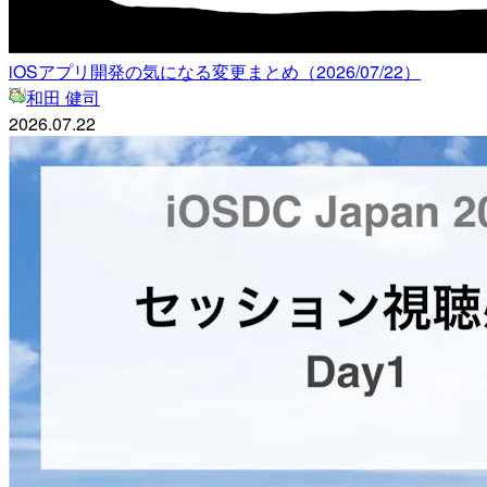
iOSアプリ開発の気になる変更まとめ（2026/07/22）
和田 健司
2026.07.22