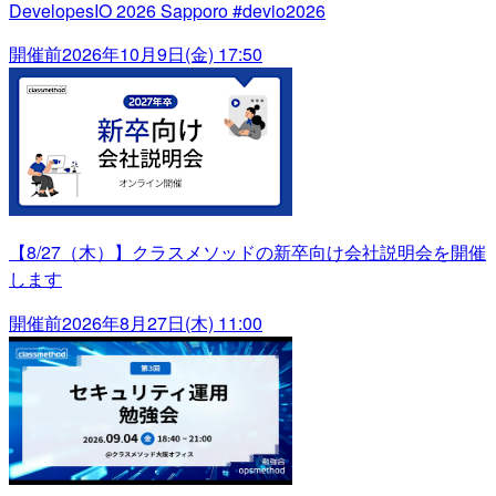
DevelopesIO 2026 Sapporo #devio2026
開催前
2026年10月9日(金) 17:50
【8/27（木）】クラスメソッドの新卒向け会社説明会を開催
します
開催前
2026年8月27日(木) 11:00