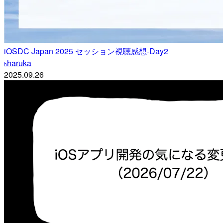
iOSDC Japan 2025 セッション視聴感想-Day2
haruka
h
2025.09.26