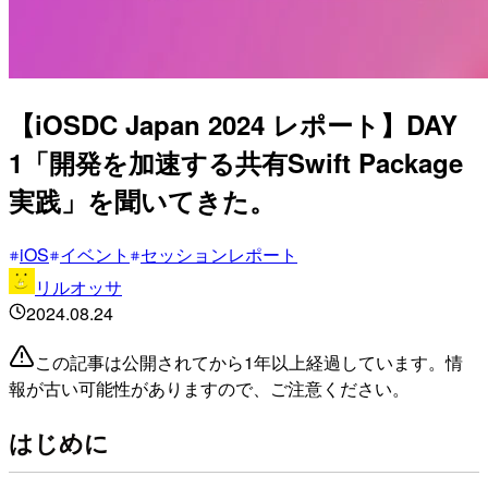
【iOSDC Japan 2024 レポート】DAY
1「開発を加速する共有Swift Package
実践」を聞いてきた。
iOS
イベント
セッションレポート
リルオッサ
2024.08.24
この記事は公開されてから1年以上経過しています。情
報が古い可能性がありますので、ご注意ください。
はじめに