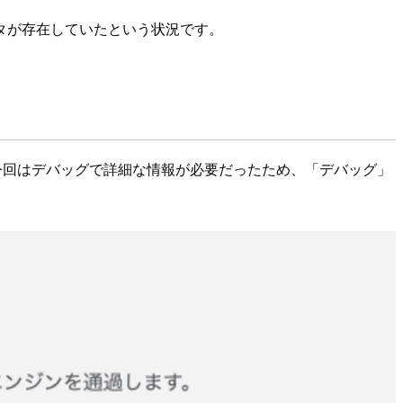
タが存在していたという状況です。
設定しました。今回はデバッグで詳細な情報が必要だったため、「デバッグ」