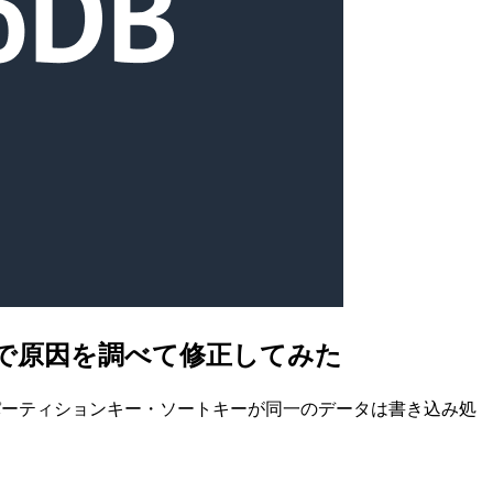
いたので原因を調べて修正してみた
DBではパーティションキー・ソートキーが同一のデータは書き込み処