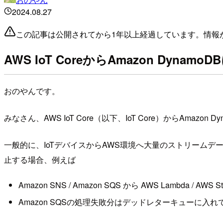
2024.08.27
この記事は公開されてから1年以上経過しています。情報
AWS IoT CoreからAmazon Dyn
おのやんです。
みなさん、AWS IoT Core（以下、IoT Core）からAm
一般的に、IoTデバイスからAWS環境へ大量のストリーム
止する場合、例えば
Amazon SNS / Amazon SQS から AWS Lambda / A
Amazon SQSの処理失敗分はデッドレターキューに入