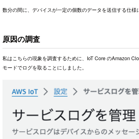
数分の間に、デバイスが一定の個数のデータを送信する仕様
原因の調査
私はこちらの現象を調査するために、IoT Core のAmazon 
モードでログを取ることにしました。