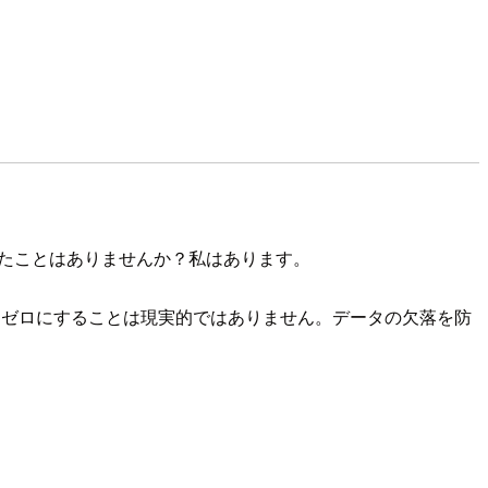
欠落していたことはありませんか？私はあります。
にゼロにすることは現実的ではありません。データの欠落を防