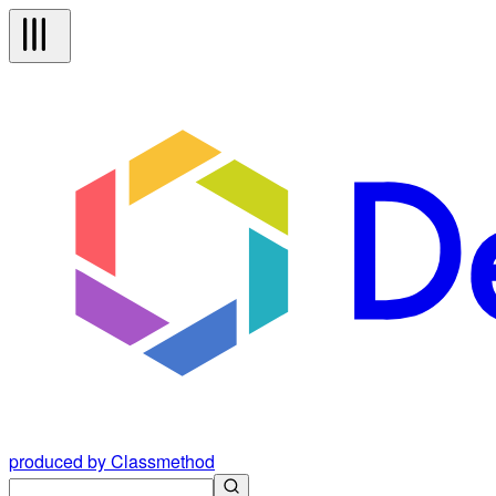
produced by Classmethod