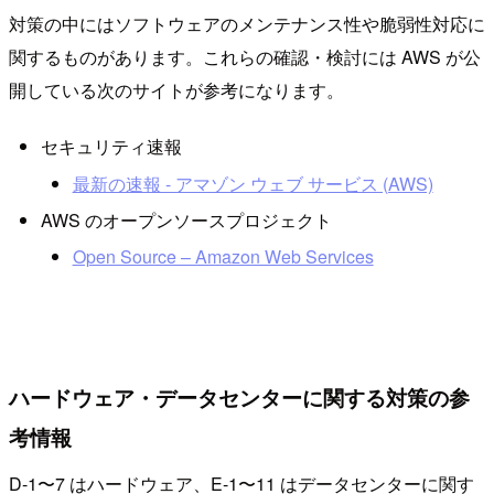
対策の中にはソフトウェアのメンテナンス性や脆弱性対応に
関するものがあります。これらの確認・検討には AWS が公
開している次のサイトが参考になります。
セキュリティ速報
最新の速報 - アマゾン ウェブ サービス (AWS)
AWS のオープンソースプロジェクト
Open Source – Amazon Web Services
ハードウェア・データセンターに関する対策の参
考情報
D-1〜7 はハードウェア、E-1〜11 はデータセンターに関す