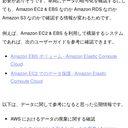
必要がありそうです。単純にデータの暗号化を確認するにし
ても、Amazon EC2 & EBS なのか Amazon RDS なのか
Amazon S3 なのかで確認する情報が変わるためです。
例えば、Amazon EC2 & EBS を利用して構築するシステム
であれば、次のユーザーガイドを参考に確認できます。
Amazon EBS ボリューム - Amazon Elastic Compute
Cloud
Amazon EC2 でのデータ保護 - Amazon Elastic
Compute Cloud
以下は、データに関して参考になると思った公開情報です。
AWS におけるデータの廃棄に関する確認