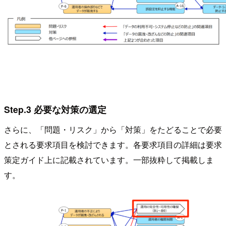
Step.3 必要な対策の選定
さらに、「問題・リスク」から「対策」をたどることで必要
とされる要求項目を検討できます。各要求項目の詳細は要求
策定ガイド上に記載されています。一部抜粋して掲載しま
す。