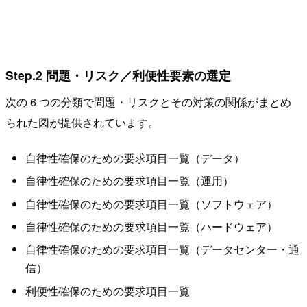
Step.2 問題・リスク／利便性要素の選定
次の 6 つの分類で問題・リスクとその対策の関係がまとめ
られた図が提供されています。
自律性確保のための要求項目一覧（データ）
自律性確保のための要求項目一覧（運用）
自律性確保のための要求項目一覧（ソフトウェア）
自律性確保のための要求項目一覧（ハードウェア）
自律性確保のための要求項目一覧（データセンター・通
信）
利便性確保のための要求項目一覧