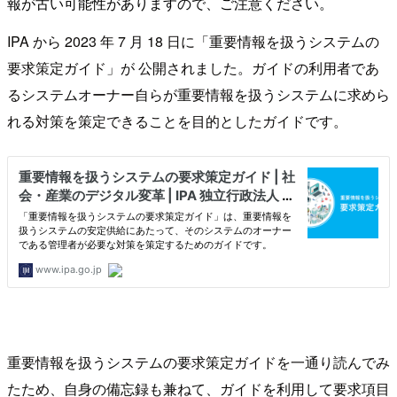
報が古い可能性がありますので、ご注意ください。
IPA から 2023 年 7 月 18 日に「重要情報を扱うシステムの
要求策定ガイド」が 公開されました。ガイドの利用者であ
るシステムオーナー自らが重要情報を扱うシステムに求めら
れる対策を策定できることを目的としたガイドです。
重要情報を扱うシステムの要求策定ガイドを一通り読んでみ
たため、自身の備忘録も兼ねて、ガイドを利用して要求項目