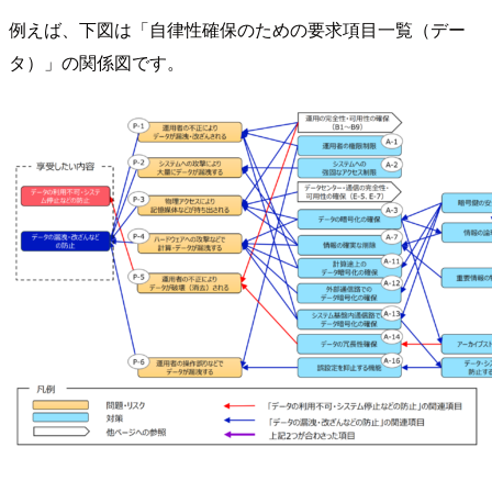
例えば、下図は「自律性確保のための要求項目一覧（デー
タ）」の関係図です。