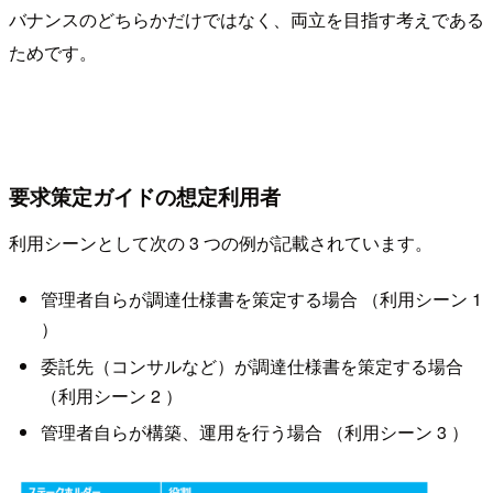
バナンスのどちらかだけではなく、両立を目指す考えである
ためです。
要求策定ガイドの想定利用者
利用シーンとして次の 3 つの例が記載されています。
管理者自らが調達仕様書を策定する場合 （利用シーン 1
）
委託先（コンサルなど）が調達仕様書を策定する場合
（利用シーン 2 ）
管理者自らが構築、運用を行う場合 （利用シーン 3 ）