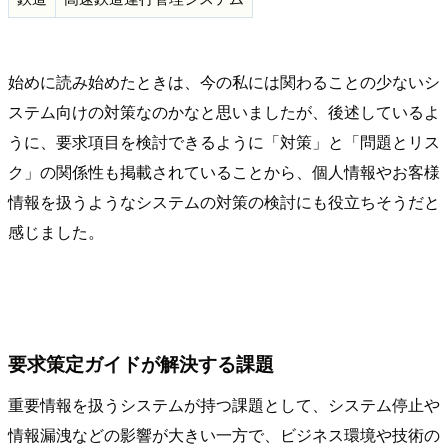
始めに読み始めたときは、今の私には関わることの少ないシ
ステム向けの対策なのかなと思いましたが、後述しているよ
うに、要求項目を検討できるように「対策」と「問題とリス
ク」の関係性も掲載されていることから、個人情報やお客様
情報を扱うようなシステムの対策の検討にも役立ちそうだと
感じました。
要求策定ガイドが解決する課題
重要情報を扱うシステムが持つ課題として、システム停止や
情報漏洩などの影響が大きい一方で、ビジネス環境や技術の