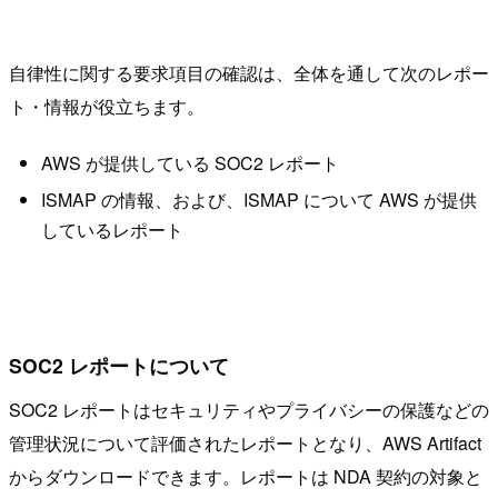
自律性に関する要求項目の確認は、全体を通して次のレポー
ト・情報が役立ちます。
AWS が提供している SOC2 レポート
ISMAP の情報、および、ISMAP について AWS が提供
しているレポート
SOC2 レポートについて
SOC2 レポートはセキュリティやプライバシーの保護などの
管理状況について評価されたレポートとなり、AWS Artifact
からダウンロードできます。レポートは NDA 契約の対象と