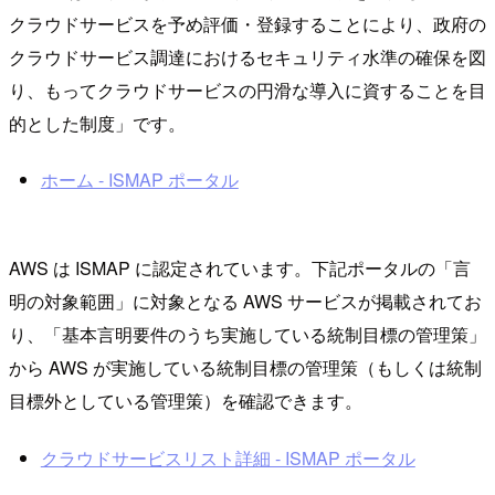
クラウドサービスを予め評価・登録することにより、政府の
クラウドサービス調達におけるセキュリティ水準の確保を図
り、もってクラウドサービスの円滑な導入に資することを目
的とした制度」です。
ホーム - ISMAP ポータル
AWS は ISMAP に認定されています。下記ポータルの「言
明の対象範囲」に対象となる AWS サービスが掲載されてお
り、「基本言明要件のうち実施している統制目標の管理策」
から AWS が実施している統制目標の管理策（もしくは統制
目標外としている管理策）を確認できます。
クラウドサービスリスト詳細 - ISMAP ポータル