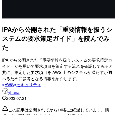
IPAから公開された「重要情報を扱うシ
ステムの要求策定ガイド」を読んでみ
た
IPA から公開された「重要情報を扱うシステムの要求策定ガ
イド」がを用いて要求項目を策定する流れを確認してみると
共に、策定した要求項目を AWS 上のシステムが満たすか調
べるために参考となる情報を紹介します。
AWS
セキュリティ
yhana
2023.07.21
この記事は公開されてから1年以上経過しています。情