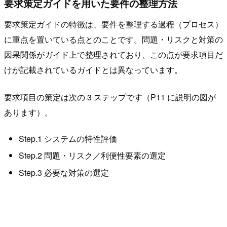
要求策定ガイドを用いた要件の整理方法
要求策定ガイドの特徴は、要件を整理する過程（プロセス）
に重点を置いている点とのことです。問題・リスクと対策の
因果関係がガイド上で整理されており、この点が要求項目だ
けが記載されているガイドとは異なっています。
要求項目の策定は次の 3 ステップです（P11 に説明の図が
あります）。
Step.1 システムの特性評価
Step.2 問題・リスク／利便性要素の選定
Step.3 必要な対策の選定