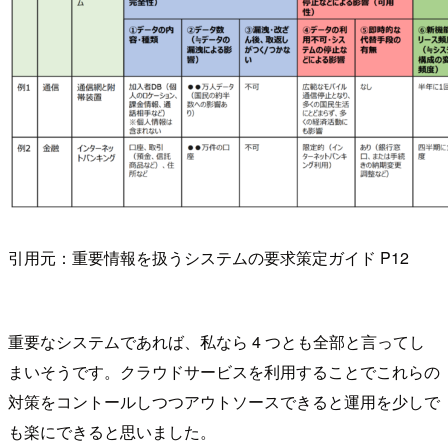
引用元：重要情報を扱うシステムの要求策定ガイド P12
重要なシステムであれば、私なら 4 つとも全部と言ってし
まいそうです。クラウドサービスを利用することでこれらの
対策をコントールしつつアウトソースできると運用を少しで
も楽にできると思いました。