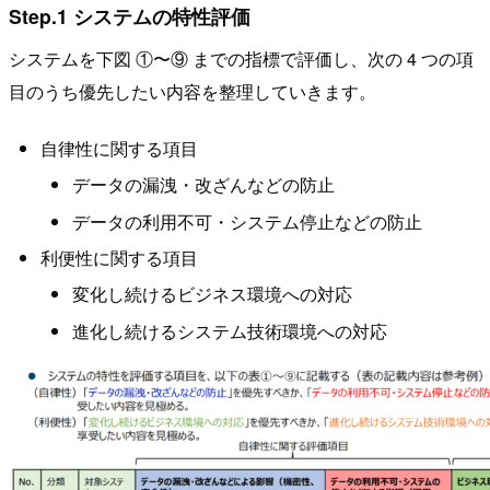
Step.1 システムの特性評価
システムを下図 ①〜⑨ までの指標で評価し、次の 4 つの項
目のうち優先したい内容を整理していきます。
自律性に関する項目
データの漏洩・改ざんなどの防止
データの利用不可・システム停止などの防止
利便性に関する項目
変化し続けるビジネス環境への対応
進化し続けるシステム技術環境への対応