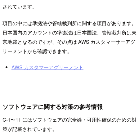
されています。
項目の中には準拠法や管轄裁判所に関する項目があります。
日本国内のアカウントの準拠法は日本国法、管轄裁判所は東
京地裁となるのですが、その点は AWS カスタマーサーアグ
リーメントから確認できます。
AWS カスタマーアグリーメント
ソフトウェアに関する対策の参考情報
C-1〜11 にはソフトウェアの完全姓・可用性確保のための対
策が記載されています。