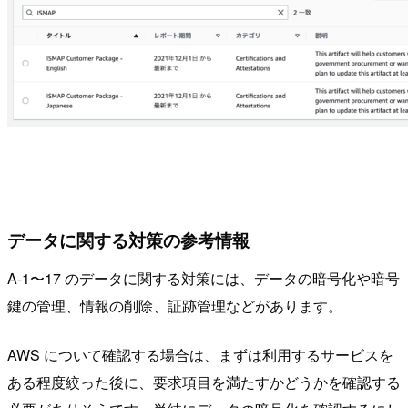
データに関する対策の参考情報
A-1〜17 のデータに関する対策には、データの暗号化や暗号
鍵の管理、情報の削除、証跡管理などがあります。
AWS について確認する場合は、まずは利用するサービスを
ある程度絞った後に、要求項目を満たすかどうかを確認する