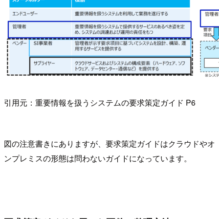
引用元：重要情報を扱うシステムの要求策定ガイド P6
図の注意書きにありますが、要求策定ガイドはクラウドやオ
ンプレミスの形態は問わないガイドになっています。