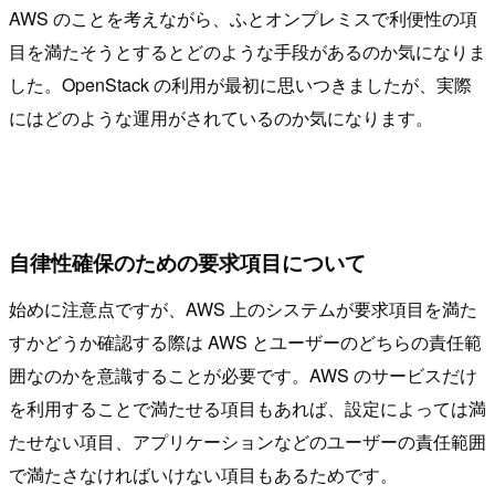
AWS のことを考えながら、ふとオンプレミスで利便性の項
目を満たそうとするとどのような手段があるのか気になりま
した。OpenStack の利用が最初に思いつきましたが、実際
にはどのような運用がされているのか気になります。
自律性確保のための要求項目について
始めに注意点ですが、AWS 上のシステムが要求項目を満た
すかどうか確認する際は AWS とユーザーのどちらの責任範
囲なのかを意識することが必要です。AWS のサービスだけ
を利用することで満たせる項目もあれば、設定によっては満
たせない項目、アプリケーションなどのユーザーの責任範囲
で満たさなければいけない項目もあるためです。