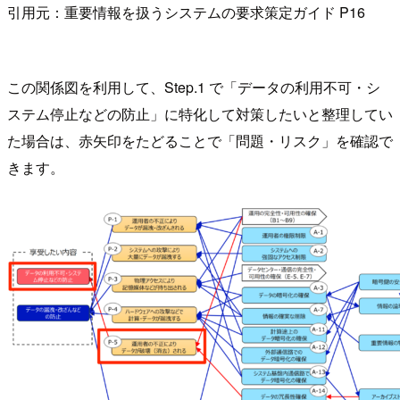
引用元：重要情報を扱うシステムの要求策定ガイド P16
この関係図を利用して、Step.1 で「データの利用不可・シ
ステム停止などの防止」に特化して対策したいと整理してい
た場合は、赤矢印をたどることで「問題・リスク」を確認で
きます。