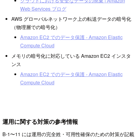
クラウドにおける安全なデータの廃棄 | Amazon
Web Services ブログ
AWS グローバルネットワーク上の転送データの暗号化
（物理層での暗号化）
Amazon EC2 でのデータ保護 - Amazon Elastic
Compute Cloud
メモリの暗号化に対応している Amazon EC2 インスタ
ンス
Amazon EC2 でのデータ保護 - Amazon Elastic
Compute Cloud
運用に関する対策の参考情報
B-1〜11 には運用の完全姓・可用性確保のための対策が記載