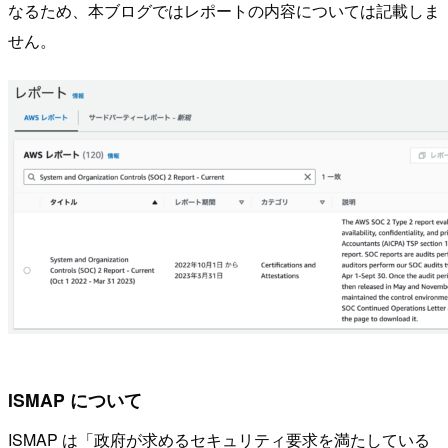
なるため、本ブログではレポートの内容については記載しま
せん。
ISMAP について
ISMAP は「政府が求めるセキュリティ要求を満たしている