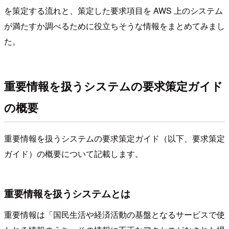
を策定する流れと、策定した要求項目を AWS 上のシステム
が満たすか調べるために役立ちそうな情報をまとめてみまし
た。
重要情報を扱うシステムの要求策定ガイド
の概要
重要情報を扱うシステムの要求策定ガイド（以下、要求策定
ガイド）の概要について記載します。
重要情報を扱うシステムとは
重要情報は「国民生活や経済活動の基盤となるサービスで使