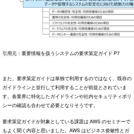
引用元：重要情報を扱うシステムの要求策定ガイド P7
また、要求策定ガイドは単独で利用するのではなく、既存の
ガイドラインと並行して利用することが前提とされていま
す。各業界に特化したガイドラインや社内セキュリティポリ
シーの確認も合わせて必要となりそうです。
要求策定ガイドが対象としている課題は AWS のセミナーで
もよく聞く内容と思いました。AWS はビジネス俊敏性とガ