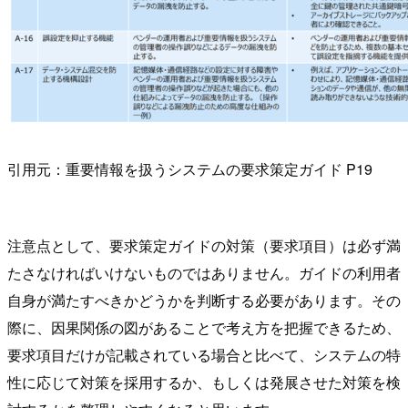
引用元：重要情報を扱うシステムの要求策定ガイド P19
注意点として、要求策定ガイドの対策（要求項目）は必ず満
たさなければいけないものではありません。ガイドの利用者
自身が満たすべきかどうかを判断する必要があります。その
際に、因果関係の図があることで考え方を把握できるため、
要求項目だけが記載されている場合と比べて、システムの特
性に応じて対策を採用するか、もしくは発展させた対策を検