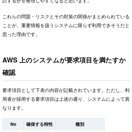
討するかを整理しやすくなると思います。
これらの問題・リスクとその対策の関係がまとめられている
ことが、重要情報を扱うシステムに限らず利用できそうだと
思った理由です。
AWS 上のシステムが要求項目を満たすか
確認
要求項目として下表の内容が記載されています。ただし、利
用者が採用する要求項目は上述の通り、システムによって異
なります。
No
確保する特性
種別