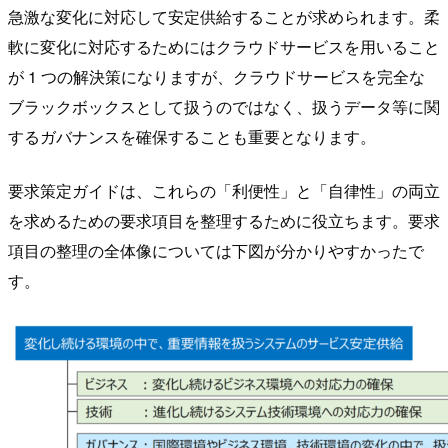
急激な変化に対応して安定供給することが求められます。柔
軟に変化に対応するためにはクラウドサービスを用いること
が 1 つの解決策になりますが、クラウドサービスを完全な
ブラックボックスとして扱うのではなく、扱うデータ等に関
するガバナンスを確保することも重要となります。
要求策定ガイドは、これらの「利便性」と「自律性」の両立
を求めるための要求項目を整理するために役立ちます。要求
項目の整理の全体像については下図が分かりやすかったで
す。