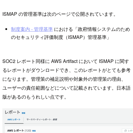
ISMAP の管理基準は次のページで公開されています。
制度案内 - 管理基準
における「政府情報システムのため
のセキュリティ評価制度（ISMAP）管理基準」
SOC2 レポート同様に AWS Artifact において ISMAP に関す
るレポートがダウンロードでき、このレポートがとても参考
になります。管理策の補足説明や対象外の管理策の理由、
ユーザーの責任範囲などについて記載されています。日本語
版があるのもうれしい点です。