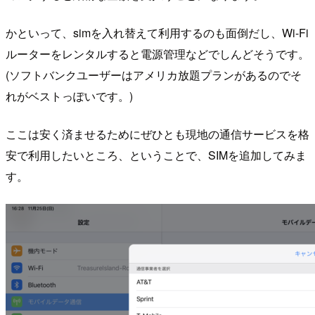
かといって、simを入れ替えて利用するのも面倒だし、Wi-Fi
ルーターをレンタルすると電源管理などでしんどそうです。
(ソフトバンクユーザーはアメリカ放題プランがあるのでそ
れがベストっぽいです。)
ここは安く済ませるためにぜひとも現地の通信サービスを格
安で利用したいところ、ということで、SIMを追加してみま
す。