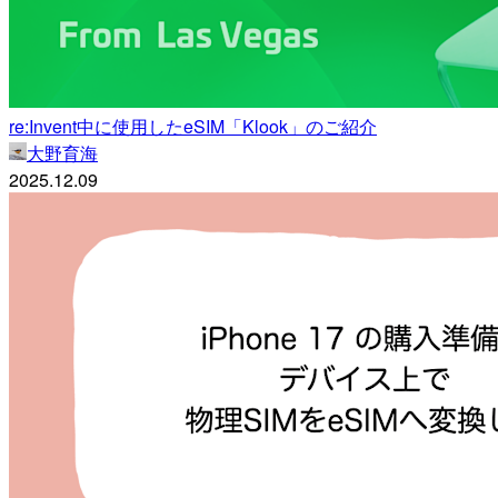
re:Invent中に使用したeSIM「Klook」のご紹介
大野育海
2025.12.09