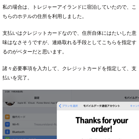
私の場合は、トレジャーアイランドに宿泊していたので、こ
ちらのホテルの住所を利用しました。
支払いはクレジットカードなので、住所自体にはたいした意
味はなさそうですが、連絡取れる手段としてこちらを指定す
るのがベターだと思います。
諸々必要事項を入力して、クレジットカードを指定して、支
払いを完了。