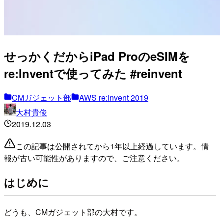
せっかくだからiPad ProのeSIMを
re:Inventで使ってみた #reinvent
CMガジェット部
AWS re:Invent 2019
大村貴俊
2019.12.03
この記事は公開されてから1年以上経過しています。情
報が古い可能性がありますので、ご注意ください。
はじめに
どうも、CMガジェット部の大村です。