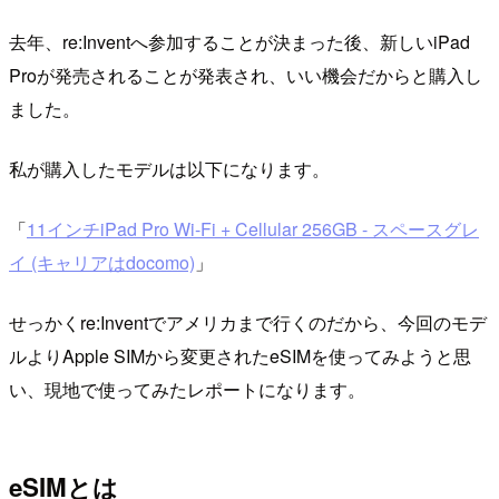
去年、re:Inventへ参加することが決まった後、新しいiPad
Proが発売されることが発表され、いい機会だからと購入し
ました。
私が購入したモデルは以下になります。
「
11インチiPad Pro Wi-Fi + Cellular 256GB - スペースグレ
イ (キャリアはdocomo)
」
せっかくre:Inventでアメリカまで行くのだから、今回のモデ
ルよりApple SIMから変更されたeSIMを使ってみようと思
い、現地で使ってみたレポートになります。
eSIMとは