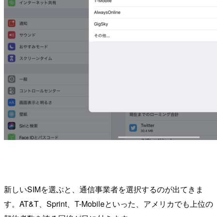
新しいSIMを選ぶと、通信事業者を選択するのが出てきま
す。AT&T、Sprint、T-Mobileといった、アメリカでも上位の