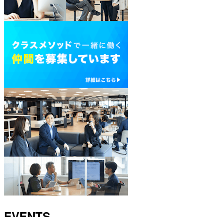
EVENTS