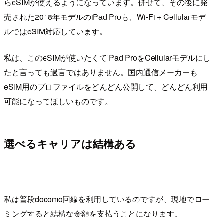
らeSIMが使えるようになっています。併せて、その後に発
売された2018年モデルのiPad Proも、Wi-Fi + Cellularモデ
ルではeSIM対応しています。
私は、このeSIMが使いたくてiPad ProをCellularモデルにし
たと言っても過言ではありません。国内通信メーカーも
eSIM用のプロファイルをどんどん公開して、どんどん利用
可能になってほしいものです。
選べるキャリアは結構ある
私は普段docomo回線を利用しているのですが、現地でロー
ミングすると結構な金額を支払うことになります。