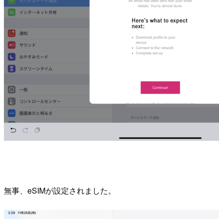
無事、eSIMが設定されました。