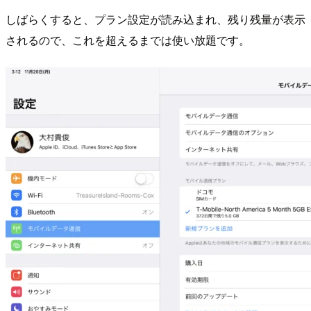
しばらくすると、プラン設定が読み込まれ、残り残量が表示
されるので、これを超えるまでは使い放題です。