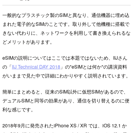
一般的なプラスチック製のSIMと異なり、通信機器に埋め込
まれた電子的なSIMのことです。取り外して他機種に搭載で
きない代わりに、ネットワークを利用して書き換えられるな
どメリットがあります。
eSIMの説明についてはここでは本題ではないため、IIJさん
の「
IIJ Technical DAY 2018
」の"eSIMとは何か"の講演資料
がいままで見た中で詳細にわかりやすく説明されています。
簡単にまとめると、従来のSIM以外に仮想SIMがあるので、
デュアルSIMと同等の効果があり、通信を切り替えるのに便
利な感じです。
2018年9月に発売されたiPhone XS / XR では、iOS 12.1 か