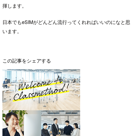
揮します。
日本でもeSIMがどんどん流行ってくれればいいのになと思
います。
この記事をシェアする