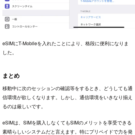
eSIMにT-Mobileを入れたことにより、格段に便利になりま
した。
まとめ
移動中に次のセッションの確認等をするとき、どうしても通
信環境が欲しくなります。しかし、通信環境をいきなり揃え
るのは厳しいです。
eSIMは、SIMを購入しなくてもSIMのメリットを享受できる
素晴らしいシステムだと言えます。特にプリペイドで力を発