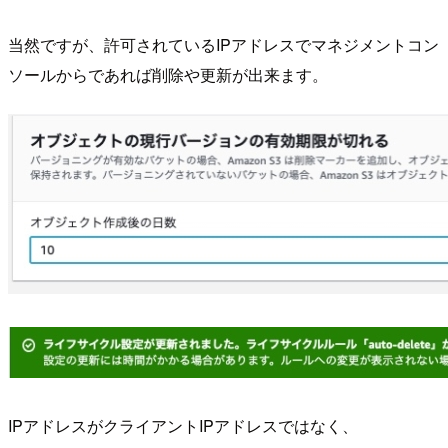
当然ですが、許可されているIPアドレスでマネジメントコン
ソールからであれば削除や更新が出来ます。
IPアドレスがクライアントIPアドレスではなく、