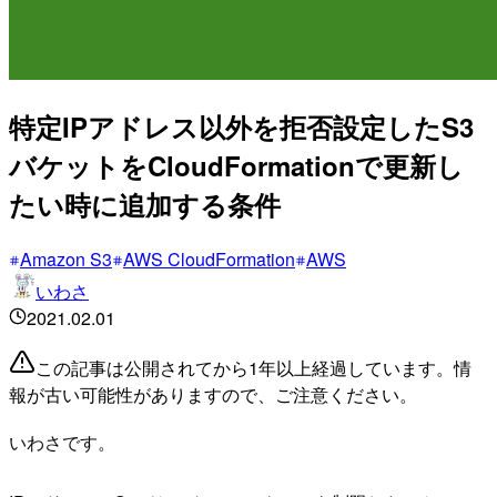
特定IPアドレス以外を拒否設定したS3
バケットをCloudFormationで更新し
たい時に追加する条件
Amazon S3
AWS CloudFormation
AWS
いわさ
2021.02.01
この記事は公開されてから1年以上経過しています。情
報が古い可能性がありますので、ご注意ください。
いわさです。