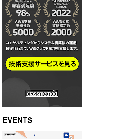
EVENTS