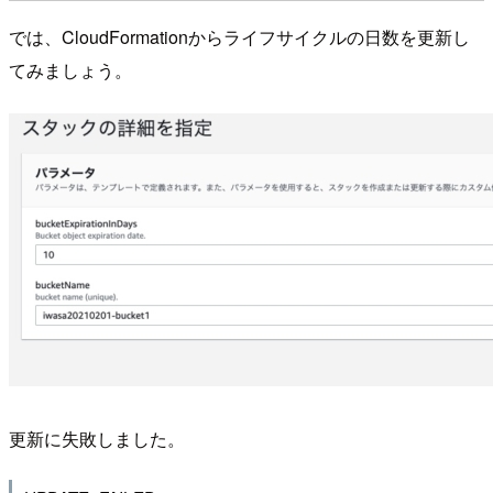
では、CloudFormationからライフサイクルの日数を更新し
てみましょう。
更新に失敗しました。