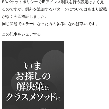
S3バケットポリシーでIPアドレス制限を行う設定はよく見
るのですが、例外を追加するパターンについてはあまり記載
がなく今回検証しました。
同じ問題でエラーになった方の参考になれば幸いです。
この記事をシェアする