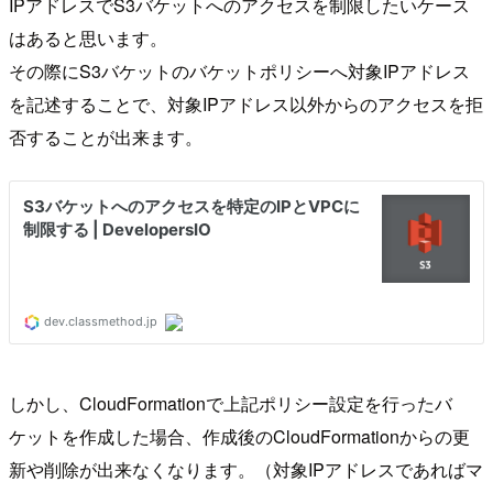
IPアドレスでS3バケットへのアクセスを制限したいケース
はあると思います。
その際にS3バケットのバケットポリシーへ対象IPアドレス
を記述することで、対象IPアドレス以外からのアクセスを拒
否することが出来ます。
しかし、CloudFormationで上記ポリシー設定を行ったバ
ケットを作成した場合、作成後のCloudFormationからの更
新や削除が出来なくなります。（対象IPアドレスであればマ