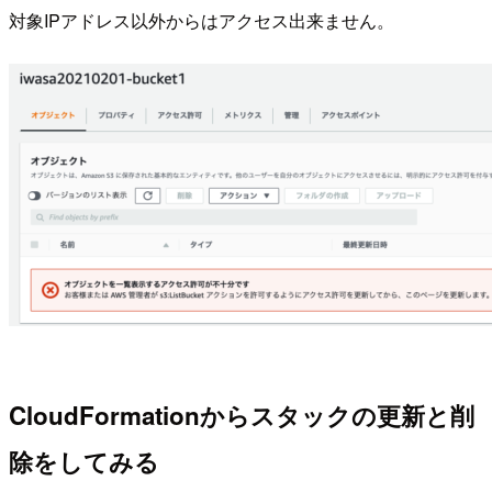
対象IPアドレス以外からはアクセス出来ません。
CloudFormationからスタックの更新と削
除をしてみる