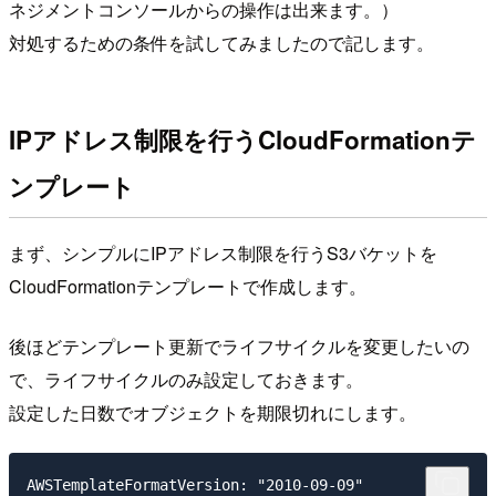
ネジメントコンソールからの操作は出来ます。）
対処するための条件を試してみましたので記します。
IPアドレス制限を行うCloudFormationテ
ンプレート
まず、シンプルにIPアドレス制限を行うS3バケットを
CloudFormationテンプレートで作成します。
後ほどテンプレート更新でライフサイクルを変更したいの
で、ライフサイクルのみ設定しておきます。
設定した日数でオブジェクトを期限切れにします。
AWSTemplateFormatVersion: "2010-09-09"
