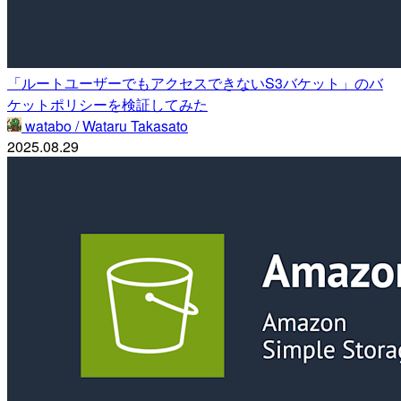
「ルートユーザーでもアクセスできないS3バケット」のバ
ケットポリシーを検証してみた
watabo / Wataru Takasato
2025.08.29