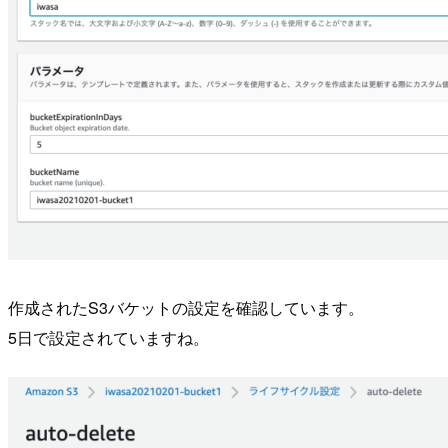
作成されたS3バケットの設定を確認しています。
5日で設定されていますね。