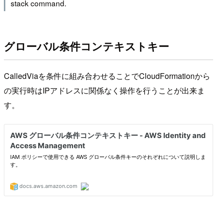
stack command.
グローバル条件コンテキストキー
CalledViaを条件に組み合わせることでCloudFormationから
の実行時はIPアドレスに関係なく操作を行うことが出来ま
す。