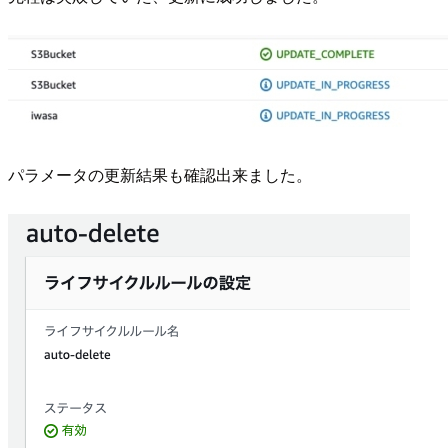
パラメータの更新結果も確認出来ました。