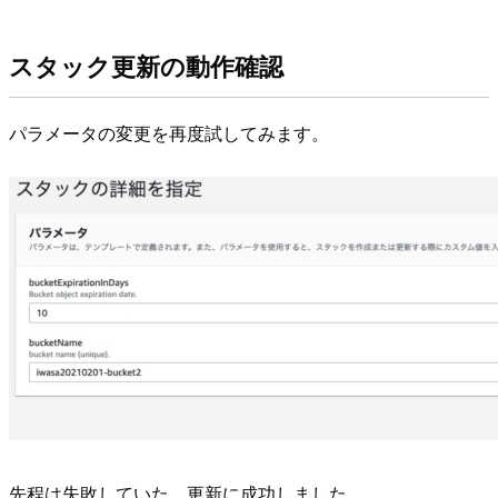
スタック更新の動作確認
パラメータの変更を再度試してみます。
先程は失敗していた、更新に成功しました。