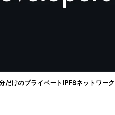
 自分だけのプライベートIPFSネットワーク