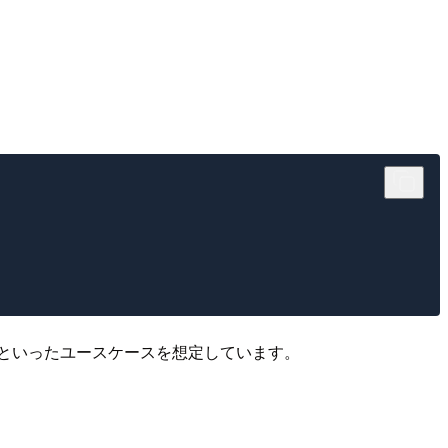
といったユースケースを想定しています。