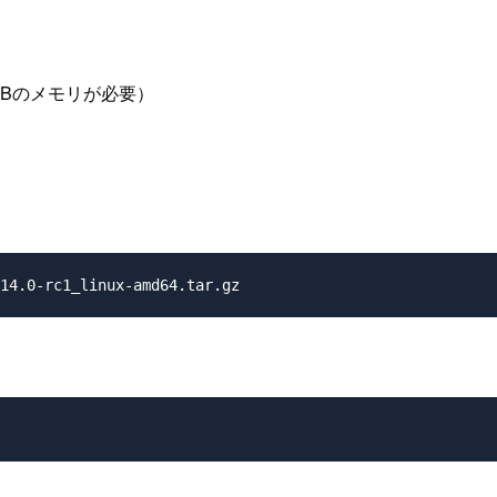
MiBのメモリが必要）