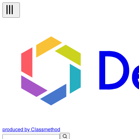
produced by Classmethod