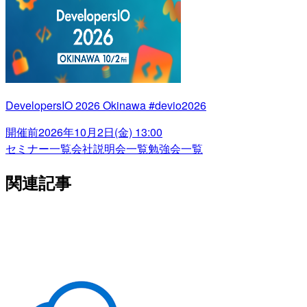
DevelopersIO 2026 Okinawa #devio2026
開催前
2026年10月2日(金) 13:00
セミナー一覧
会社説明会一覧
勉強会一覧
関連記事