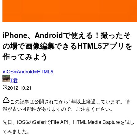
iPhone、Androidで使える！撮ったそ
の場で画像編集できるHTML5アプリを
作ってみよう
iOS
Android
HTML5
T君
2012.10.21
この記事は公開されてから1年以上経過しています。情
報が古い可能性がありますので、ご注意ください。
先日、iOS6のSafariでFile API、HTML Media Captureを試し
てみました。