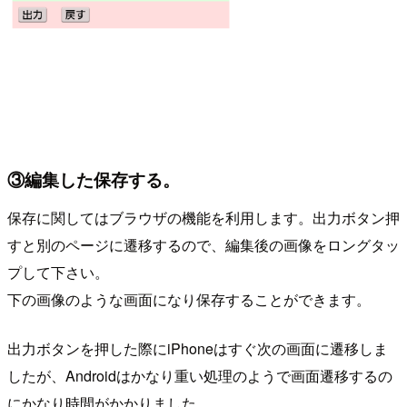
③編集した保存する。
保存に関してはブラウザの機能を利用します。出力ボタン押
すと別のページに遷移するので、編集後の画像をロングタッ
プして下さい。
下の画像のような画面になり保存することができます。
出力ボタンを押した際にiPhoneはすぐ次の画面に遷移しま
したが、Androidはかなり重い処理のようで画面遷移するの
にかなり時間がかかりました。