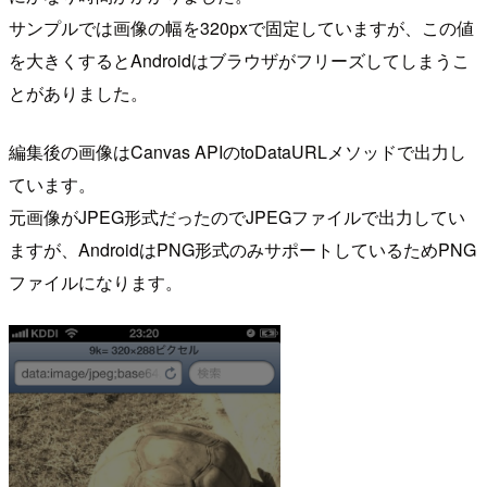
サンプルでは画像の幅を320pxで固定していますが、この値
を大きくするとAndroidはブラウザがフリーズしてしまうこ
とがありました。
編集後の画像はCanvas APIのtoDataURLメソッドで出力し
ています。
元画像がJPEG形式だったのでJPEGファイルで出力してい
ますが、AndroidはPNG形式のみサポートしているためPNG
ファイルになります。