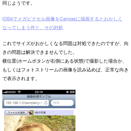
同じようです。
iOS6でメガピクセル画像をCanvasに描画するとおかしく
なってしまう件と、その対処
これでサイズがおかしくなる問題は対処できたのですが、向
きの問題は解決できませんでした。
横位置(ホームボタンが右側にある状態)で撮影した場合か、
もしくはフォトストリームの画像を読み込めば、正常な向き
で表示されます。