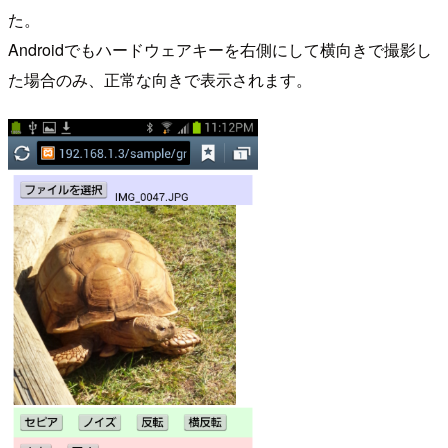
た。
Androidでもハードウェアキーを右側にして横向きで撮影し
た場合のみ、正常な向きで表示されます。