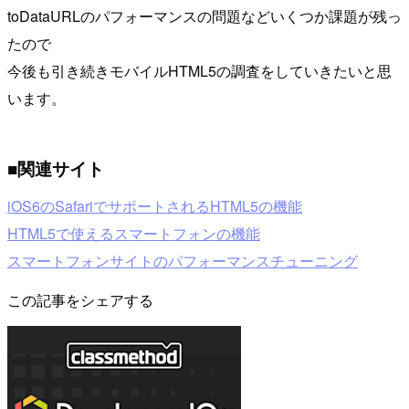
toDataURLのパフォーマンスの問題などいくつか課題が残っ
たので
今後も引き続きモバイルHTML5の調査をしていきたいと思
います。
■関連サイト
iOS6のSafariでサポートされるHTML5の機能
HTML5で使えるスマートフォンの機能
スマートフォンサイトのパフォーマンスチューニング
この記事をシェアする