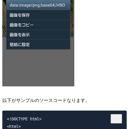
以下がサンプルのソースコードなります。
<!DOCTYPE html>

<html>
