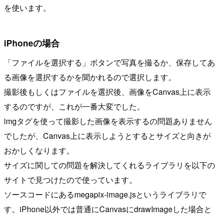
を使います。
iPhoneの場合
「ファイルを選択する」ボタンで写真を撮るか、保存してあ
る画像を選択するかを聞かれるので選択します。
撮影後もしくはファイルを選択後、画像をCanvas上に表示
するのですが、これが一番大変でした。
imgタグを使って撮影した画像を表示するの問題ありません
でしたが、Canvas上に表示しようとするとサイズと向きが
おかしくなります。
サイズに関しての問題を解決してくれるライブラリを以下の
サイトで見つけたので使っています。
ソースコードにあるmegapix-image.jsというライブラリで
す。iPhone以外では普通にCanvasにdrawImageした場合と