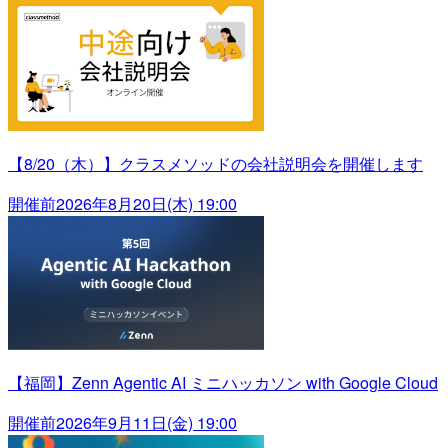
【8/20（木）】クラスメソッドの会社説明会を開催します
開催前
2026年8月20日(木) 19:00
【福岡】Zenn Agentic AI ミニハッカソン with Google Cloud
開催前
2026年9月11日(金) 19:00