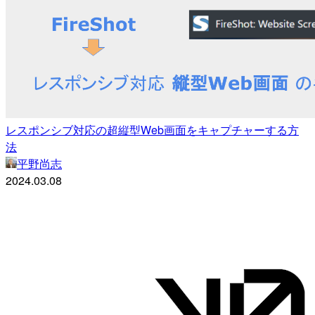
レスポンシブ対応の超縦型Web画面をキャプチャーする方
法
平野尚志
2024.03.08