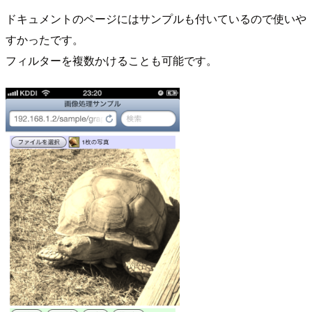
ドキュメントのページにはサンプルも付いているので使いや
すかったです。
フィルターを複数かけることも可能です。