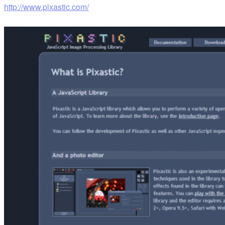
http://www.pixastic.com/