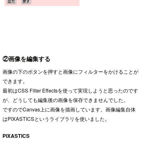
②画像を編集する
画像の下のボタンを押すと画像にフィルターをかけることが
できます。
最初はCSS Filter Effectsを使って実現しようと思ったのです
が、どうしても編集後の画像を保存できませんでした。
ですのでCanvas上に画像を描画しています。画像編集自体
はPIXASTICSというライブラリを使いました。
PIXASTICS