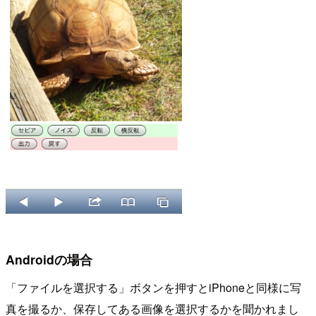
Androidの場合
「ファイルを選択する」ボタンを押すとiPhoneと同様に写
真を撮るか、保存してある画像を選択するかを聞かれまし