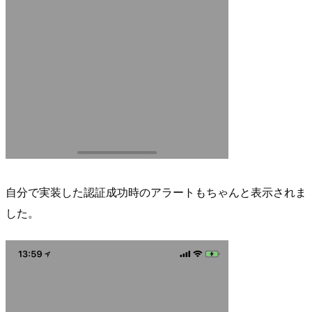
自分で実装した認証成功時のアラートもちゃんと表示されま
した。