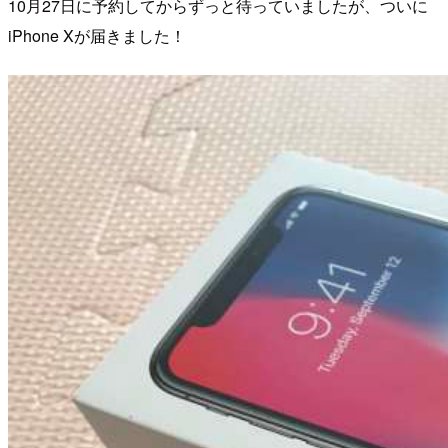
10月27日に予約してからずっと待っていましたが、ついに
iPhone Xが届きました！