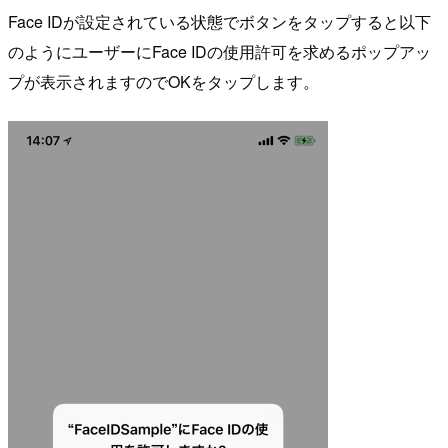
Face IDが設定されている状態でボタンをタップすると以下
のようにユーザーにFace IDの使用許可を求めるポップアッ
プが表示されますのでOKをタップします。