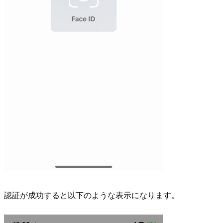
認証が成功すると以下のような表示になります。