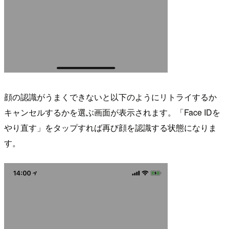
顔の認識がうまくできないと以下のようにリトライするか
キャンセルするかを選ぶ画面が表示されます。「Face IDを
やり直す」をタップすれば再び顔を認識する状態になりま
す。