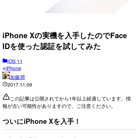
iPhone Xの実機を入手したのでFace
IDを使った認証を試してみた
iOS 11
iPhone
加藤潤
2017.11.09
この記事は公開されてから1年以上経過しています。情
報が古い可能性がありますので、ご注意ください。
ついにiPhone Xを入手！