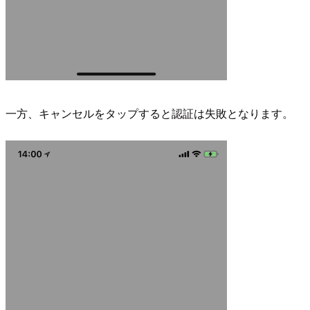
一方、キャンセルをタップすると認証は失敗となります。