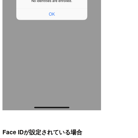
Face IDが設定されている場合