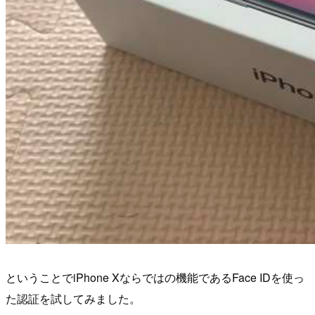
ということでiPhone Xならではの機能であるFace IDを使っ
た認証を試してみました。