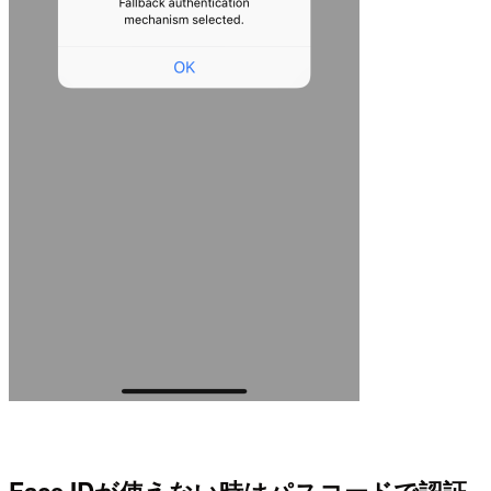
Face IDが使えない時はパスコードで認証