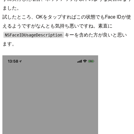
ました。
試したところ、OKをタップすればこの状態でもFace IDが使
えるようですがなんとも気持ち悪いですね。素直に
キーを含めた方が良いと思い
NSFaceIDUsageDescription
ます。