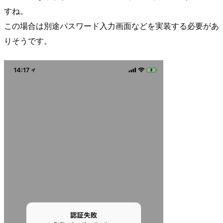
すね。
この場合は別途パスワード入力画面などを実装する必要があ
りそうです。