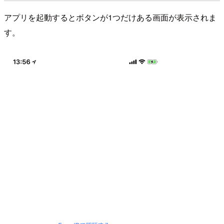
アプリを起動するとボタンが1つだけある画面が表示されま
す。