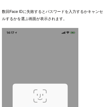
数回Face IDに失敗するとパスワードを入力するかキャンセ
ルするかを選ぶ画面が表示されます。