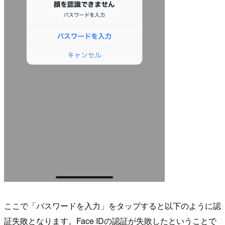
ここで「パスワードを入力」をタップすると以下のように認
証失敗となります。Face IDの認証が失敗したということで