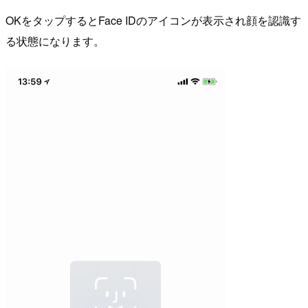
OKをタップするとFace IDのアイコンが表示され顔を認識す
る状態になります。