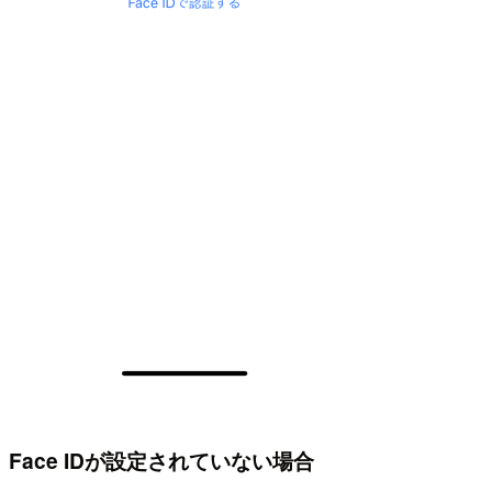
Face IDが設定されていない場合