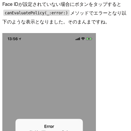
Face IDが設定されていない場合にボタンをタップすると
メソッドでエラーとなり以
canEvaluatePolicy(_:error:)
下のような表示となりました。そのまんまですね。