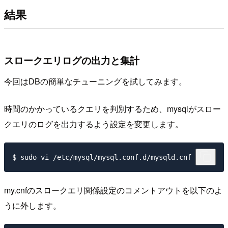
結果
スロークエリログの出力と集計
今回はDBの簡単なチューニングを試してみます。
時間のかかっているクエリを判別するため、mysqlがスロー
クエリのログを出力するよう設定を変更します。
my.cnfのスロークエリ関係設定のコメントアウトを以下のよ
うに外します。