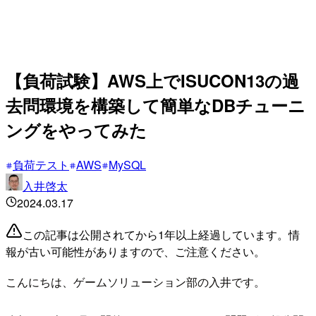
【負荷試験】AWS上でISUCON13の過
去問環境を構築して簡単なDBチューニ
ングをやってみた
負荷テスト
AWS
MySQL
入井啓太
2024.03.17
この記事は公開されてから1年以上経過しています。情
報が古い可能性がありますので、ご注意ください。
こんにちは、ゲームソリューション部の入井です。