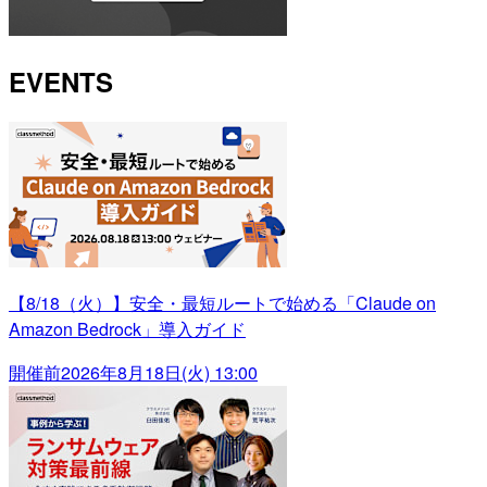
EVENTS
【8/18（火）】安全・最短ルートで始める「Claude on
Amazon Bedrock」導入ガイド
開催前
2026年8月18日(火) 13:00