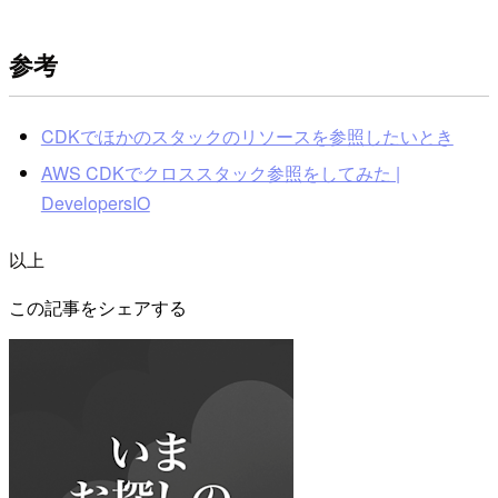
参考
CDKでほかのスタックのリソースを参照したいとき
AWS CDKでクロススタック参照をしてみた |
DevelopersIO
以上
この記事をシェアする