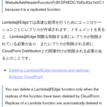
WebsiteAddHeaderFunctionFnB1DF9EDC-YsEivA3a1k0C:1
because it is a replicated function.
Lambda@Edgeでは高速な処理を行うためにエッジロケー
ションごとにレプリカが作成されます。ドキュメントを見る
と、Lambda@Edge 関数を削除する前にレプリカが削除さ
れている必要があり、またレプリカが削除される前に
CloudFront Distributionとの関連付けが削除される必要があ
るとのことです。
Deleting Lambda@Edge functions and replicas -
Amazon CloudFront
You can delete a Lambda@Edge function only when the
replicas of the function have been deleted by CloudFront.
Replicas of a Lambda function are automatically deleted in