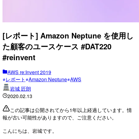
[レポート] Amazon Neptune を使用し
た顧客のユースケース #DAT220
#reinvent
AWS re:Invent 2019
レポート
Amazon Neptune
AWS
岩城 匠朗
2020.02.13
この記事は公開されてから1年以上経過しています。情
報が古い可能性がありますので、ご注意ください。
こんにちは、岩城です。