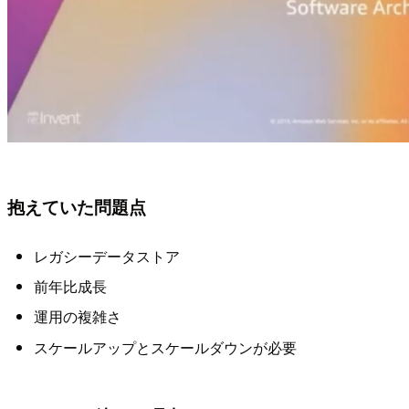
抱えていた問題点
レガシーデータストア
前年比成長
運用の複雑さ
スケールアップとスケールダウンが必要