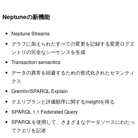
Neptuneの新機能
Neptune Streams
グラフに加えられたすべての変更を記録する変更ログエ
ントリの完全なシーケンスを生成
Transaction semantics
データの異常を回避するための形式化されたセマンティ
クス
Gremlin/SPARQL Explain
クエリプランと評価順序に関するinsightを得る
SPARQL 1.1 Federated Query
SPARQLを使用して、さまざまなデータソースにわたっ
てクエリを記述