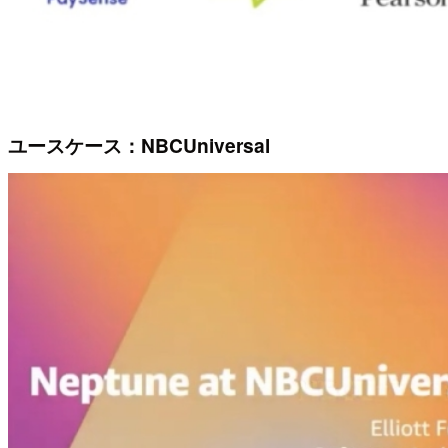
ユースケース：NBCUniversal