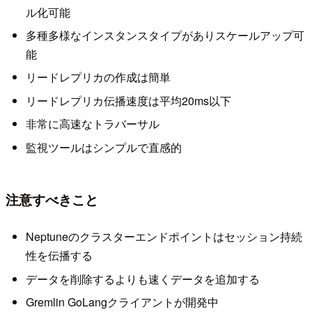
ル化可能
多種多様なインスタンスタイプがありスケールアップ可
能
リードレプリカの作成は簡単
リードレプリカ伝播速度は平均20ms以下
非常に高速なトラバーサル
監視ツールはシンプルで直感的
注意すべきこと
Neptuneのクラスターエンドポイントはセッション持続
性を伝播する
データを削除するよりも速くデータを追加する
Gremlin GoLangクライアントが開発中