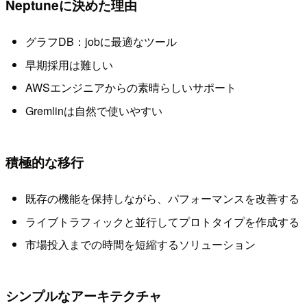
Neptuneに決めた理由
グラフDB：jobに最適なツール
早期採用は難しい
AWSエンジニアからの素晴らしいサポート
Gremlinは自然で使いやすい
積極的な移行
既存の機能を保持しながら、パフォーマンスを改善する
ライブトラフィックと並行してプロトタイプを作成する
市場投入までの時間を短縮するソリューション
シンプルなアーキテクチャ