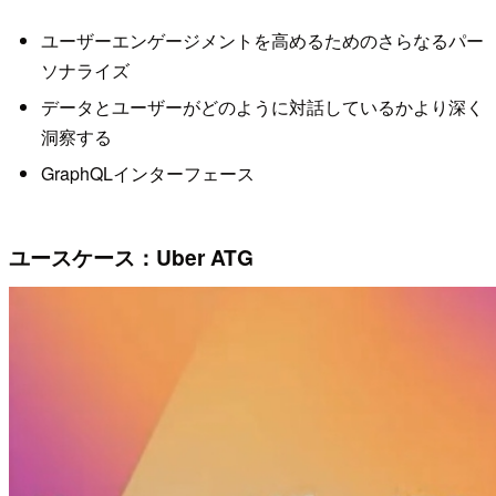
ユーザーエンゲージメントを高めるためのさらなるパー
ソナライズ
データとユーザーがどのように対話しているかより深く
洞察する
GraphQLインターフェース
ユースケース：Uber ATG