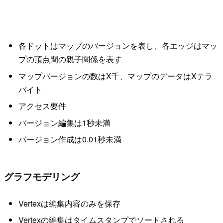
各ドットはマップのバージョンを表し、各エッジはマッ
プの頂点間の親子関係を表す
マップバージョンの数はX千、マップのデータはXテラ
バイト
アクセス要件
バージョン編集は1秒未満
バージョン作成は0.01秒未満
グラフモデリング
Vertexは編集内容のみを保存
Vertexの編集はタイムスタンプでソートされる