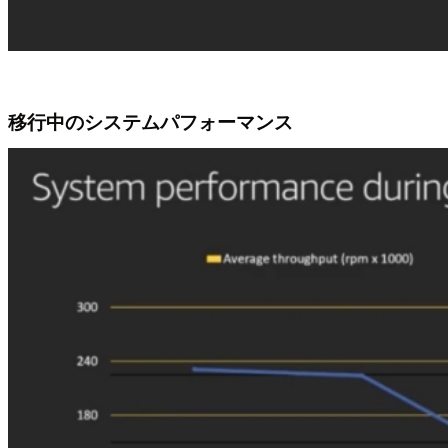
移行中のシステムパフォーマンス