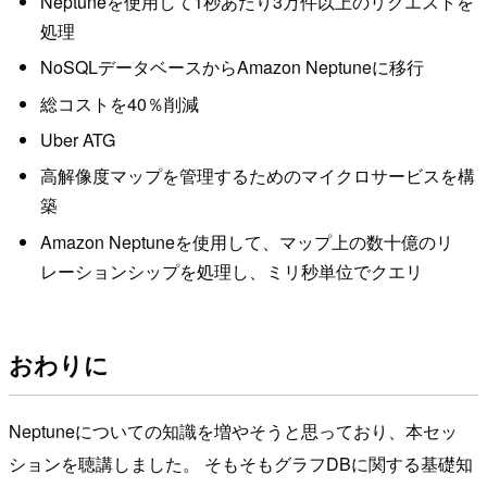
Neptuneを使用して1秒あたり3万件以上のリクエストを
処理
NoSQLデータベースからAmazon Neptuneに移行
総コストを40％削減
Uber ATG
高解像度マップを管理するためのマイクロサービスを構
築
Amazon Neptuneを使用して、マップ上の数十億のリ
レーションシップを処理し、ミリ秒単位でクエリ
おわりに
Neptuneについての知識を増やそうと思っており、本セッ
ションを聴講しました。 そもそもグラフDBに関する基礎知