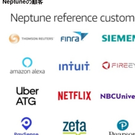
Neptuneの顧客