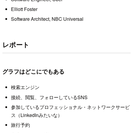
Elliott Foster
Software Architect, NBC Universal
レポート
グラフはどこにでもある
検索エンジン
接続、閲覧、フォローしているSNS
参加しているプロフェッショナル・ネットワークサービ
ス（LinkedInみたいな）
旅行予約