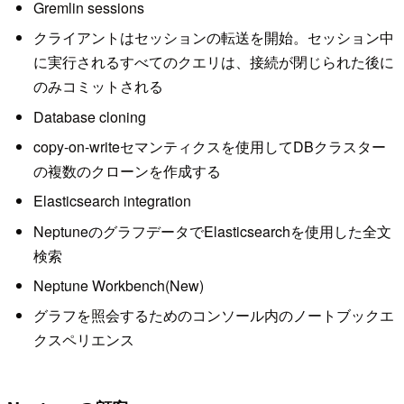
Gremlin sessions
クライアントはセッションの転送を開始。セッション中
に実行されるすべてのクエリは、接続が閉じられた後に
のみコミットされる
Database cloning
copy-on-writeセマンティクスを使用してDBクラスター
の複数のクローンを作成する
Elasticsearch integration
NeptuneのグラフデータでElasticsearchを使用した全文
検索
Neptune Workbench(New)
グラフを照会するためのコンソール内のノートブックエ
クスペリエンス