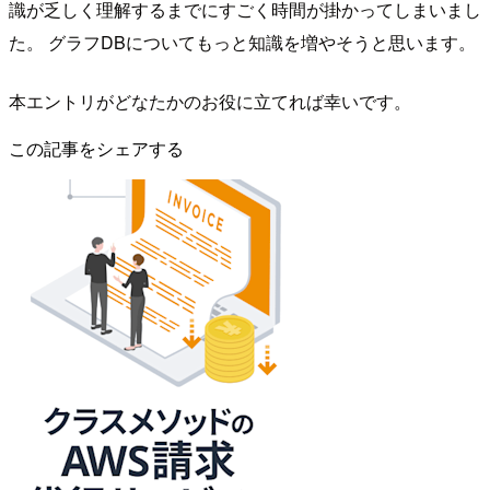
識が乏しく理解するまでにすごく時間が掛かってしまいまし
た。 グラフDBについてもっと知識を増やそうと思います。
本エントリがどなたかのお役に立てれば幸いです。
この記事をシェアする