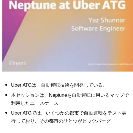
Uber ATGは、自動運転技術を開発している。
本セッションは、Neptuneを自動運転に用いるマップで
利用したユースケース
Uber ATGでは、いくつかの都市で自動運転をテスト実
行しており、その都市のひとつがピッツバーグ