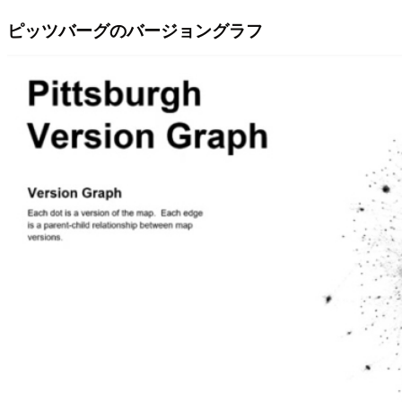
ピッツバーグのバージョングラフ