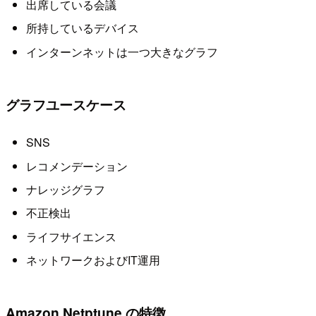
出席している会議
所持しているデバイス
インターンネットは一つ大きなグラフ
グラフユースケース
SNS
レコメンデーション
ナレッジグラフ
不正検出
ライフサイエンス
ネットワークおよびIT運用
Amazon Netptune の特徴