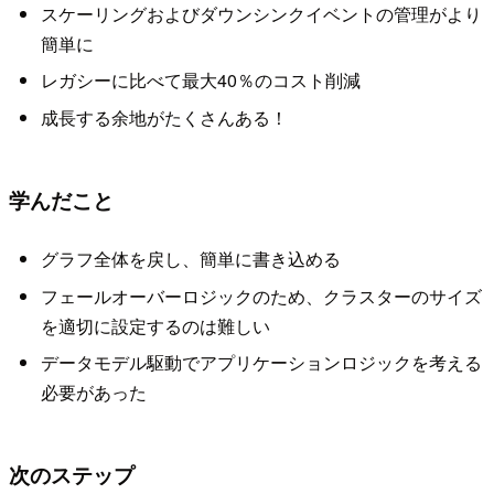
スケーリングおよびダウンシンクイベントの管理がより
簡単に
レガシーに比べて最大40％のコスト削減
成長する余地がたくさんある！
学んだこと
グラフ全体を戻し、簡単に書き込める
フェールオーバーロジックのため、クラスターのサイズ
を適切に設定するのは難しい
データモデル駆動でアプリケーションロジックを考える
必要があった
次のステップ