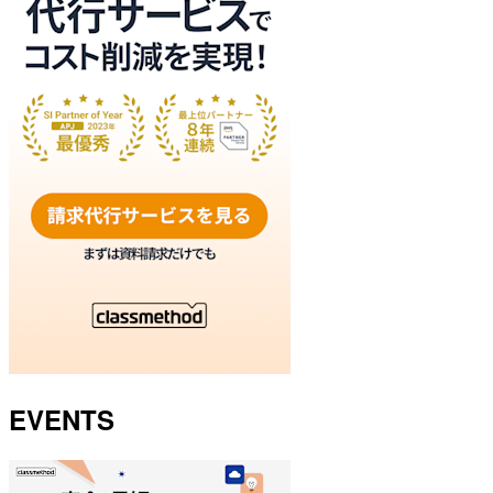
EVENTS