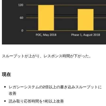
スループットが上がり、レスポンス時間が下がった。
現在
レガシーシステムの2倍以上の書き込みスループットに
改善
読み取り応答時間を1桁以上改善