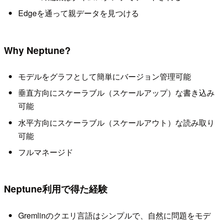
Edgeを通って親データを見つける
Why Neptune?
モデルをグラフとして簡単にバージョン管理可能
垂直方向にスケーラブル（スケールアップ）な書き込み
可能
水平方向にスケーラブル（スケールアウト）な読み取り
可能
フルマネージド
Neptune利用で得た経験
Gremlinのクエリ言語はシンプルで、自然に問題をモデ