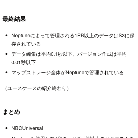
最終結果
Neptuneによって管理される1PB以上のデータはS3に保
存されている
データ編集は平均0.1秒以下、バージョン作成は平均
0.01秒以下
マップストレージ全体がNeptuneで管理されている
（ユースケースの紹介終わり）
まとめ
NBCUniversal