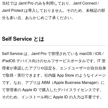
当社では Jamf Pro のみを利用しており、Jamf Connect /
Jamf Protect は導入しておりません。そのため、未検証の部
分も多い点、あらかじめご了承ください。
Self Service とは
Self Service は、Jamf Pro で管理されている macOS / iOS /
iPadOS デバイス向けのセルフサービスポータルです。IT 管
理者が承認したアプリや設定を、エンドユーザーが自分自身
で取得・実行できます。社内版 App Store のようなイメージ
です。なお、アプリは ABM（Apple Business Manager）に
て管理者の Apple ID で購入したデバイスライセンスです。
そのため、インストール時に Apple ID の入力は不要です。