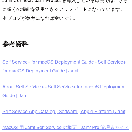
Jamf Connect / Jamf Protect を導入している環境では、さら
に多くの機能を活用できるアップデートになっています。
本ブログが参考になれば幸いです。
参考資料
Self Service+ for macOS Deployment Guide - Self Service+
for macOS Deployment Guide | Jamf
About Self Service+ - Self Service+ for macOS Deployment
Guide | Jamf
Self Service App Catalog | Software | Apple Platform | Jamf
macOS 用 Jamf Self Service の概要 - Jamf Pro 管理者ガイド