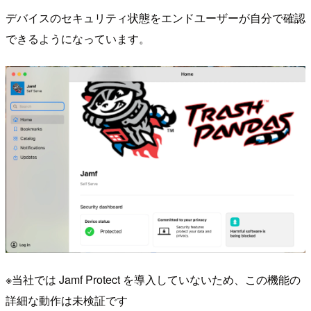
デバイスのセキュリティ状態をエンドユーザーが自分で確認
できるようになっています。
※当社では Jamf Protect を導入していないため、この機能の
詳細な動作は未検証です