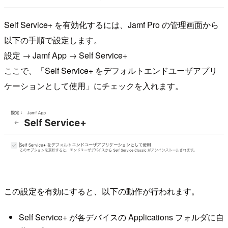
Self Service+ を有効化するには、Jamf Pro の管理画面から
以下の手順で設定します。
設定 → Jamf App → Self Service+
ここで、「Self Service+ をデフォルトエンドユーザアプリ
ケーションとして使用」にチェックを入れます。
この設定を有効にすると、以下の動作が行われます。
Self Service+ が各デバイスの Applications フォルダに自