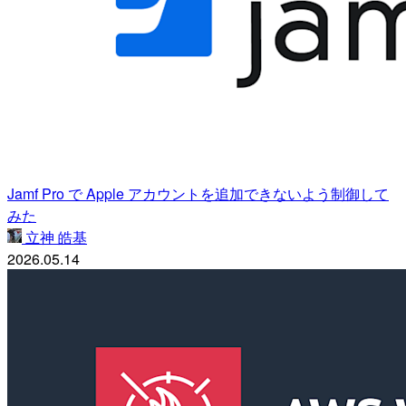
Jamf Pro で Apple アカウントを追加できないよう制御して
みた
立神 皓基
2026.05.14