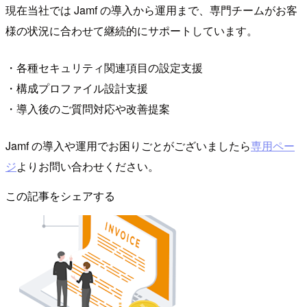
現在当社では Jamf の導入から運用まで、専門チームがお客
様の状況に合わせて継続的にサポートしています。
・各種セキュリティ関連項目の設定支援
・構成プロファイル設計支援
・導入後のご質問対応や改善提案
Jamf の導入や運用でお困りごとがございましたら
専用ペー
ジ
よりお問い合わせください。
この記事をシェアする