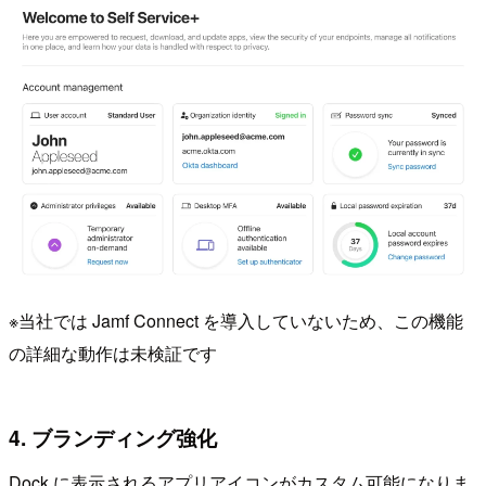
※当社では Jamf Connect を導入していないため、この機能
の詳細な動作は未検証です
4. ブランディング強化
Dock に表示されるアプリアイコンがカスタム可能になりま