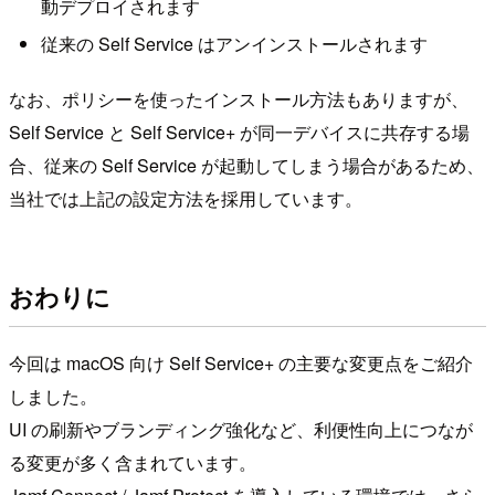
動デプロイされます
従来の Self Service はアンインストールされます
なお、ポリシーを使ったインストール方法もありますが、
Self Service と Self Service+ が同一デバイスに共存する場
合、従来の Self Service が起動してしまう場合があるため、
当社では上記の設定方法を採用しています。
おわりに
今回は macOS 向け Self Service+ の主要な変更点をご紹介
しました。
UI の刷新やブランディング強化など、利便性向上につなが
る変更が多く含まれています。