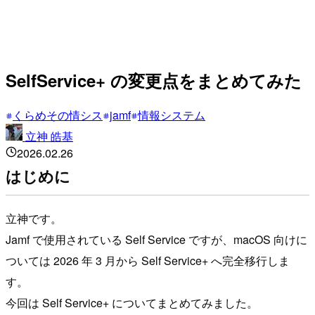
SelfService+ の変更点をまとめてみた
くらめその情シス
jamf
情報システム
立神 皓基
2026.02.26
はじめに
立神です。
Jamf で使用されている Self Service ですが、macOS 向けに
ついては 2026 年 3 月から Self Service+ へ完全移行しま
す。
今回は Self Service+ についてまとめてみました。