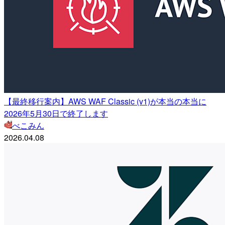
【最終移行案内】AWS WAF Classic (v1)が本当の本当に
2026年5月30日で終了します
べこみん
2026.04.08