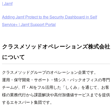
| Jamf
Adding Jamf Protect to the Security Dashboard in Self
Service+ | Jamf Support Portal
クラスメソッドオペレーションズ株式会社
について
クラスメソッドグループのオペレーション企業です。
運用・保守開発・サポート・情シス・バックオフィスの専門
チームが、IT・AIをフル活用した「しくみ」を通じて、お客
様の業務代行から課題解決や高付加価値サービスまでを提供
するエキスパート集団です。