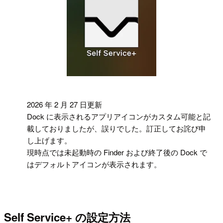
!
2026 年 2 月 27 日更新
Dock に表示されるアプリアイコンがカスタム可能と記
載しておりましたが、誤りでした。訂正してお詫び申
し上げます。
現時点では未起動時の Finder および終了後の Dock で
はデフォルトアイコンが表示されます。
Self Service+ の設定方法