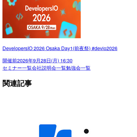
DevelopersIO 2026 Osaka Day1(前夜祭) #devio2026
開催前
2026年9月28日(月) 16:30
セミナー一覧
会社説明会一覧
勉強会一覧
関連記事