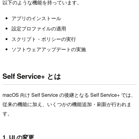
以下のような機能を持っています。
アプリのインストール
設定プロファイルの適用
スクリプト・ポリシーの実行
ソフトウェアアップデートの実施
Self Service+ とは
macOS 向け Self Service の後継となる Self Service+ では、
従来の機能に加え、いくつかの機能追加・刷新が行われま
す。
1. UI の変更