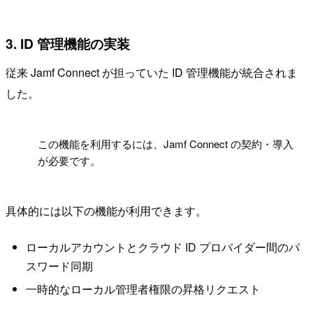
3. ID 管理機能の実装
従来 Jamf Connect が担っていた ID 管理機能が統合されま
した。
!
この機能を利用するには、Jamf Connect の契約・導入
が必要です。
具体的には以下の機能が利用できます。
ローカルアカウントとクラウド ID プロバイダー間のパ
スワード同期
一時的なローカル管理者権限の昇格リクエスト