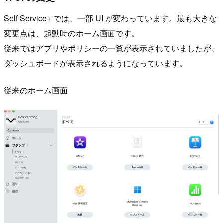
Self Service+ では、一部 UI が変わっています。最も大きな
変更点は、起動時のホーム画面です。
従来ではアプリやポリシーの一覧が表示されていましたが、
ダッシュボードが表示されるようになっています。
従来のホーム画面