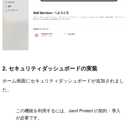
2. セキュリティダッシュボードの実装
ホーム画面にセキュリティダッシュボードが追加されまし
た。
!
この機能を利用するには、Jamf Protect の契約・導入
が必要です。