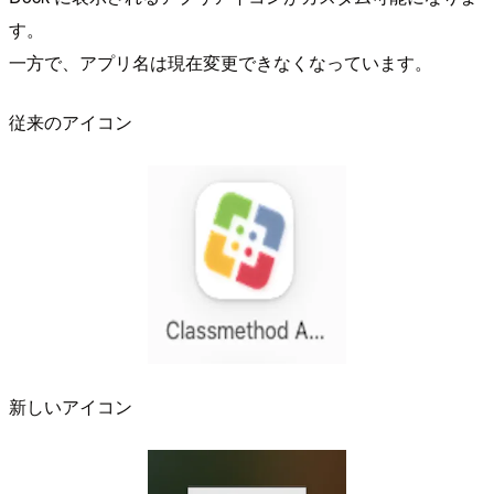
す。
一方で、アプリ名は現在変更できなくなっています。
従来のアイコン
新しいアイコン