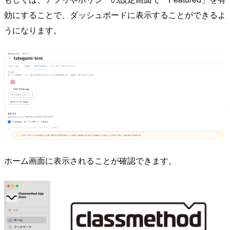
効にすることで、ダッシュボードに表示することができるよ
うになります。
ホーム画面に表示されることが確認できます。