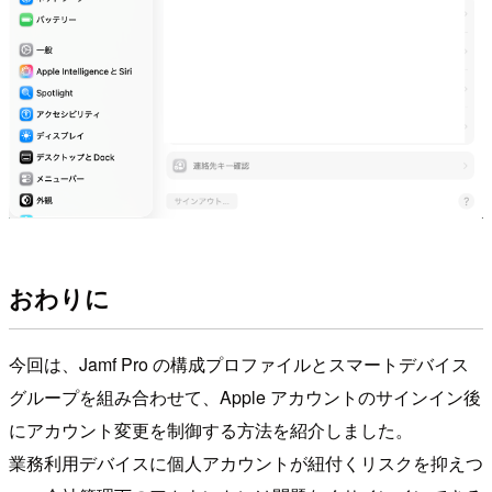
おわりに
今回は、Jamf Pro の構成プロファイルとスマートデバイス
グループを組み合わせて、Apple アカウントのサインイン後
にアカウント変更を制御する方法を紹介しました。
業務利用デバイスに個人アカウントが紐付くリスクを抑えつ