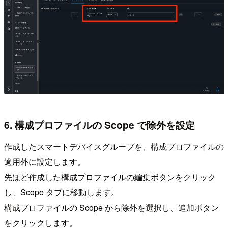
6. 構成プロファイルの Scope で除外を設定
作成したスマートデバイスグループを、構成プロファイルの
適用外に設定します。
先ほど作成した構成プロファイルの編集ボタンをクリック
し、Scope タブに移動します。
構成プロファイルの Scope から除外を選択し、追加ボタン
をクリックします。