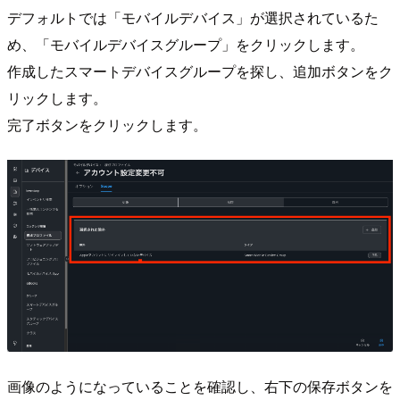
デフォルトでは「モバイルデバイス」が選択されているた
め、「モバイルデバイスグループ」をクリックします。
作成したスマートデバイスグループを探し、追加ボタンをク
リックします。
完了ボタンをクリックします。
画像のようになっていることを確認し、右下の保存ボタンを