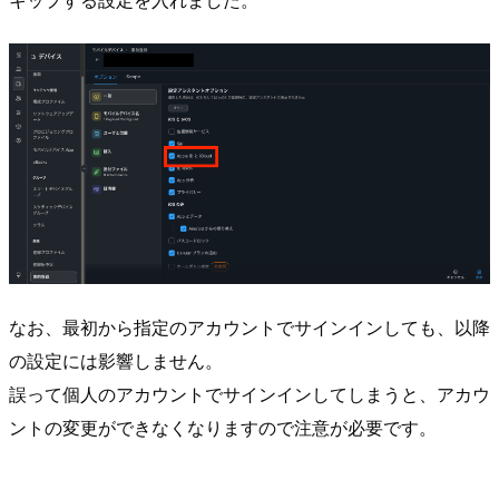
なお、最初から指定のアカウントでサインインしても、以降
の設定には影響しません。
誤って個人のアカウントでサインインしてしまうと、アカウ
ントの変更ができなくなりますので注意が必要です。