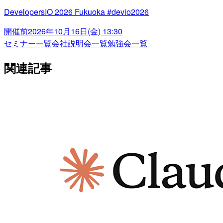
DevelopersIO 2026 Fukuoka #devio2026
開催前
2026年10月16日(金) 13:30
セミナー一覧
会社説明会一覧
勉強会一覧
関連記事