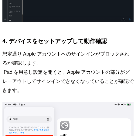
4. デバイスをセットアップして動作確認
想定通り Apple アカウントへのサインインがブロックされ
るか確認します。
iPad を用意し設定を開くと、Apple アカウントの部分がグ
レーアウトしてサインインできなくなっていることが確認で
きます。