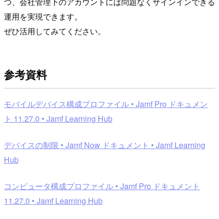
つ、会社管理下のアカウントには問題なくサインインできる
運用を実現できます。
ぜひ活用してみてください。
参考資料
モバイルデバイス構成プロファイル • Jamf Pro ドキュメン
ト 11.27.0 • Jamf Learning Hub
デバイスの制限 • Jamf Now ドキュメント • Jamf Learning
Hub
コンピュータ構成プロファイル • Jamf Pro ドキュメント
11.27.0 • Jamf Learning Hub