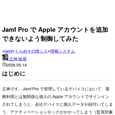
Jamf Pro で Apple アカウントを追加
できないよう制御してみた
jamf
くらめその情シス
情報システム
立神 皓基
2026.05.14
はじめに
立神です。Jamf Pro で管理しているデバイスにおいて、業
務利用とは無関係な個人の Apple アカウントでサインイン
されてしまうと、会社デバイスに個人データが紐付いてしま
う、アクティベーションロックがかかってしまう（監視対象