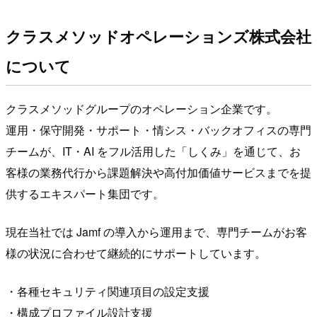
クラスメソッドオペレーションズ株式会社
について
クラスメソッドグループのオペレーション企業です。
運用・保守開発・サポート・情シス・バックオフィスの専門
チームが、IT・AI をフル活用した「しくみ」を通じて、お
客様の業務代行から課題解決や高付加価値サービスまでを提
供するエキスパート集団です。
現在当社では Jamf の導入から運用まで、専門チームがお客
様の状況に合わせて継続的にサポートしています。
・各種セキュリティ関連項目の設定支援
・構成プロファイル設計支援