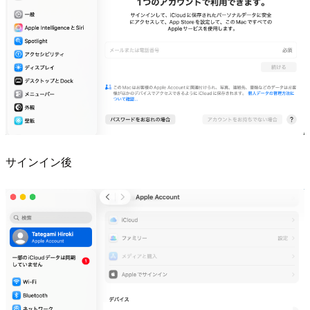
サインイン後