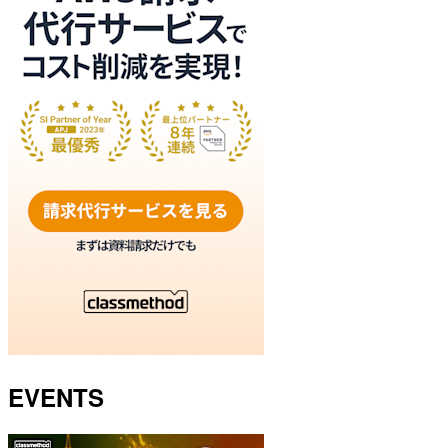
EVENTS