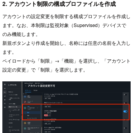
2. アカウント制限の構成プロファイルを作成
アカウントの設定変更を制限する構成プロファイルを作成し
ます。なお、本制限は監視対象（Supervised）デバイスで
のみ機能します。
新規ボタンより作成を開始し、名称には任意の名前を入力し
ます。
ペイロードから「制限」→「機能」を選択し、「アカウント
設定の変更」で「制限」を選択します。