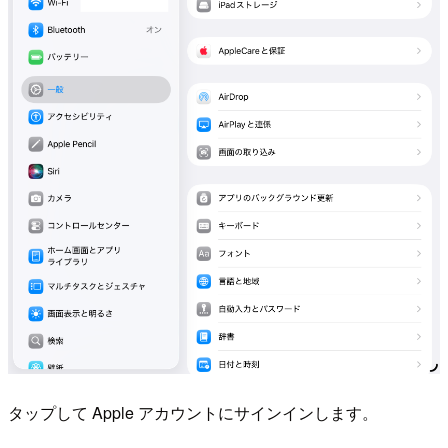
タップして Apple アカウントにサインインします。