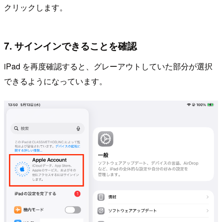
クリックします。
7. サインインできることを確認
iPad を再度確認すると、グレーアウトしていた部分が選択
できるようになっています。