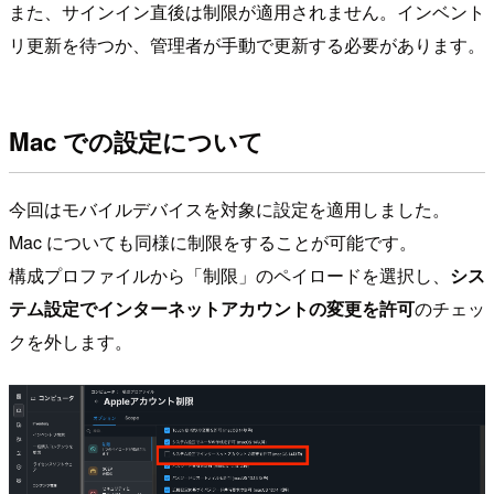
また、サインイン直後は制限が適用されません。インベント
リ更新を待つか、管理者が手動で更新する必要があります。
Mac での設定について
今回はモバイルデバイスを対象に設定を適用しました。
Mac についても同様に制限をすることが可能です。
構成プロファイルから「制限」のペイロードを選択し、
シス
テム設定でインターネットアカウントの変更を許可
のチェッ
クを外します。