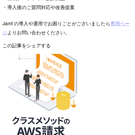
・導入後のご質問対応や改善提案
Jamf の導入や運用でお困りごとがございましたら
専用ペー
ジ
よりお問い合わせください。
この記事をシェアする