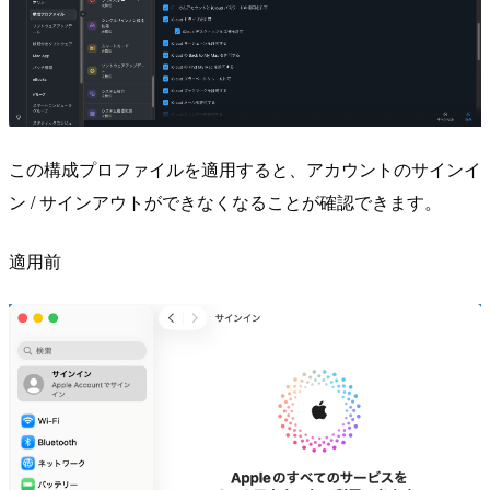
この構成プロファイルを適用すると、アカウントのサインイ
ン / サインアウトができなくなることが確認できます。
適用前