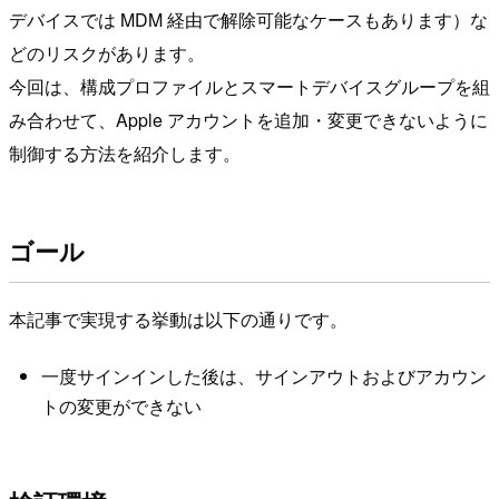
デバイスでは MDM 経由で解除可能なケースもあります）な
どのリスクがあります。
今回は、構成プロファイルとスマートデバイスグループを組
み合わせて、Apple アカウントを追加・変更できないように
制御する方法を紹介します。
ゴール
本記事で実現する挙動は以下の通りです。
一度サインインした後は、サインアウトおよびアカウン
トの変更ができない