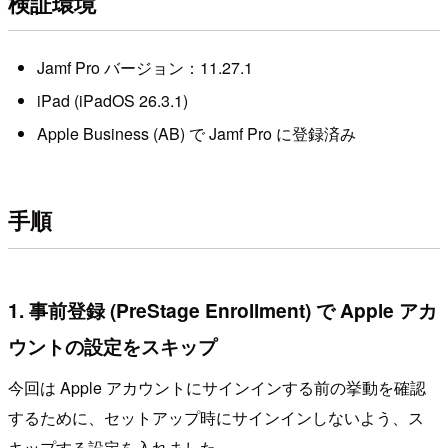
検証環境
Jamf Pro バージョン：11.27.1
iPad (iPadOS 26.3.1)
Apple Business (AB) で Jamf Pro に登録済み
手順
1. 事前登録 (PreStage Enrollment) で Apple アカ
ウントの設定をスキップ
今回は Apple アカウントにサインインする前の挙動を確認
するために、セットアップ時にサインインしないよう、ス
キップする設定を入れました。