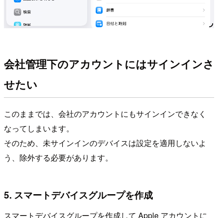
会社管理下のアカウントにはサインインさ
せたい
このままでは、会社のアカウントにもサインインできなく
なってしまいます。
そのため、未サインインのデバイスは設定を適用しないよ
う、除外する必要があります。
5. スマートデバイスグループを作成
スマートデバイスグループを作成して Apple アカウントに