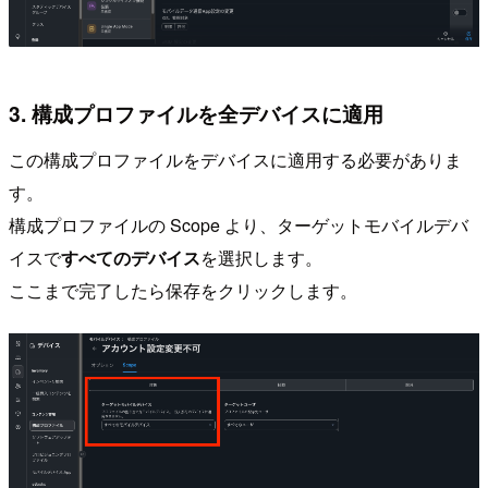
3. 構成プロファイルを全デバイスに適用
この構成プロファイルをデバイスに適用する必要がありま
す。
構成プロファイルの Scope より、ターゲットモバイルデバ
イスで
すべてのデバイス
を選択します。
ここまで完了したら保存をクリックします。