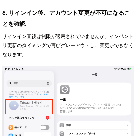
8. サインイン後、アカウント変更が不可になるこ
とを確認
サインイン直後は制限が適用されていませんが、インベント
リ更新のタイミングで再びグレーアウトし、変更ができなく
なります。