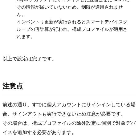
その情報が届いていないため、制限が適用されませ
ん。
インベントリ更新が実行されるとスマートデバイスグ
ループの再計算が行われ、構成プロファイルが適用さ
れます。
以上で設定は完了です。
注意点
前述の通り、すでに個人アカウントにサインインしている場
合、サインアウトも実行できないため注意が必要です。
その場合は、構成プロファイルの除外設定に個別で対象デバ
イスを追加する必要があります。