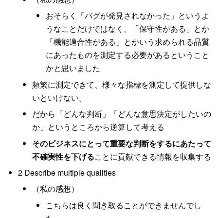
おそらく「バグが発見されなかった」というよ
うなことだけではなく、「保守性がある」とか
「機能適合性がある」とかいう求められる品質
にあったものを測定する必要があるということ
かと思いました
頻繁に測定できて、様々な指標を測定して提供しな
いといけない。
だから「どんな判断」「どんな意思決定がしたいの
か」というところから逆算して考える
そのビジネスにとって重要な判断をするにあたって
不確実性を下げる
ことに貢献できる情報を収集する
2 Describe multiple qualities
（私の感想）
こちらは良く聞き取ることができませんでし