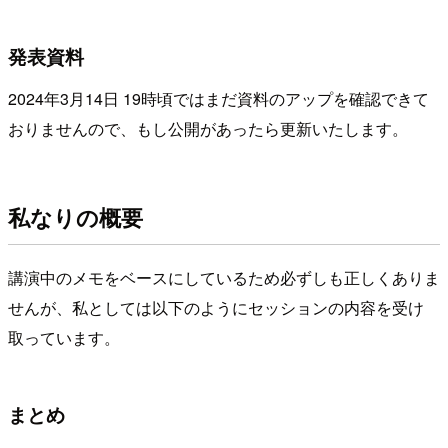
発表資料
2024年3月14日 19時頃ではまだ資料のアップを確認できて
おりませんので、もし公開があったら更新いたします。
私なりの概要
講演中のメモをベースにしているため必ずしも正しくありま
せんが、私としては以下のようにセッションの内容を受け
取っています。
まとめ