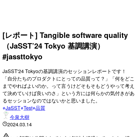
[レポート] Tangible software quality
（JaSST’24 Tokyo 基調講演）
#jassttokyo
JaSST'24 Tokyoの基調講演のセッションレポートです！
「自分たちのプロダクトにとっての品質って？」「何をどこ
までやればよいのか。って言うけどそもそもどうやって考え
て決めていけば良いのさ」という方には何らかの気付きがあ
るセッションなのではないかと思いました。
JaSST
Test
品質
今泉大樹
2024.03.14