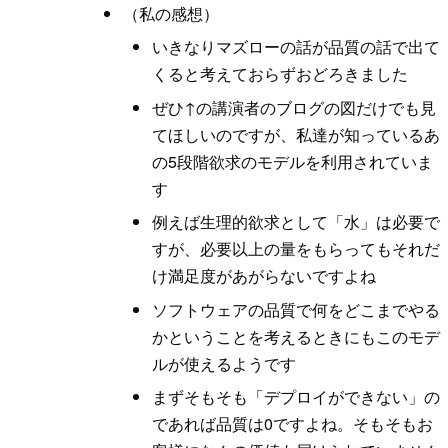
（私の感想）
いきなりマズローの話が品質の話で出て
くると考えておらずおどろきました
ぜひ↑の講演者のブログの図だけでも見
てほしいのですが、私達が知っているあ
の5段階欲求のモデルを利用されていま
す
例えば生理的欲求として「水」は必要で
すが、必要以上の量をもらってもそれだ
け満足度があがらないですよね
ソフトウェアの品質で何をどこまでやる
かということを考えるときにもこのモデ
ルが使えるようです
まずそもそも「デプロイができない」の
であれば品質は0ですよね。そもそもお