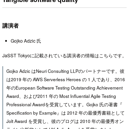
講演者
Gojko Adzic 氏
JaSST Tokyoに記載されている講演者の情報はこちらです。
Gojko Adzic はNeuri Consulting LLPのパートナーです。彼
は2019 年の AWS Serverless Heroes の 1 人であり、2016
年のEuropean Software Testing Outstanding Achievement
Award、および2011 年の Most Influential Agile Testing
Professional Awardを受賞しています。Gojko 氏の著書『
Specification by Example』は 2012 年の最優秀書籍として
Jolt Award を受賞し、彼のブログは 2010 年の最優秀オン