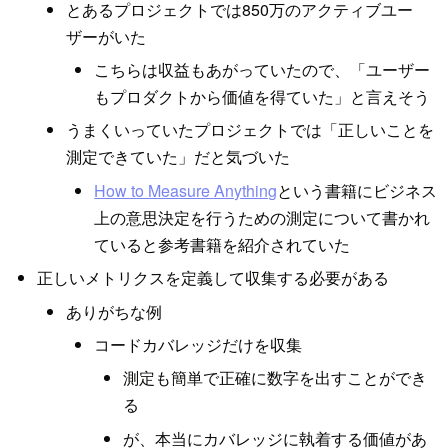
とあるプロジェクトでは850万のアクティブユー
ザーがいた
こちらは収益もあがっていたので、「ユーザー
もプロダクトから価値を得ていた」と言えそう
うまくいっていたプロジェクトでは「正しいことを
測定できていた」だと気づいた
How to Measure Anything
という書籍にビジネス
上の意思決定を行うための測定について書かれ
ていると参考書籍を紹介されていた
正しいメトリクスを定義して収集する必要がある
ありがちな例
コードカバレッジだけを収集
測定も簡単で正確に数字を出すことができ
る
が、本当にカバレッジに執着する価値があ