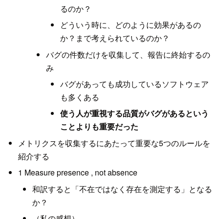
るのか？
どういう時に、どのように効果があるの
か？まで考えられているのか？
バグの件数だけを収集して、報告に終始するの
み
バグがあっても成功しているソフトウェア
も多くある
使う人が重視する品質がバグがあるという
ことよりも重要だった
メトリクスを収集するにあたって重要な5つのルールを
紹介する
1 Measure presence , not absence
和訳すると「不在ではなく存在を測定する」となる
か？
（私の感想）