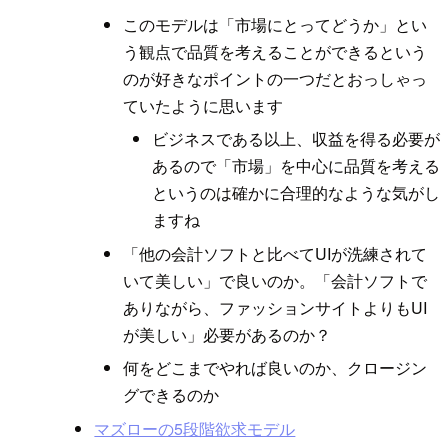
このモデルは「市場にとってどうか」とい
う観点で品質を考えることができるという
のが好きなポイントの一つだとおっしゃっ
ていたように思います
ビジネスである以上、収益を得る必要が
あるので「市場」を中心に品質を考える
というのは確かに合理的なような気がし
ますね
「他の会計ソフトと比べてUIが洗練されて
いて美しい」で良いのか。「会計ソフトで
ありながら、ファッションサイトよりもUI
が美しい」必要があるのか？
何をどこまでやれば良いのか、クロージン
グできるのか
マズローの5段階欲求モデル