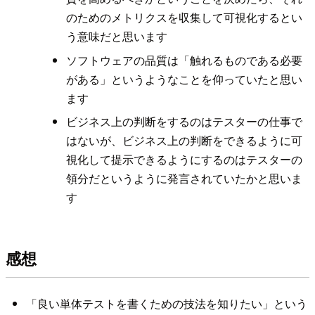
のためのメトリクスを収集して可視化するとい
う意味だと思います
ソフトウェアの品質は「触れるものである必要
がある」というようなことを仰っていたと思い
ます
ビジネス上の判断をするのはテスターの仕事で
はないが、ビジネス上の判断をできるように可
視化して提示できるようにするのはテスターの
領分だというように発言されていたかと思いま
す
感想
「良い単体テストを書くための技法を知りたい」という