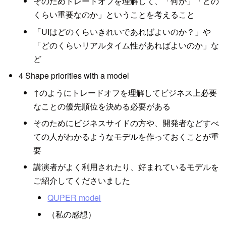
そのためトレードオフを理解して、「何が」「どの
くらい重要なのか」ということを考えること
「UIはどのくらいきれいであればよいのか？」や
「どのくらいリアルタイム性があればよいのか」な
ど
4 Shape priorities with a model
↑のようにトレードオフを理解してビジネス上必要
なことの優先順位を決める必要がある
そのためにビジネスサイドの方や、開発者などすべ
ての人がわかるようなモデルを作っておくことが重
要
講演者がよく利用されたり、好まれているモデルを
ご紹介してくださいました
QUPER model
（私の感想）