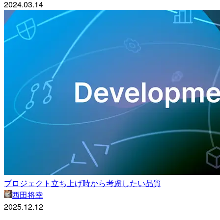
2024.03.14
プロジェクト立ち上げ時から考慮したい品質
西田将幸
2025.12.12