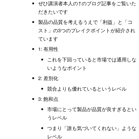
ぜひ講演者本人の↑のブログ記事をご覧いた
だきたいです
製品の品質を考えるうえで「利益」と「コ
スト」の3つのブレイクポイントが紹介され
ています
1: 有用性
これを下回っていると市場では通用しな
いようなポイント
2: 差別化
競合よりも優れているというレベル
3: 飽和点
市場にとって製品が品質が良すぎるとい
うレベル
つまり「誰も気づいてくれない」ような
レベル