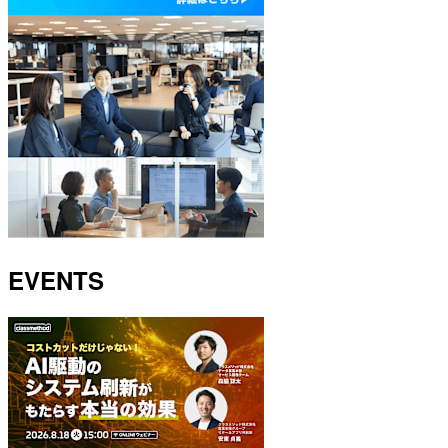
EVENTS