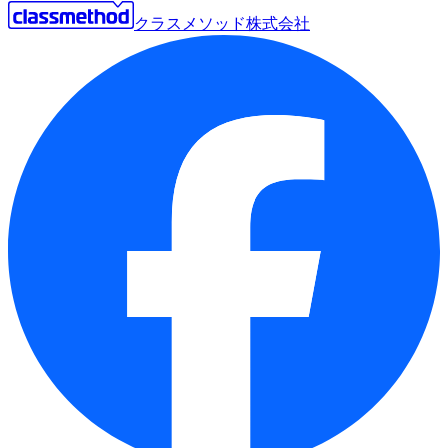
クラスメソッド株式会社