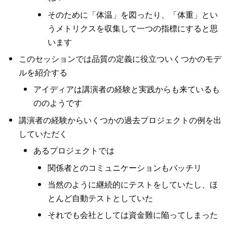
そのために「体温」を図ったり、「体重」とい
うメトリクスを収集して一つの指標にすると思
います
このセッションでは品質の定義に役立ついくつかのモデ
ルを紹介する
アイディアは講演者の経験と実践からも来ているも
ののようです
講演者の経験からいくつかの過去プロジェクトの例を出
していただく
あるプロジェクトでは
関係者とのコミュニケーションもバッチリ
当然のように継続的にテストをしていたし、ほ
とんど自動テストとしていた
それでも会社としては資金難に陥ってしまった