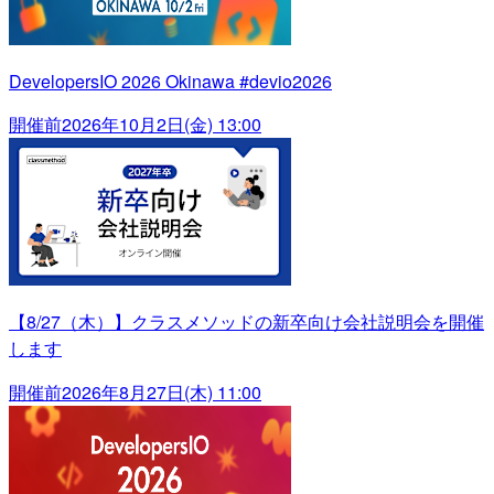
DevelopersIO 2026 Okinawa #devio2026
開催前
2026年10月2日(金) 13:00
【8/27（木）】クラスメソッドの新卒向け会社説明会を開催
します
開催前
2026年8月27日(木) 11:00