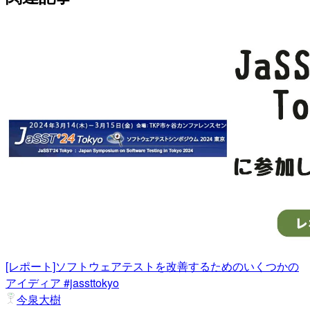
[レポート]ソフトウェアテストを改善するためのいくつかの
アイディア #jassttokyo
今泉大樹