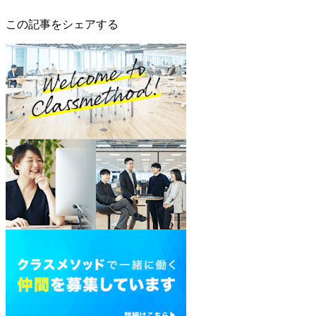
この記事をシェアする