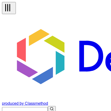
produced by Classmethod