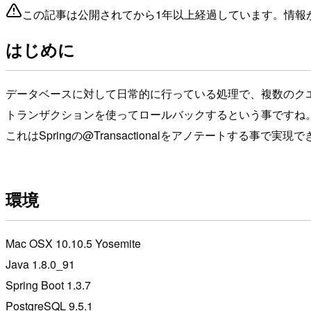
この記事は公開されてから1年以上経過しています。情報
はじめに
データベースに対して日常的に行っている処理で、複数のク
トランザクションを使ってロールバックするという事ですね
これはSpringの@Transactionalをアノテートする事で
環境
Mac OSX 10.10.5 Yosemite
Java 1.8.0_91
Spring Boot 1.3.7
PostgreSQL 9.5.1