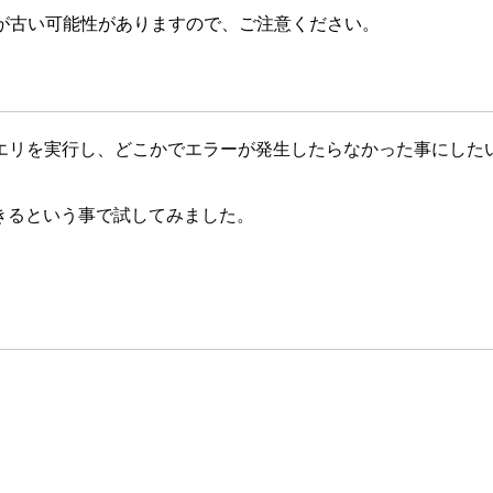
が古い可能性がありますので、ご注意ください。
エリを実行し、どこかでエラーが発生したらなかった事にした
。
実現できるという事で試してみました。