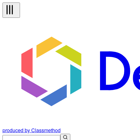
produced by Classmethod