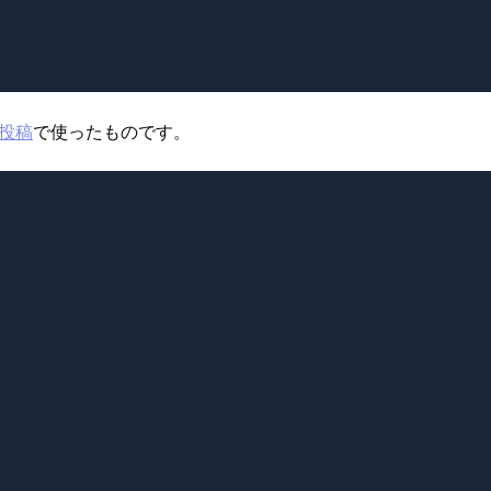
投稿
で使ったものです。