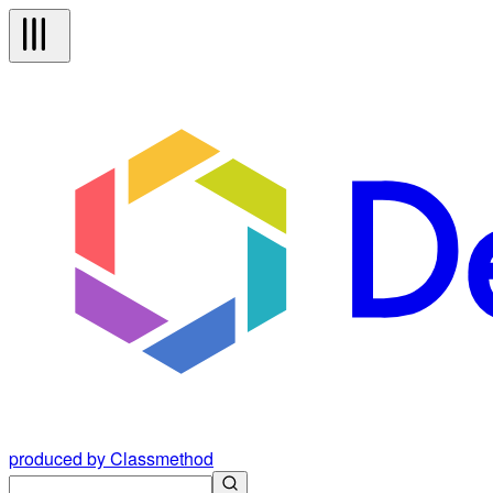
produced by Classmethod