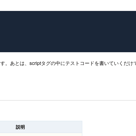
す。あとは、scriptタグの中にテストコードを書いていくだけ
説明