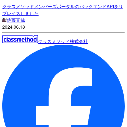
クラスメソッドメンバーズポータルのバックエンドAPIをリ
プレイスしました
佐藤直哉
2024.06.18
クラスメソッド株式会社