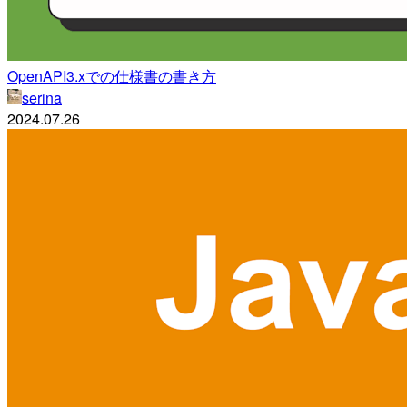
OpenAPI3.xでの仕様書の書き方
serina
2024.07.26