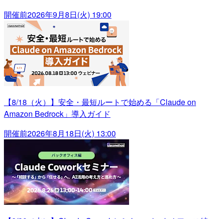
開催前
2026年9月8日(火) 19:00
【8/18（火）】安全・最短ルートで始める「Claude on
Amazon Bedrock」導入ガイド
開催前
2026年8月18日(火) 13:00