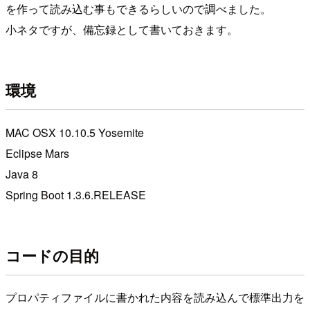
を作って読み込む事もできるらしいので調べました。
小ネタですが、備忘録として書いておきます。
環境
MAC OSX 10.10.5 Yosemite
Eclipse Mars
Java 8
Spring Boot 1.3.6.RELEASE
コードの目的
プロパティファイルに書かれた内容を読み込んで標準出力を