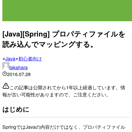
[Java][Spring] プロパティファイルを
読み込んでマッピングする。
Java
初心者向け
takahara
2016.07.28
この記事は公開されてから1年以上経過しています。情
報が古い可能性がありますので、ご注意ください。
はじめに
SpringではJavaの内容だけではなく、プロパティファイル