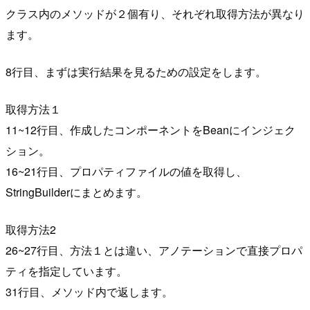
クラス内のメソッドが２個有り、それぞれ取得方法が異なり
ます。
8行目、まずは実行結果を見るための設定をします。
取得方法１
11~12行目、作成したコンポーネントをBeanにインジェク
ション。
16~21行目、プロパティファイルの値を取得し、
StringBuilderにまとめます。
取得方法2
26~27行目、方法１とは違い、アノテーションで直接プロパ
ティを指定しています。
31行目、メソッド内で返します。