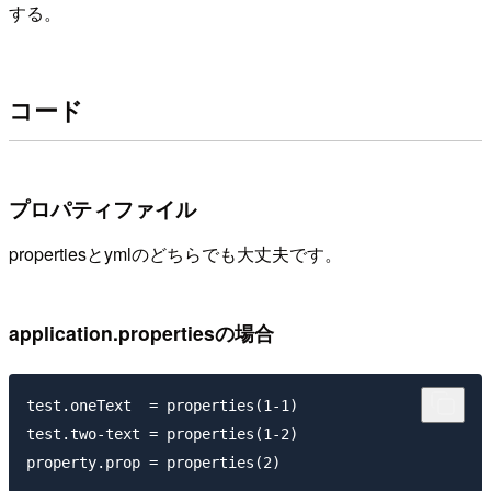
する。
コード
プロパティファイル
propertiesとymlのどちらでも大丈夫です。
application.propertiesの場合
test.oneText  = properties(1-1)

test.two-text = properties(1-2)
