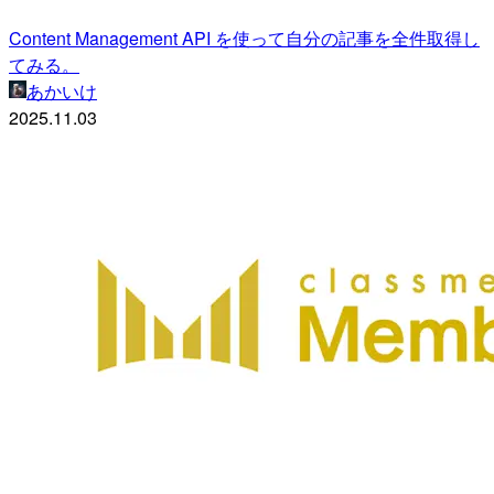
Content Management API を使って自分の記事を全件取得し
てみる。
あかいけ
2025.11.03