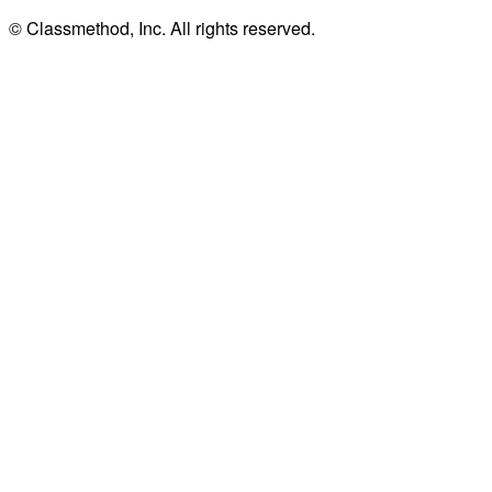
© Classmethod, Inc. All rights reserved.