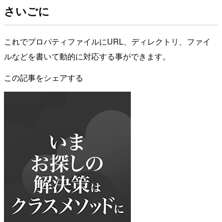
さいごに
これでプロパティファイルにURL、ディレクトリ、ファイ
ルなどを書いて動的に対応する事ができます。
この記事をシェアする