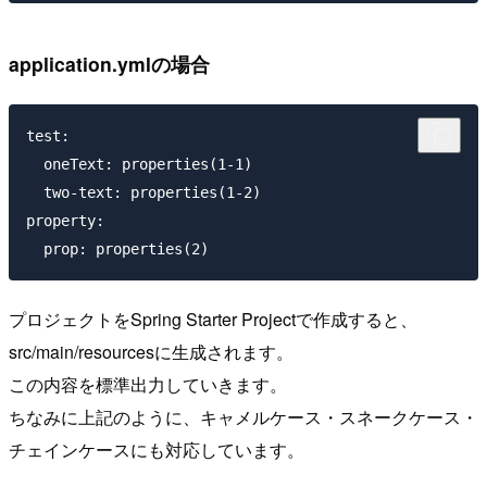
application.ymlの場合
test:

  oneText: properties(1-1)

  two-text: properties(1-2)

property:

プロジェクトをSpring Starter Projectで作成すると、
src/main/resourcesに生成されます。
この内容を標準出力していきます。
ちなみに上記のように、キャメルケース・スネークケース・
チェインケースにも対応しています。