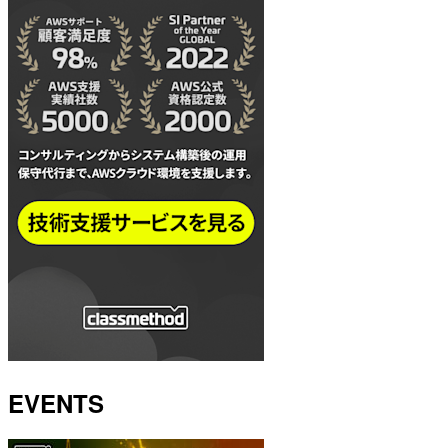
EVENTS