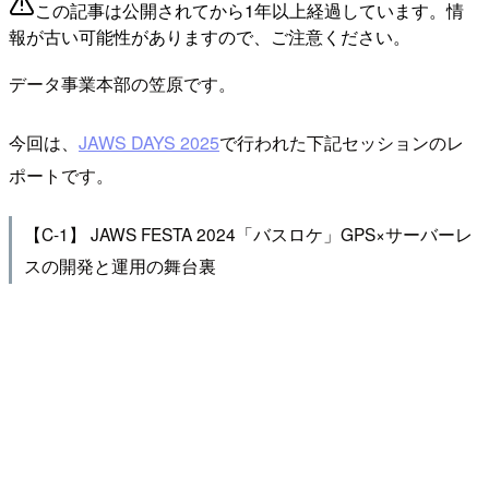
この記事は公開されてから1年以上経過しています。情
報が古い可能性がありますので、ご注意ください。
データ事業本部の笠原です。
今回は、
JAWS DAYS 2025
で行われた下記セッションのレ
ポートです。
【C-1】 JAWS FESTA 2024「バスロケ」GPS×サーバーレ
スの開発と運用の舞台裏