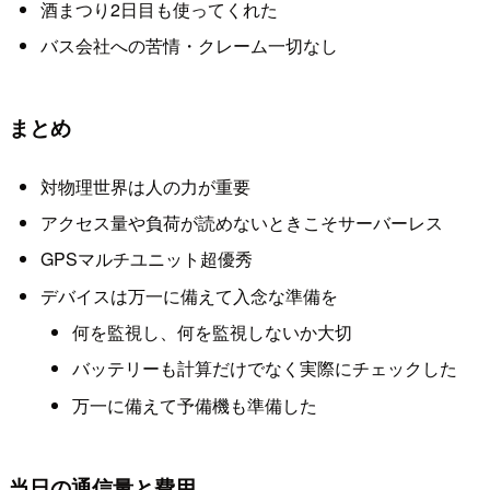
酒まつり2日目も使ってくれた
バス会社への苦情・クレーム一切なし
まとめ
対物理世界は人の力が重要
アクセス量や負荷が読めないときこそサーバーレス
GPSマルチユニット超優秀
デバイスは万一に備えて入念な準備を
何を監視し、何を監視しないか大切
バッテリーも計算だけでなく実際にチェックした
万一に備えて予備機も準備した
当日の通信量と費用