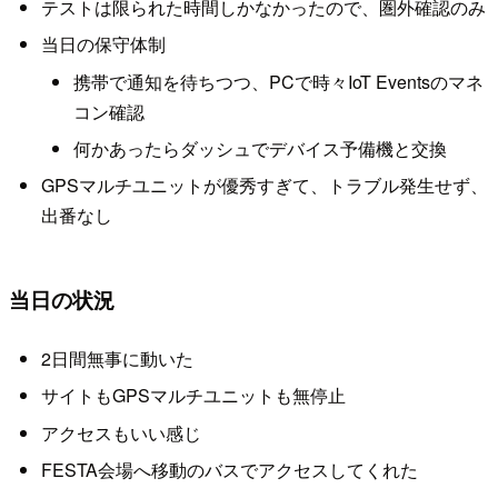
テストは限られた時間しかなかったので、圏外確認のみ
当日の保守体制
携帯で通知を待ちつつ、PCで時々IoT Eventsのマネ
コン確認
何かあったらダッシュでデバイス予備機と交換
GPSマルチユニットが優秀すぎて、トラブル発生せず、
出番なし
当日の状況
2日間無事に動いた
サイトもGPSマルチユニットも無停止
アクセスもいい感じ
FESTA会場へ移動のバスでアクセスしてくれた