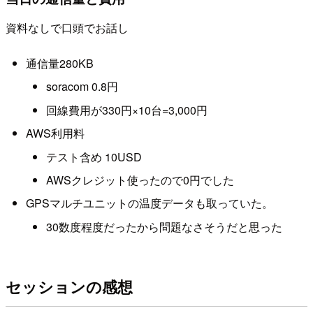
資料なしで口頭でお話し
通信量280KB
soracom 0.8円
回線費用が330円×10台=3,000円
AWS利用料
テスト含め 10USD
AWSクレジット使ったので0円でした
GPSマルチユニットの温度データも取っていた。
30数度程度だったから問題なさそうだと思った
セッションの感想