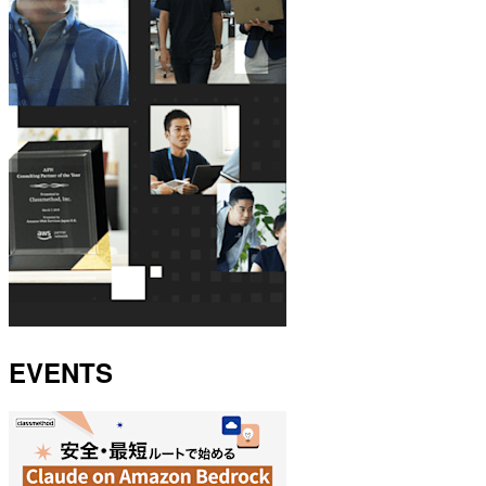
EVENTS