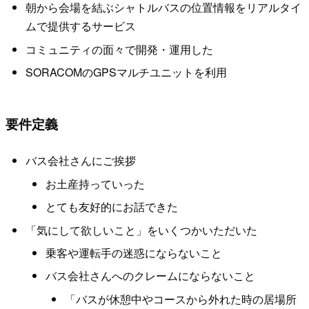
朝から会場を結ぶシャトルバスの位置情報をリアルタイ
ムで提供するサービス
コミュニティの面々で開発・運用した
SORACOMのGPSマルチユニットを利用
要件定義
バス会社さんにご挨拶
お土産持っていった
とても友好的にお話できた
「気にして欲しいこと」をいくつかいただいた
乗客や運転手の迷惑にならないこと
バス会社さんへのクレームにならないこと
「バスが休憩中やコースから外れた時の居場所