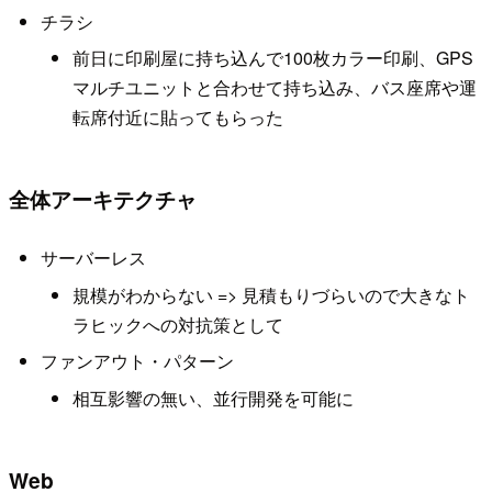
チラシ
前日に印刷屋に持ち込んで100枚カラー印刷、GPS
マルチユニットと合わせて持ち込み、バス座席や運
転席付近に貼ってもらった
全体アーキテクチャ
サーバーレス
規模がわからない => 見積もりづらいので大きなト
ラヒックへの対抗策として
ファンアウト・パターン
相互影響の無い、並行開発を可能に
Web