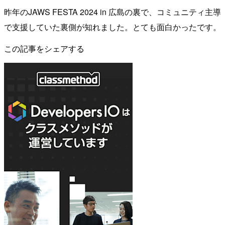
昨年のJAWS FESTA 2024 in 広島の裏で、コミュニティ主導
で支援していた裏側が知れました。とても面白かったです。
この記事をシェアする