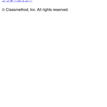
© Classmethod, Inc. All rights reserved.