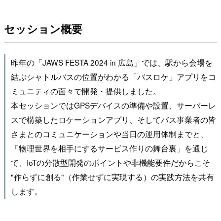
セッション概要
昨年の「JAWS FESTA 2024 in 広島」では、駅から会場を
結ぶシャトルバスの位置がわかる「バスロケ」アプリをコ
ミュニティの面々で開発・提供しました。
本セッションではGPSデバイスの準備や設置、サーバーレ
スで構築したロケーションアプリ、そしてバス事業者の皆
さまとのコミュニケーションや当日の運用体制までと、
「物理世界を相手にするサービス作りの舞台裏」を通じ
て、IoTの分散型開発のポイントや非機能要件だからこそ
"作らずに創る"（作業せずに実現する）の実践方法を共有
します。