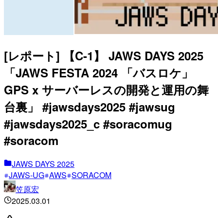
[レポート] 【C-1】 JAWS DAYS 2025
「JAWS FESTA 2024 「バスロケ」
GPS x サーバーレスの開発と運用の舞
台裏」 #jawsdays2025 #jawsug
#jawsdays2025_c #soracomug
#soracom
JAWS DAYS 2025
JAWS-UG
AWS
SORACOM
笠原宏
2025.03.01