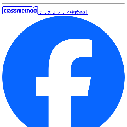
クラスメソッド株式会社