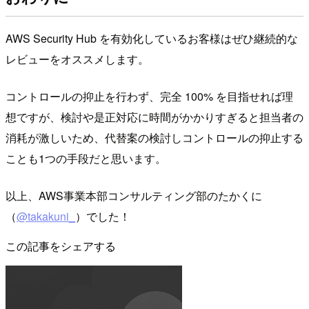
AWS Security Hub を有効化しているお客様はぜひ継続的な
レビューをオススメします。
コントロールの抑止を行わず、完全 100% を目指せれば理
想ですが、検討や是正対応に時間がかかりすぎると担当者の
消耗が激しいため、代替案の検討しコントロールの抑止する
ことも1つの手段だと思います。
以上、AWS事業本部コンサルティング部のたかくに
（
@takakuni_
）でした！
この記事をシェアする