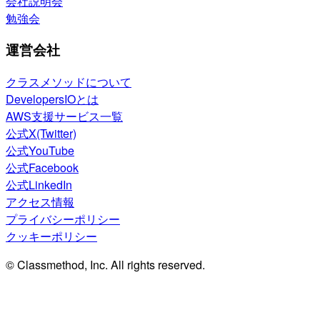
会社説明会
勉強会
運営会社
クラスメソッドについて
DevelopersIOとは
AWS支援サービス一覧
公式X(Twitter)
公式YouTube
公式Facebook
公式LinkedIn
アクセス情報
プライバシーポリシー
クッキーポリシー
© Classmethod, Inc. All rights reserved.