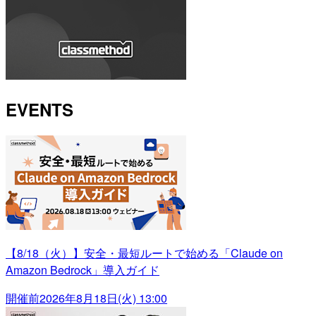
EVENTS
【8/18（火）】安全・最短ルートで始める「Claude on
Amazon Bedrock」導入ガイド
開催前
2026年8月18日(火) 13:00