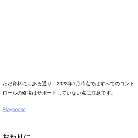
ただ資料にもある通り、2023年1月時点ではすべてのコント
ロールの修復はサポートしていない点に注意です。
Playbooks
おわりに