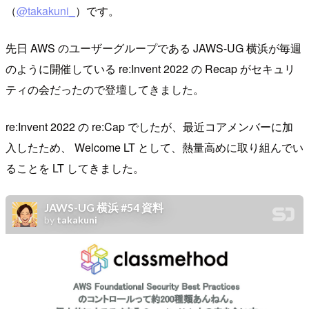
（
@takakuni_
）です。
先日 AWS のユーザーグループである JAWS-UG 横浜が毎週
のように開催している re:Invent 2022 の Recap がセキュリ
ティの会だったので登壇してきました。
re:Invent 2022 の re:Cap でしたが、最近コアメンバーに加
入したため、 Welcome LT として、熱量高めに取り組んでい
ることを LT してきました。