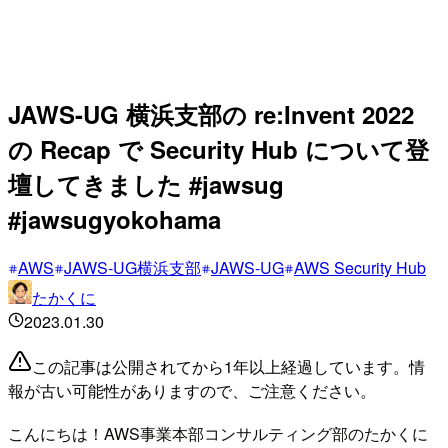
JAWS-UG 横浜支部の re:Invent 2022
の Recap で Security Hub について登
壇してきました #jawsug
#jawsugyokohama
AWS
JAWS-UG横浜支部
JAWS-UG
AWS Security Hub
たかくに
2023.01.30
この記事は公開されてから1年以上経過しています。情
報が古い可能性がありますので、ご注意ください。
こんにちは！AWS事業本部コンサルティング部のたかくに