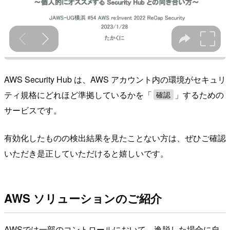
AWS Security Hub は、AWS アカウント内の環境がセキュリ
ティ規格にどれほど準拠しているかを「
」するための
確認
サービスです。
有効化したものの検出結果を見たことない方は、ぜひご確認
いただき是正していただけると嬉しいです。
AWS ソリューションのご紹介
AWSでは一部のコントロールにおいて、逸脱した場合に自