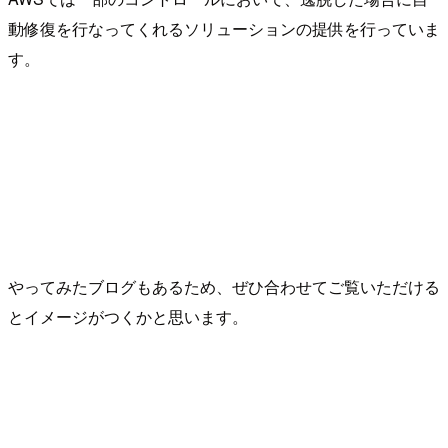
動修復を行なってくれるソリューションの提供を行っていま
す。
やってみたブログもあるため、ぜひ合わせてご覧いただける
とイメージがつくかと思います。