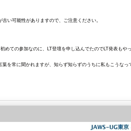
が古い可能性がありますので、ご注意ください。
。初めての参加なのに、LT登壇を申し込んでたのでLT発表もや
言葉を常に聞かれますが、知らず知らずのうちに私もこうなっ