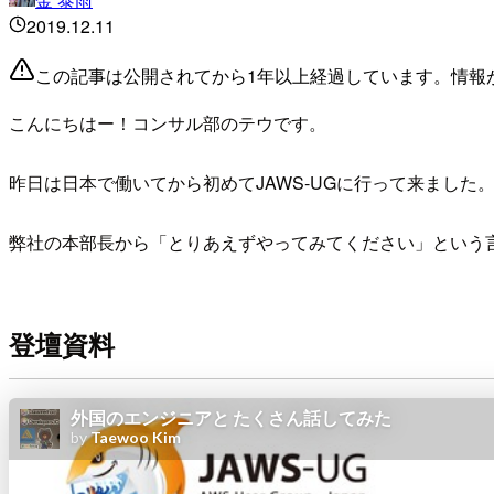
2019.12.11
この記事は公開されてから1年以上経過しています。情報
こんにちはー！コンサル部のテウです。
昨日は日本で働いてから初めてJAWS-UGに行って来ました
弊社の本部長から「とりあえずやってみてください」という
登壇資料