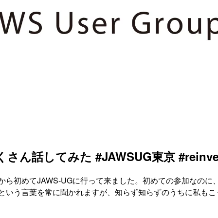
ん話してみた #JAWSUG東京 #reinve
ら初めてJAWS-UGに行って来ました。初めての参加なのに
」という言葉を常に聞かれますが、知らず知らずのうちに私もこ