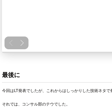
最後に
今回はLT発表でしたが、これからはしっかりした技術ネタで
それでは、コンサル部のテウでした。