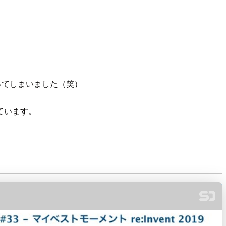
ってしまいました（笑）
ています。