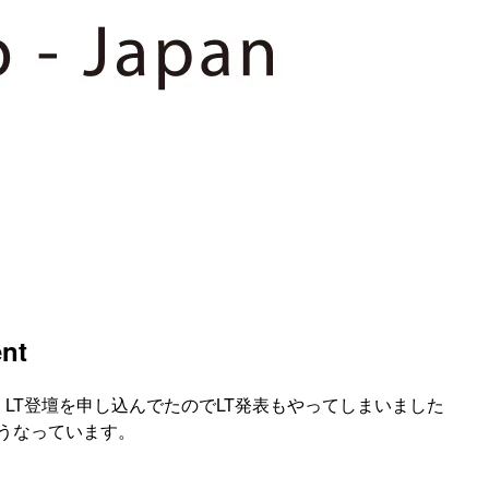
nt
、LT登壇を申し込んでたのでLT発表もやってしまいました
うなっています。