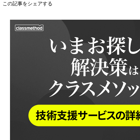
この記事をシェアする