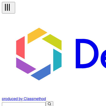
produced by Classmethod